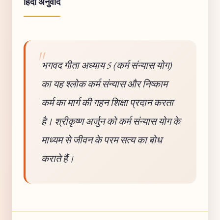
हिंदी अनुवाद
भगवद गीता अध्याय 5 (कर्म संन्यास योग)
का यह श्लोक कर्म संन्यास और निष्काम
कर्म का मार्ग की गहन शिक्षा प्रदान करता
है। श्रीकृष्ण अर्जुन को कर्म संन्यास योग के
माध्यम से जीवन के परम सत्य का बोध
कराते हैं।