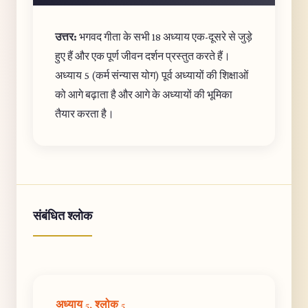
उत्तर:
भगवद गीता के सभी 18 अध्याय एक-दूसरे से जुड़े
हुए हैं और एक पूर्ण जीवन दर्शन प्रस्तुत करते हैं।
अध्याय 5 (कर्म संन्यास योग) पूर्व अध्यायों की शिक्षाओं
को आगे बढ़ाता है और आगे के अध्यायों की भूमिका
तैयार करता है।
संबंधित श्लोक
अध्याय 5, श्लोक 5