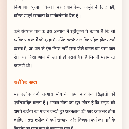
दिव्य ज्ञान प्रदान किया। यह संवाद केवल अर्जुन के लिए नहीं,
बल्कि संपूर्ण मानवता के मार्गदर्शन के लिए है।
कर्म संन्यास योग के इस अध्याय में श्रीकृष्ण ने बताया है कि जो
व्यक्ति सब कर्मों को ब्रह्म में अर्पित करके आसक्ति रहित होकर कर्म
करता है, वह पाप से ऐसे लिप्त नहीं होता जैसे कमल का पत्ता जल
से। यह शिक्षा आज भी उतनी ही प्रासंगिक है जितनी महाभारत
काल में थी।
दार्शनिक महत्व
यह श्लोक कर्म संन्यास योग के गहन दार्शनिक सिद्धांतों को
प्रतिपादित करता है। भगवद गीता का मूल संदेश है कि मनुष्य को
अपने कर्तव्य का पालन करते हुए आत्मज्ञान की ओर अग्रसर होना
चाहिए। इस श्लोक में कर्म संन्यास और निष्काम कर्म का मार्ग के
सिद्धांत को गहन रूप से समझाया गया है।