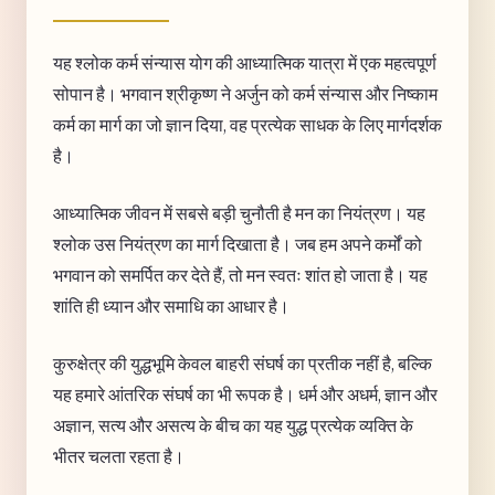
यह श्लोक कर्म संन्यास योग की आध्यात्मिक यात्रा में एक महत्वपूर्ण
सोपान है। भगवान श्रीकृष्ण ने अर्जुन को कर्म संन्यास और निष्काम
कर्म का मार्ग का जो ज्ञान दिया, वह प्रत्येक साधक के लिए मार्गदर्शक
है।
आध्यात्मिक जीवन में सबसे बड़ी चुनौती है मन का नियंत्रण। यह
श्लोक उस नियंत्रण का मार्ग दिखाता है। जब हम अपने कर्मों को
भगवान को समर्पित कर देते हैं, तो मन स्वतः शांत हो जाता है। यह
शांति ही ध्यान और समाधि का आधार है।
कुरुक्षेत्र की युद्धभूमि केवल बाहरी संघर्ष का प्रतीक नहीं है, बल्कि
यह हमारे आंतरिक संघर्ष का भी रूपक है। धर्म और अधर्म, ज्ञान और
अज्ञान, सत्य और असत्य के बीच का यह युद्ध प्रत्येक व्यक्ति के
भीतर चलता रहता है।