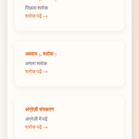
पिछला श्लोक
श्लोक पढ़ें →
अध्याय 5, श्लोक 7
अगला श्लोक
श्लोक पढ़ें →
अंग्रेज़ी संस्करण
अंग्रेज़ी में पढ़ें
श्लोक पढ़ें →