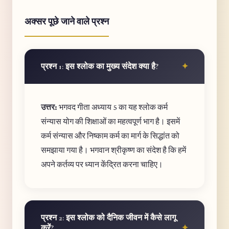
अक्सर पूछे जाने वाले प्रश्न
प्रश्न 1: इस श्लोक का मुख्य संदेश क्या है?
उत्तर:
भगवद गीता अध्याय 5 का यह श्लोक कर्म
संन्यास योग की शिक्षाओं का महत्वपूर्ण भाग है। इसमें
कर्म संन्यास और निष्काम कर्म का मार्ग के सिद्धांत को
समझाया गया है। भगवान श्रीकृष्ण का संदेश है कि हमें
अपने कर्तव्य पर ध्यान केंद्रित करना चाहिए।
प्रश्न 2: इस श्लोक को दैनिक जीवन में कैसे लागू
करें?