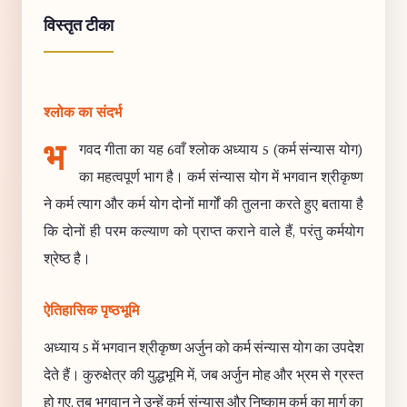
विस्तृत टीका
श्लोक का संदर्भ
भ
गवद गीता का यह 6वाँ श्लोक अध्याय 5 (कर्म संन्यास योग)
का महत्वपूर्ण भाग है। कर्म संन्यास योग में भगवान श्रीकृष्ण
ने कर्म त्याग और कर्म योग दोनों मार्गों की तुलना करते हुए बताया है
कि दोनों ही परम कल्याण को प्राप्त कराने वाले हैं, परंतु कर्मयोग
श्रेष्ठ है।
ऐतिहासिक पृष्ठभूमि
अध्याय 5 में भगवान श्रीकृष्ण अर्जुन को कर्म संन्यास योग का उपदेश
देते हैं। कुरुक्षेत्र की युद्धभूमि में, जब अर्जुन मोह और भ्रम से ग्रस्त
हो गए, तब भगवान ने उन्हें कर्म संन्यास और निष्काम कर्म का मार्ग का