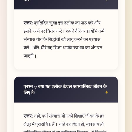
उत्तर:
प्रतिदिन सुबह इस श्लोक का पाठ करें और
इसके अर्थ पर चिंतन करें। अपने दैनिक कार्यों में कर्म
संन्यास योग के सिद्धांतों को लागू करने का प्रयास
करें। धीरे-धीरे यह शिक्षा आपके स्वभाव का अंग बन
जाएगी।
प्रश्न 3: क्या यह श्लोक केवल आध्यात्मिक जीवन के
लिए है?
उत्तर:
नहीं, कर्म संन्यास योग की शिक्षाएँ जीवन के हर
क्षेत्र में प्रासंगिक हैं। चाहे वह शिक्षा हो, व्यवसाय हो,