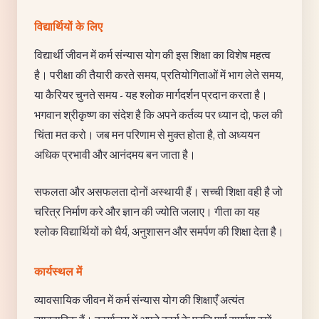
विद्यार्थियों के लिए
विद्यार्थी जीवन में कर्म संन्यास योग की इस शिक्षा का विशेष महत्व
है। परीक्षा की तैयारी करते समय, प्रतियोगिताओं में भाग लेते समय,
या कैरियर चुनते समय - यह श्लोक मार्गदर्शन प्रदान करता है।
भगवान श्रीकृष्ण का संदेश है कि अपने कर्तव्य पर ध्यान दो, फल की
चिंता मत करो। जब मन परिणाम से मुक्त होता है, तो अध्ययन
अधिक प्रभावी और आनंदमय बन जाता है।
सफलता और असफलता दोनों अस्थायी हैं। सच्ची शिक्षा वही है जो
चरित्र निर्माण करे और ज्ञान की ज्योति जलाए। गीता का यह
श्लोक विद्यार्थियों को धैर्य, अनुशासन और समर्पण की शिक्षा देता है।
कार्यस्थल में
व्यावसायिक जीवन में कर्म संन्यास योग की शिक्षाएँ अत्यंत