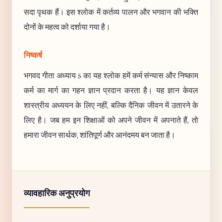
सदा पृथक हैं। इस श्लोक में कर्तव्य पालन और भगवान की भक्ति
दोनों के महत्व को दर्शाया गया है।
निष्कर्ष
भगवद गीता अध्याय 5 का यह श्लोक हमें कर्म संन्यास और निष्काम
कर्म का मार्ग का गहन ज्ञान प्रदान करता है। यह ज्ञान केवल
शास्त्रीय अध्ययन के लिए नहीं, बल्कि दैनिक जीवन में उतारने के
लिए है। जब हम इन शिक्षाओं को अपने जीवन में अपनाते हैं, तो
हमारा जीवन सार्थक, शांतिपूर्ण और आनंदमय बन जाता है।
व्यावहारिक अनुप्रयोग