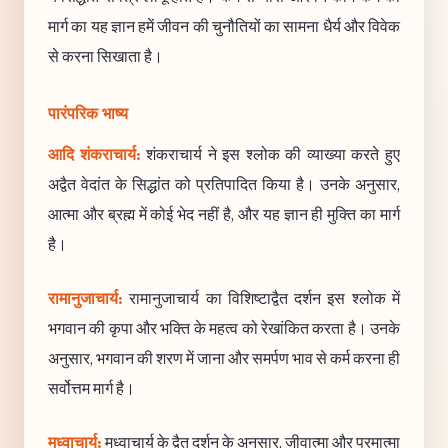
मार्ग का यह ज्ञान हमें जीवन की चुनौतियों का सामना धैर्य और विवेक
से करना सिखाता है।
पारंपरिक भाष्य
आदि शंकराचार्य:
शंकराचार्य ने इस श्लोक की व्याख्या करते हुए
अद्वैत वेदांत के सिद्धांत को प्रतिपादित किया है। उनके अनुसार,
आत्मा और ब्रह्म में कोई भेद नहीं है, और यह ज्ञान ही मुक्ति का मार्ग
है।
रामानुजाचार्य:
रामानुजाचार्य का विशिष्टाद्वैत दर्शन इस श्लोक में
भगवान की कृपा और भक्ति के महत्व को रेखांकित करता है। उनके
अनुसार, भगवान की शरण में जाना और समर्पण भाव से कर्म करना ही
सर्वोत्तम मार्ग है।
मध्वाचार्य:
मध्वाचार्य के द्वैत दर्शन के अनुसार, जीवात्मा और परमात्मा