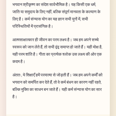
भगवान श्रीकृष्ण का संदेश सार्वभौमिक है। यह किसी एक धर्म,
जाति या समुदाय के लिए नहीं, बल्कि संपूर्ण मानवता के कल्याण के
लिए है। कर्म संन्यास योग का यह ज्ञान सभी युगों में, सभी
परिस्थितियों में प्रासंगिक है।
आत्मसाक्षात्कार ही जीवन का परम लक्ष्य है। जब हम अपने सच्चे
स्वरूप को जान लेते हैं, तो सभी द्वंद्व समाप्त हो जाते हैं। यही मोक्ष है,
यही परम शांति है। गीता का प्रत्येक श्लोक उस लक्ष्य की ओर एक
कदम है।
अंततः, ये शिक्षाएँ हमें परमात्मा से जोड़ती हैं। जब हम अपने कर्मों को
भगवान को समर्पित कर देते हैं, तो वे कर्म बंधन का कारण नहीं रहते,
बल्कि मुक्ति का साधन बन जाते हैं। यही कर्म संन्यास योग का सार
है।