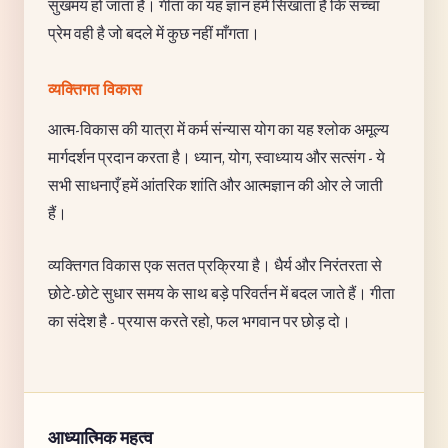
सुखमय हो जाता है। गीता का यह ज्ञान हमें सिखाता है कि सच्चा
प्रेम वही है जो बदले में कुछ नहीं माँगता।
व्यक्तिगत विकास
आत्म-विकास की यात्रा में कर्म संन्यास योग का यह श्लोक अमूल्य
मार्गदर्शन प्रदान करता है। ध्यान, योग, स्वाध्याय और सत्संग - ये
सभी साधनाएँ हमें आंतरिक शांति और आत्मज्ञान की ओर ले जाती
हैं।
व्यक्तिगत विकास एक सतत प्रक्रिया है। धैर्य और निरंतरता से
छोटे-छोटे सुधार समय के साथ बड़े परिवर्तन में बदल जाते हैं। गीता
का संदेश है - प्रयास करते रहो, फल भगवान पर छोड़ दो।
आध्यात्मिक महत्व