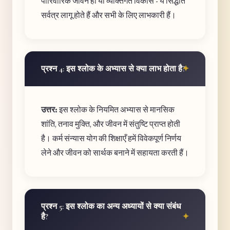
पारिवारिक जीवन हो या व्यक्तिगत विकास - ये सिद्धांत
सर्वत्र लागू होते हैं और सभी के लिए लाभकारी हैं।
प्रश्न 4: इस श्लोक के अभ्यास से क्या लाभ होता है?
उत्तर:
इस श्लोक के नियमित अभ्यास से मानसिक
शांति, तनाव मुक्ति, और जीवन में संतुष्टि प्राप्त होती
है। कर्म संन्यास योग की शिक्षाएँ हमें विवेकपूर्ण निर्णय
लेने और जीवन को सार्थक बनाने में सहायता करती हैं।
प्रश्न 5: इस श्लोक का अन्य अध्यायों से क्या संबंध
है?