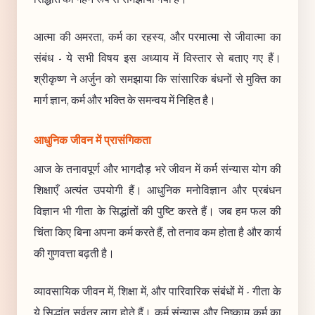
आत्मा की अमरता, कर्म का रहस्य, और परमात्मा से जीवात्मा का
संबंध - ये सभी विषय इस अध्याय में विस्तार से बताए गए हैं।
श्रीकृष्ण ने अर्जुन को समझाया कि सांसारिक बंधनों से मुक्ति का
मार्ग ज्ञान, कर्म और भक्ति के समन्वय में निहित है।
आधुनिक जीवन में प्रासंगिकता
आज के तनावपूर्ण और भागदौड़ भरे जीवन में कर्म संन्यास योग की
शिक्षाएँ अत्यंत उपयोगी हैं। आधुनिक मनोविज्ञान और प्रबंधन
विज्ञान भी गीता के सिद्धांतों की पुष्टि करते हैं। जब हम फल की
चिंता किए बिना अपना कर्म करते हैं, तो तनाव कम होता है और कार्य
की गुणवत्ता बढ़ती है।
व्यावसायिक जीवन में, शिक्षा में, और पारिवारिक संबंधों में - गीता के
ये सिद्धांत सर्वत्र लागू होते हैं। कर्म संन्यास और निष्काम कर्म का