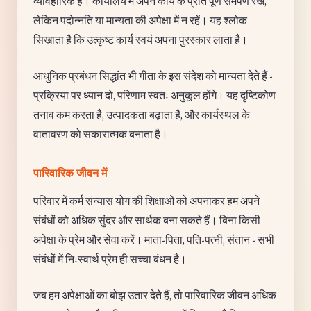
व्यावहारिक हैं। कार्यालय में अपने कार्य के प्रति पूर्ण समर्पण रखें,
लेकिन पदोन्नति या मान्यता की अपेक्षा में न रहें। यह श्लोक
सिखाता है कि उत्कृष्ट कार्य स्वयं अपना पुरस्कार लाता है।
आधुनिक प्रबंधन सिद्धांत भी गीता के इस संदेश को मान्यता देते हैं -
प्रक्रिया पर ध्यान दो, परिणाम स्वतः अनुकूल होंगे। यह दृष्टिकोण
तनाव कम करता है, उत्पादकता बढ़ाता है, और कार्यस्थल के
वातावरण को सकारात्मक बनाता है।
पारिवारिक जीवन में
परिवार में कर्म संन्यास योग की शिक्षाओं को अपनाकर हम अपने
संबंधों को अधिक सुंदर और सार्थक बना सकते हैं। बिना किसी
अपेक्षा के प्रेम और सेवा करें। माता-पिता, पति-पत्नी, संतान - सभी
संबंधों में निःस्वार्थ प्रेम ही सच्चा बंधन है।
जब हम अपेक्षाओं का बोझ उतार देते हैं, तो पारिवारिक जीवन अधिक