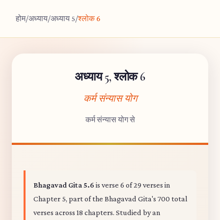
होम
/
अध्याय
/
अध्याय 5
/
श्लोक 6
अध्याय 5, श्लोक 6
कर्म संन्यास योग
कर्म संन्यास योग से
Bhagavad Gita 5.6
is verse 6 of 29 verses in
Chapter 5, part of the Bhagavad Gita's 700 total
verses across 18 chapters. Studied by an