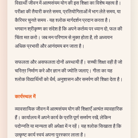
विद्यार्थी जीवन में आत्मसंयम योग की इस शिक्षा का विशेष महत्व है।
परीक्षा की तैयारी करते समय, प्रतियोगिताओं में भाग लेते समय, या
कैरियर चुनते समय - यह श्लोक मार्गदर्शन प्रदान करता है।
भगवान श्रीकृष्ण का संदेश है कि अपने कर्तव्य पर ध्यान दो, फल की
चिंता मत करो। जब मन परिणाम से मुक्त होता है, तो अध्ययन
अधिक प्रभावी और आनंदमय बन जाता है।
सफलता और असफलता दोनों अस्थायी हैं। सच्ची शिक्षा वही है जो
चरित्र निर्माण करे और ज्ञान की ज्योति जलाए। गीता का यह
श्लोक विद्यार्थियों को धैर्य, अनुशासन और समर्पण की शिक्षा देता है।
कार्यस्थल में
व्यावसायिक जीवन में आत्मसंयम योग की शिक्षाएँ अत्यंत व्यावहारिक
हैं। कार्यालय में अपने कार्य के प्रति पूर्ण समर्पण रखें, लेकिन
पदोन्नति या मान्यता की अपेक्षा में न रहें। यह श्लोक सिखाता है कि
उत्कृष्ट कार्य स्वयं अपना पुरस्कार लाता है।