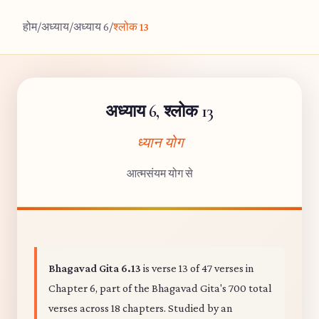
होम
/
अध्याय
/
अध्याय 6
/
श्लोक 13
अध्याय 6, श्लोक 13
ध्यान योग
आत्मसंयम योग से
Bhagavad Gita 6.13
is verse 13 of 47 verses in
Chapter 6, part of the Bhagavad Gita's 700 total
verses across 18 chapters. Studied by an