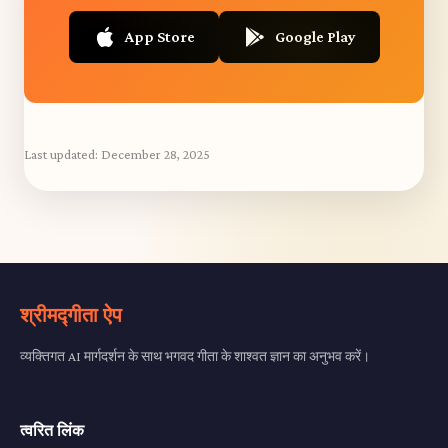
App Store
Google Play
Last updated:
December 28, 2025
श्रीमद्गीता ऐप
व्यक्तिगत AI मार्गदर्शन के साथ भगवद गीता के शाश्वत ज्ञान का अनुभव करें।
त्वरित लिंक