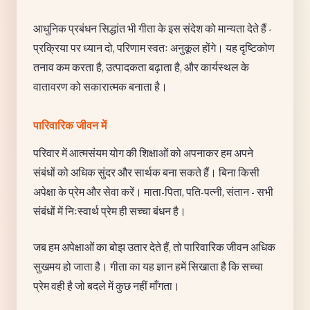
आधुनिक प्रबंधन सिद्धांत भी गीता के इस संदेश को मान्यता देते हैं -
प्रक्रिया पर ध्यान दो, परिणाम स्वतः अनुकूल होंगे। यह दृष्टिकोण
तनाव कम करता है, उत्पादकता बढ़ाता है, और कार्यस्थल के
वातावरण को सकारात्मक बनाता है।
पारिवारिक जीवन में
परिवार में आत्मसंयम योग की शिक्षाओं को अपनाकर हम अपने
संबंधों को अधिक सुंदर और सार्थक बना सकते हैं। बिना किसी
अपेक्षा के प्रेम और सेवा करें। माता-पिता, पति-पत्नी, संतान - सभी
संबंधों में निःस्वार्थ प्रेम ही सच्चा बंधन है।
जब हम अपेक्षाओं का बोझ उतार देते हैं, तो पारिवारिक जीवन अधिक
सुखमय हो जाता है। गीता का यह ज्ञान हमें सिखाता है कि सच्चा
प्रेम वही है जो बदले में कुछ नहीं माँगता।