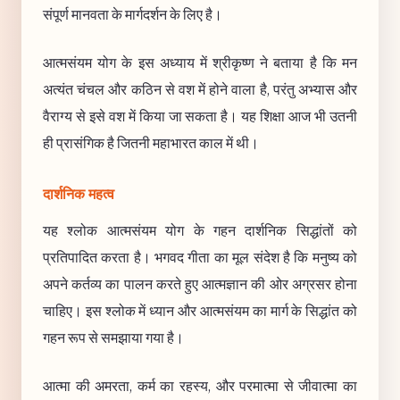
संपूर्ण मानवता के मार्गदर्शन के लिए है।
आत्मसंयम योग के इस अध्याय में श्रीकृष्ण ने बताया है कि मन
अत्यंत चंचल और कठिन से वश में होने वाला है, परंतु अभ्यास और
वैराग्य से इसे वश में किया जा सकता है। यह शिक्षा आज भी उतनी
ही प्रासंगिक है जितनी महाभारत काल में थी।
दार्शनिक महत्व
यह श्लोक आत्मसंयम योग के गहन दार्शनिक सिद्धांतों को
प्रतिपादित करता है। भगवद गीता का मूल संदेश है कि मनुष्य को
अपने कर्तव्य का पालन करते हुए आत्मज्ञान की ओर अग्रसर होना
चाहिए। इस श्लोक में ध्यान और आत्मसंयम का मार्ग के सिद्धांत को
गहन रूप से समझाया गया है।
आत्मा की अमरता, कर्म का रहस्य, और परमात्मा से जीवात्मा का