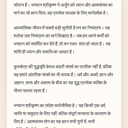
सोपान है। भगवान श्रीकृष्ण ने अर्जुन को ध्यान और आत्मसंयम का
मार्ग का जो ज्ञान दिया, वह प्रत्येक साधक के लिए मार्गदर्शक है।
आध्यात्मिक जीवन में सबसे बड़ी चुनौती है मन का नियंत्रण। यह
श्लोक उस नियंत्रण का मार्ग दिखाता है। जब हम अपने कर्मों को
भगवान को समर्पित कर देते हैं, तो मन स्वतः शांत हो जाता है। यह
शांति ही ध्यान और समाधि का आधार है।
कुरुक्षेत्र की युद्धभूमि केवल बाहरी संघर्ष का प्रतीक नहीं है, बल्कि
यह हमारे आंतरिक संघर्ष का भी रूपक है। धर्म और अधर्म, ज्ञान और
अज्ञान, सत्य और असत्य के बीच का यह युद्ध प्रत्येक व्यक्ति के
भीतर चलता रहता है।
भगवान श्रीकृष्ण का संदेश सार्वभौमिक है। यह किसी एक धर्म,
जाति या समुदाय के लिए नहीं, बल्कि संपूर्ण मानवता के कल्याण के
लिए है। आत्मसंयम योग का यह ज्ञान सभी युगों में, सभी