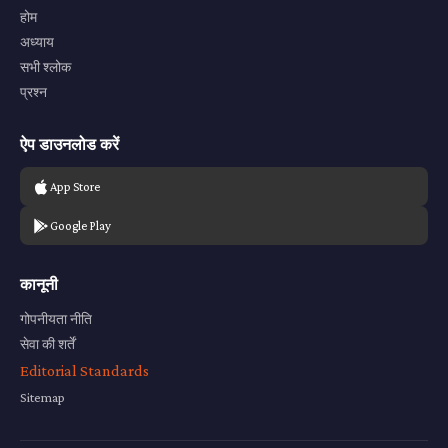
होम
अध्याय
सभी श्लोक
प्रश्न
ऐप डाउनलोड करें
App Store
Google Play
कानूनी
गोपनीयता नीति
सेवा की शर्तें
Editorial Standards
Sitemap