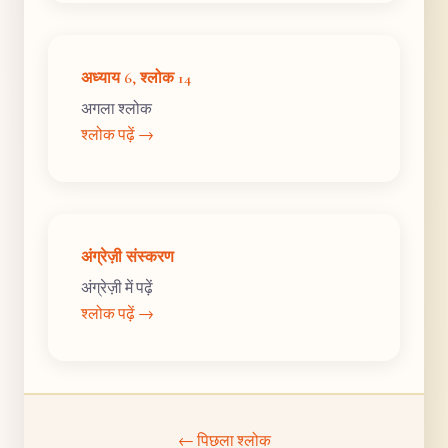
अध्याय 6, श्लोक 14
अगला श्लोक
श्लोक पढ़ें →
अंग्रेज़ी संस्करण
अंग्रेज़ी में पढ़ें
श्लोक पढ़ें →
← पिछला श्लोक