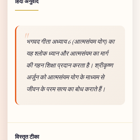
हिंदी अनुवाद
भगवद गीता अध्याय 6 (आत्मसंयम योग) का
यह श्लोक ध्यान और आत्मसंयम का मार्ग
की गहन शिक्षा प्रदान करता है। श्रीकृष्ण
अर्जुन को आत्मसंयम योग के माध्यम से
जीवन के परम सत्य का बोध कराते हैं।
विस्तृत टीका