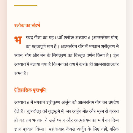
श्लोक का संदर्भ
भ
गवद गीता का यह 13वाँ श्लोक अध्याय 6 (आत्मसंयम योग)
का महत्वपूर्ण भाग है। आत्मसंयम योग में भगवान श्रीकृष्ण ने
ध्यान, योग और मन के नियंत्रण का विस्तृत वर्णन किया है। इस
अध्याय में बताया गया है कि मन को वश में करके ही आत्मसाक्षात्कार
संभव है।
ऐतिहासिक पृष्ठभूमि
अध्याय 6 में भगवान श्रीकृष्ण अर्जुन को आत्मसंयम योग का उपदेश
देते हैं। कुरुक्षेत्र की युद्धभूमि में, जब अर्जुन मोह और भ्रम से ग्रस्त
हो गए, तब भगवान ने उन्हें ध्यान और आत्मसंयम का मार्ग का दिव्य
ज्ञान प्रदान किया। यह संवाद केवल अर्जुन के लिए नहीं, बल्कि