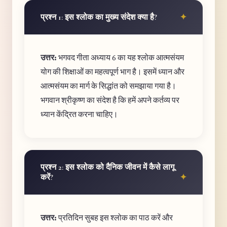
प्रश्न 1: इस श्लोक का मुख्य संदेश क्या है?
उत्तर:
भगवद गीता अध्याय 6 का यह श्लोक आत्मसंयम
योग की शिक्षाओं का महत्वपूर्ण भाग है। इसमें ध्यान और
आत्मसंयम का मार्ग के सिद्धांत को समझाया गया है।
भगवान श्रीकृष्ण का संदेश है कि हमें अपने कर्तव्य पर
ध्यान केंद्रित करना चाहिए।
प्रश्न 2: इस श्लोक को दैनिक जीवन में कैसे लागू
करें?
उत्तर:
प्रतिदिन सुबह इस श्लोक का पाठ करें और