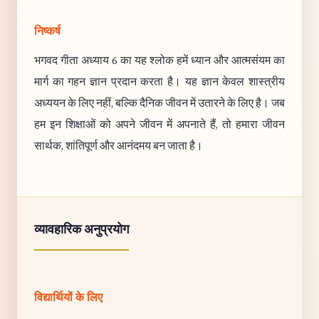
निष्कर्ष
भगवद गीता अध्याय 6 का यह श्लोक हमें ध्यान और आत्मसंयम का
मार्ग का गहन ज्ञान प्रदान करता है। यह ज्ञान केवल शास्त्रीय
अध्ययन के लिए नहीं, बल्कि दैनिक जीवन में उतारने के लिए है। जब
हम इन शिक्षाओं को अपने जीवन में अपनाते हैं, तो हमारा जीवन
सार्थक, शांतिपूर्ण और आनंदमय बन जाता है।
व्यावहारिक अनुप्रयोग
विद्यार्थियों के लिए