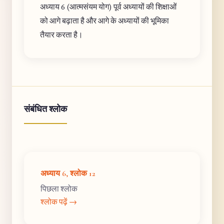
अध्याय 6 (आत्मसंयम योग) पूर्व अध्यायों की शिक्षाओं
को आगे बढ़ाता है और आगे के अध्यायों की भूमिका
तैयार करता है।
संबंधित श्लोक
अध्याय 6, श्लोक 12
पिछला श्लोक
श्लोक पढ़ें →