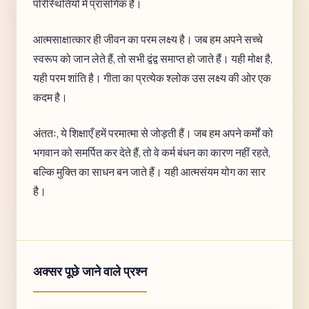
परिस्थितियों में प्रासंगिक है।
आत्मसाक्षात्कार ही जीवन का परम लक्ष्य है। जब हम अपने सच्चे
स्वरूप को जान लेते हैं, तो सभी द्वंद्व समाप्त हो जाते हैं। यही मोक्ष है,
यही परम शांति है। गीता का प्रत्येक श्लोक उस लक्ष्य की ओर एक
कदम है।
अंततः, ये शिक्षाएँ हमें परमात्मा से जोड़ती हैं। जब हम अपने कर्मों को
भगवान को समर्पित कर देते हैं, तो वे कर्म बंधन का कारण नहीं रहते,
बल्कि मुक्ति का साधन बन जाते हैं। यही आत्मसंयम योग का सार
है।
अक्सर पूछे जाने वाले प्रश्न