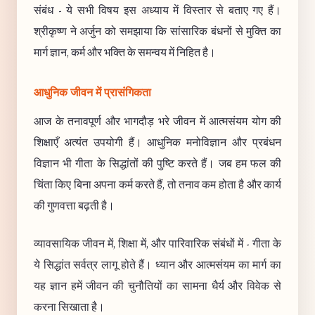
संबंध - ये सभी विषय इस अध्याय में विस्तार से बताए गए हैं।
श्रीकृष्ण ने अर्जुन को समझाया कि सांसारिक बंधनों से मुक्ति का
मार्ग ज्ञान, कर्म और भक्ति के समन्वय में निहित है।
आधुनिक जीवन में प्रासंगिकता
आज के तनावपूर्ण और भागदौड़ भरे जीवन में आत्मसंयम योग की
शिक्षाएँ अत्यंत उपयोगी हैं। आधुनिक मनोविज्ञान और प्रबंधन
विज्ञान भी गीता के सिद्धांतों की पुष्टि करते हैं। जब हम फल की
चिंता किए बिना अपना कर्म करते हैं, तो तनाव कम होता है और कार्य
की गुणवत्ता बढ़ती है।
व्यावसायिक जीवन में, शिक्षा में, और पारिवारिक संबंधों में - गीता के
ये सिद्धांत सर्वत्र लागू होते हैं। ध्यान और आत्मसंयम का मार्ग का
यह ज्ञान हमें जीवन की चुनौतियों का सामना धैर्य और विवेक से
करना सिखाता है।