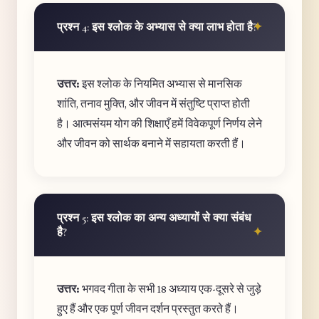
प्रश्न 4: इस श्लोक के अभ्यास से क्या लाभ होता है?
उत्तर:
इस श्लोक के नियमित अभ्यास से मानसिक
शांति, तनाव मुक्ति, और जीवन में संतुष्टि प्राप्त होती
है। आत्मसंयम योग की शिक्षाएँ हमें विवेकपूर्ण निर्णय लेने
और जीवन को सार्थक बनाने में सहायता करती हैं।
प्रश्न 5: इस श्लोक का अन्य अध्यायों से क्या संबंध
है?
उत्तर:
भगवद गीता के सभी 18 अध्याय एक-दूसरे से जुड़े
हुए हैं और एक पूर्ण जीवन दर्शन प्रस्तुत करते हैं।