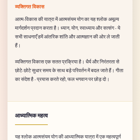
व्यक्तिगत विकास
आत्म-विकास की यात्रा में आत्मसंयम योग का यह श्लोक अमूल्य
मार्गदर्शन प्रदान करता है। ध्यान, योग, स्वाध्याय और सत्संग - ये
सभी साधनाएँ हमें आंतरिक शांति और आत्मज्ञान की ओर ले जाती
हैं।
व्यक्तिगत विकास एक सतत प्रक्रिया है। धैर्य और निरंतरता से
छोटे-छोटे सुधार समय के साथ बड़े परिवर्तन में बदल जाते हैं। गीता
का संदेश है - प्रयास करते रहो, फल भगवान पर छोड़ दो।
आध्यात्मिक महत्व
यह श्लोक आत्मसंयम योग की आध्यात्मिक यात्रा में एक महत्वपूर्ण