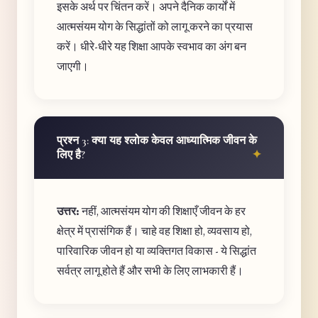
इसके अर्थ पर चिंतन करें। अपने दैनिक कार्यों में
आत्मसंयम योग के सिद्धांतों को लागू करने का प्रयास
करें। धीरे-धीरे यह शिक्षा आपके स्वभाव का अंग बन
जाएगी।
प्रश्न 3: क्या यह श्लोक केवल आध्यात्मिक जीवन के
लिए है?
उत्तर:
नहीं, आत्मसंयम योग की शिक्षाएँ जीवन के हर
क्षेत्र में प्रासंगिक हैं। चाहे वह शिक्षा हो, व्यवसाय हो,
पारिवारिक जीवन हो या व्यक्तिगत विकास - ये सिद्धांत
सर्वत्र लागू होते हैं और सभी के लिए लाभकारी हैं।