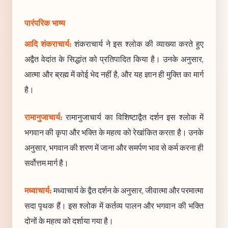
पारंपरिक भाष्य
आदि शंकराचार्य:
शंकराचार्य ने इस श्लोक की व्याख्या करते हुए
अद्वैत वेदांत के सिद्धांत को प्रतिपादित किया है। उनके अनुसार,
आत्मा और ब्रह्म में कोई भेद नहीं है, और यह ज्ञान ही मुक्ति का मार्ग
है।
रामानुजाचार्य:
रामानुजाचार्य का विशिष्टाद्वैत दर्शन इस श्लोक में
भगवान की कृपा और भक्ति के महत्व को रेखांकित करता है। उनके
अनुसार, भगवान की शरण में जाना और समर्पण भाव से कर्म करना ही
सर्वोत्तम मार्ग है।
मध्वाचार्य:
मध्वाचार्य के द्वैत दर्शन के अनुसार, जीवात्मा और परमात्मा
सदा पृथक हैं। इस श्लोक में कर्तव्य पालन और भगवान की भक्ति
दोनों के महत्व को दर्शाया गया है।