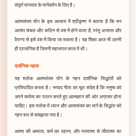
संपूर्ण मानवता के मार्गदर्शन के लिए है।
आत्मसंयम योग के इस अध्याय में श्रीकृष्ण ने बताया है कि मन
अत्यंत चंचल और कठिन से वश में होने वाला है, परंतु अभ्यास और
वैराग्य से इसे वश में किया जा सकता है। यह शिक्षा आज भी उतनी
ही प्रासंगिक है जितनी महाभारत काल में थी।
दार्शनिक महत्व
यह श्लोक आत्मसंयम योग के गहन दार्शनिक सिद्धांतों को
प्रतिपादित करता है। भगवद गीता का मूल संदेश है कि मनुष्य को
अपने कर्तव्य का पालन करते हुए आत्मज्ञान की ओर अग्रसर होना
चाहिए। इस श्लोक में ध्यान और आत्मसंयम का मार्ग के सिद्धांत को
गहन रूप से समझाया गया है।
आत्मा की अमरता, कर्म का रहस्य, और परमात्मा से जीवात्मा का