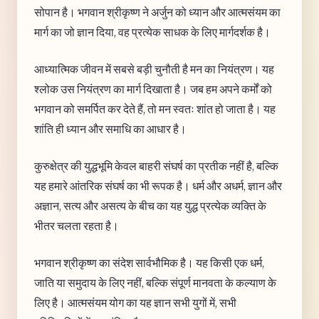
सोपान है। भगवान श्रीकृष्ण ने अर्जुन को ध्यान और आत्मसंयम का
मार्ग का जो ज्ञान दिया, वह प्रत्येक साधक के लिए मार्गदर्शक है।
आध्यात्मिक जीवन में सबसे बड़ी चुनौती है मन का नियंत्रण। यह
श्लोक उस नियंत्रण का मार्ग दिखाता है। जब हम अपने कर्मों को
भगवान को समर्पित कर देते हैं, तो मन स्वतः शांत हो जाता है। यह
शांति ही ध्यान और समाधि का आधार है।
कुरुक्षेत्र की युद्धभूमि केवल बाहरी संघर्ष का प्रतीक नहीं है, बल्कि
यह हमारे आंतरिक संघर्ष का भी रूपक है। धर्म और अधर्म, ज्ञान और
अज्ञान, सत्य और असत्य के बीच का यह युद्ध प्रत्येक व्यक्ति के
भीतर चलता रहता है।
भगवान श्रीकृष्ण का संदेश सार्वभौमिक है। यह किसी एक धर्म,
जाति या समुदाय के लिए नहीं, बल्कि संपूर्ण मानवता के कल्याण के
लिए है। आत्मसंयम योग का यह ज्ञान सभी युगों में, सभी