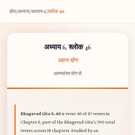
होम
/
अध्याय
/
अध्याय 6
/
श्लोक 46
अध्याय 6, श्लोक 46
ध्यान योग
आत्मसंयम योग से
Bhagavad Gita 6.46
is verse 46 of 47 verses in
Chapter 6, part of the Bhagavad Gita's 700 total
verses across 18 chapters. Studied by an