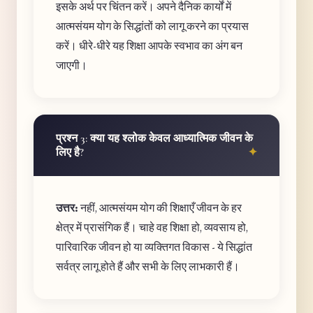
इसके अर्थ पर चिंतन करें। अपने दैनिक कार्यों में
आत्मसंयम योग के सिद्धांतों को लागू करने का प्रयास
करें। धीरे-धीरे यह शिक्षा आपके स्वभाव का अंग बन
जाएगी।
प्रश्न 3: क्या यह श्लोक केवल आध्यात्मिक जीवन के
लिए है?
उत्तर:
नहीं, आत्मसंयम योग की शिक्षाएँ जीवन के हर
क्षेत्र में प्रासंगिक हैं। चाहे वह शिक्षा हो, व्यवसाय हो,
पारिवारिक जीवन हो या व्यक्तिगत विकास - ये सिद्धांत
सर्वत्र लागू होते हैं और सभी के लिए लाभकारी हैं।