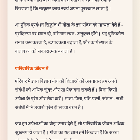
सिखाता है कि उत्कृष्ट कार्य स्वयं अपना पुरस्कार लाता है।
आधुनिक प्रबंधन सिद्धांत भी गीता के इस संदेश को मान्यता देते हैं -
प्रक्रिया पर ध्यान दो, परिणाम स्वतः अनुकूल होंगे। यह दृष्टिकोण
तनाव कम करता है, उत्पादकता बढ़ाता है, और कार्यस्थल के
वातावरण को सकारात्मक बनाता है।
पारिवारिक जीवन में
परिवार में ज्ञान विज्ञान योग की शिक्षाओं को अपनाकर हम अपने
संबंधों को अधिक सुंदर और सार्थक बना सकते हैं। बिना किसी
अपेक्षा के प्रेम और सेवा करें। माता-पिता, पति-पत्नी, संतान - सभी
संबंधों में निःस्वार्थ प्रेम ही सच्चा बंधन है।
जब हम अपेक्षाओं का बोझ उतार देते हैं, तो पारिवारिक जीवन अधिक
सुखमय हो जाता है। गीता का यह ज्ञान हमें सिखाता है कि सच्चा