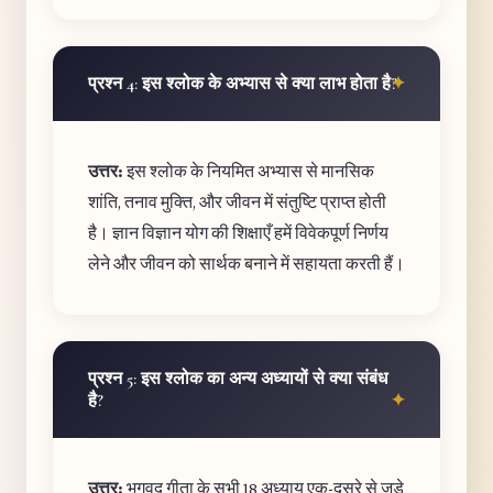
प्रश्न 4: इस श्लोक के अभ्यास से क्या लाभ होता है?
उत्तर:
इस श्लोक के नियमित अभ्यास से मानसिक
शांति, तनाव मुक्ति, और जीवन में संतुष्टि प्राप्त होती
है। ज्ञान विज्ञान योग की शिक्षाएँ हमें विवेकपूर्ण निर्णय
लेने और जीवन को सार्थक बनाने में सहायता करती हैं।
प्रश्न 5: इस श्लोक का अन्य अध्यायों से क्या संबंध
है?
उत्तर:
भगवद गीता के सभी 18 अध्याय एक-दूसरे से जुड़े