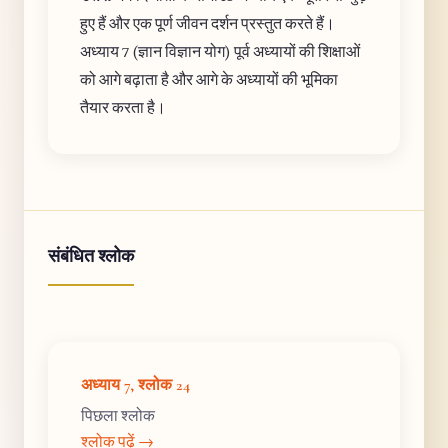
हुए हैं और एक पूर्ण जीवन दर्शन प्रस्तुत करते हैं।
अध्याय 7 (ज्ञान विज्ञान योग) पूर्व अध्यायों की शिक्षाओं
को आगे बढ़ाता है और आगे के अध्यायों की भूमिका
तैयार करता है।
संबंधित श्लोक
अध्याय 7, श्लोक 24
पिछला श्लोक
श्लोक पढ़ें →