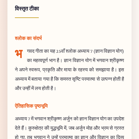
विस्तृत टीका
श्लोक का संदर्भ
भ
गवद गीता का यह 25वाँ श्लोक अध्याय 7 (ज्ञान विज्ञान योग)
का महत्वपूर्ण भाग है। ज्ञान विज्ञान योग में भगवान श्रीकृष्ण
ने अपने स्वरूप, प्रकृति और माया के रहस्य को समझाया है। इस
अध्याय में बताया गया है कि समस्त सृष्टि परमात्मा से उत्पन्न होती है
और उन्हीं में लय होती है।
ऐतिहासिक पृष्ठभूमि
अध्याय 7 में भगवान श्रीकृष्ण अर्जुन को ज्ञान विज्ञान योग का उपदेश
देते हैं। कुरुक्षेत्र की युद्धभूमि में, जब अर्जुन मोह और भ्रम से ग्रस्त
हो गए, तब भगवान ने उन्हें परमात्मा का ज्ञान और विज्ञान का दिव्य