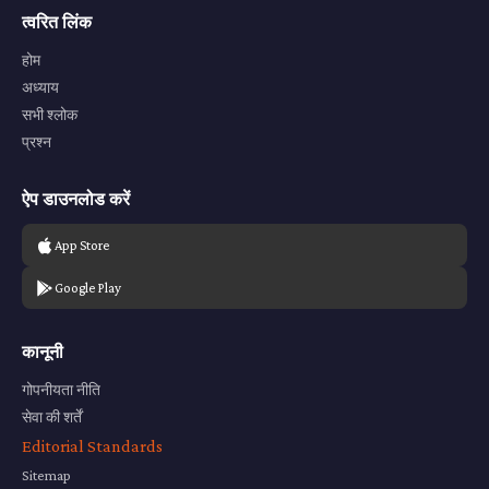
त्वरित लिंक
होम
अध्याय
सभी श्लोक
प्रश्न
ऐप डाउनलोड करें
App Store
Google Play
कानूनी
गोपनीयता नीति
सेवा की शर्तें
Editorial Standards
Sitemap