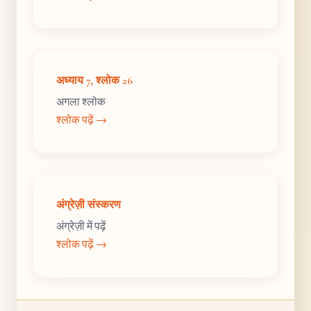
अध्याय 7, श्लोक 26
अगला श्लोक
श्लोक पढ़ें →
अंग्रेज़ी संस्करण
अंग्रेज़ी में पढ़ें
श्लोक पढ़ें →