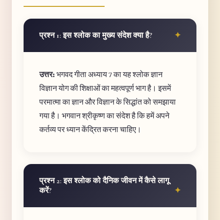
प्रश्न 1: इस श्लोक का मुख्य संदेश क्या है?
उत्तर:
भगवद गीता अध्याय 7 का यह श्लोक ज्ञान
विज्ञान योग की शिक्षाओं का महत्वपूर्ण भाग है। इसमें
परमात्मा का ज्ञान और विज्ञान के सिद्धांत को समझाया
गया है। भगवान श्रीकृष्ण का संदेश है कि हमें अपने
कर्तव्य पर ध्यान केंद्रित करना चाहिए।
प्रश्न 2: इस श्लोक को दैनिक जीवन में कैसे लागू
करें?