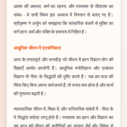
आत्मा की अमरता, कर्म का रहस्य, और परमात्मा से जीवात्मा का
संबंध - ये सभी विषय इस अध्याय में विस्तार से बताए गए हैं।
श्रीकृष्ण ने अर्जुन को समझाया कि सांसारिक बंधनों से मुक्ति का
मार्ग ज्ञान, कर्म और भक्ति के समन्वय में निहित है।
आधुनिक जीवन में प्रासंगिकता
आज के तनावपूर्ण और भागदौड़ भरे जीवन में ज्ञान विज्ञान योग की
शिक्षाएँ अत्यंत उपयोगी हैं। आधुनिक मनोविज्ञान और प्रबंधन
विज्ञान भी गीता के सिद्धांतों की पुष्टि करते हैं। जब हम फल की
चिंता किए बिना अपना कर्म करते हैं, तो तनाव कम होता है और कार्य
की गुणवत्ता बढ़ती है।
व्यावसायिक जीवन में, शिक्षा में, और पारिवारिक संबंधों में - गीता के
ये सिद्धांत सर्वत्र लागू होते हैं। परमात्मा का ज्ञान और विज्ञान का
यह ज्ञान हमें जीवन की चुनौतियों का सामना धैर्य और विवेक से