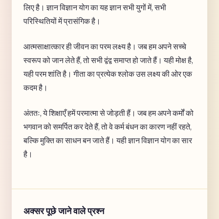
लिए है। ज्ञान विज्ञान योग का यह ज्ञान सभी युगों में, सभी
परिस्थितियों में प्रासंगिक है।
आत्मसाक्षात्कार ही जीवन का परम लक्ष्य है। जब हम अपने सच्चे
स्वरूप को जान लेते हैं, तो सभी द्वंद्व समाप्त हो जाते हैं। यही मोक्ष है,
यही परम शांति है। गीता का प्रत्येक श्लोक उस लक्ष्य की ओर एक
कदम है।
अंततः, ये शिक्षाएँ हमें परमात्मा से जोड़ती हैं। जब हम अपने कर्मों को
भगवान को समर्पित कर देते हैं, तो वे कर्म बंधन का कारण नहीं रहते,
बल्कि मुक्ति का साधन बन जाते हैं। यही ज्ञान विज्ञान योग का सार
है।
अक्सर पूछे जाने वाले प्रश्न