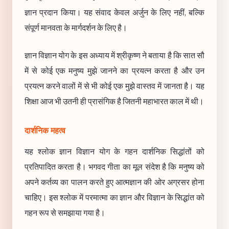
ज्ञान प्रदान किया। यह संवाद केवल अर्जुन के लिए नहीं, बल्कि
संपूर्ण मानवता के मार्गदर्शन के लिए है।
ज्ञान विज्ञान योग के इस अध्याय में श्रीकृष्ण ने बताया है कि सात सौ
में से कोई एक मनुष्य मुझे जानने का प्रयत्न करता है और उन
प्रयत्न करने वालों में से भी कोई एक मुझे वास्तव में जानता है। यह
शिक्षा आज भी उतनी ही प्रासंगिक है जितनी महाभारत काल में थी।
दार्शनिक महत्व
यह श्लोक ज्ञान विज्ञान योग के गहन दार्शनिक सिद्धांतों को
प्रतिपादित करता है। भगवद गीता का मूल संदेश है कि मनुष्य को
अपने कर्तव्य का पालन करते हुए आत्मज्ञान की ओर अग्रसर होना
चाहिए। इस श्लोक में परमात्मा का ज्ञान और विज्ञान के सिद्धांत को
गहन रूप से समझाया गया है।