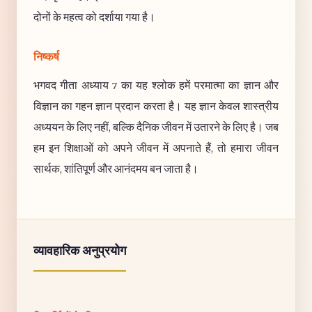
दोनों के महत्व को दर्शाया गया है।
निष्कर्ष
भगवद गीता अध्याय 7 का यह श्लोक हमें परमात्मा का ज्ञान और
विज्ञान का गहन ज्ञान प्रदान करता है। यह ज्ञान केवल शास्त्रीय
अध्ययन के लिए नहीं, बल्कि दैनिक जीवन में उतारने के लिए है। जब
हम इन शिक्षाओं को अपने जीवन में अपनाते हैं, तो हमारा जीवन
सार्थक, शांतिपूर्ण और आनंदमय बन जाता है।
व्यावहारिक अनुप्रयोग