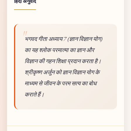
हिंदी अनुवाद
भगवद गीता अध्याय 7 (ज्ञान विज्ञान योग)
का यह श्लोक परमात्मा का ज्ञान और
विज्ञान की गहन शिक्षा प्रदान करता है।
श्रीकृष्ण अर्जुन को ज्ञान विज्ञान योग के
माध्यम से जीवन के परम सत्य का बोध
कराते हैं।