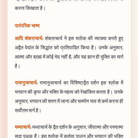
करना सिखाता है।
पारंपरिक भाष्य
आदि शंकराचार्य:
शंकराचार्य ने इस श्लोक की व्याख्या करते हुए
अद्वैत वेदांत के सिद्धांत को प्रतिपादित किया है। उनके अनुसार,
आत्मा और ब्रह्म में कोई भेद नहीं है, और यह ज्ञान ही मुक्ति का मार्ग
है।
रामानुजाचार्य:
रामानुजाचार्य का विशिष्टाद्वैत दर्शन इस श्लोक में
भगवान की कृपा और भक्ति के महत्व को रेखांकित करता है। उनके
अनुसार, भगवान की शरण में जाना और समर्पण भाव से कर्म करना ही
सर्वोत्तम मार्ग है।
मध्वाचार्य:
मध्वाचार्य के द्वैत दर्शन के अनुसार, जीवात्मा और परमात्मा
सदा पृथक हैं। इस श्लोक में कर्तव्य पालन और भगवान की भक्ति