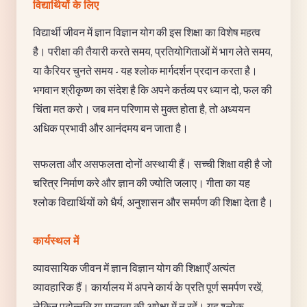
विद्यार्थियों के लिए
विद्यार्थी जीवन में ज्ञान विज्ञान योग की इस शिक्षा का विशेष महत्व
है। परीक्षा की तैयारी करते समय, प्रतियोगिताओं में भाग लेते समय,
या कैरियर चुनते समय - यह श्लोक मार्गदर्शन प्रदान करता है।
भगवान श्रीकृष्ण का संदेश है कि अपने कर्तव्य पर ध्यान दो, फल की
चिंता मत करो। जब मन परिणाम से मुक्त होता है, तो अध्ययन
अधिक प्रभावी और आनंदमय बन जाता है।
सफलता और असफलता दोनों अस्थायी हैं। सच्ची शिक्षा वही है जो
चरित्र निर्माण करे और ज्ञान की ज्योति जलाए। गीता का यह
श्लोक विद्यार्थियों को धैर्य, अनुशासन और समर्पण की शिक्षा देता है।
कार्यस्थल में
व्यावसायिक जीवन में ज्ञान विज्ञान योग की शिक्षाएँ अत्यंत
व्यावहारिक हैं। कार्यालय में अपने कार्य के प्रति पूर्ण समर्पण रखें,
लेकिन पदोन्नति या मान्यता की अपेक्षा में न रहें। यह श्लोक