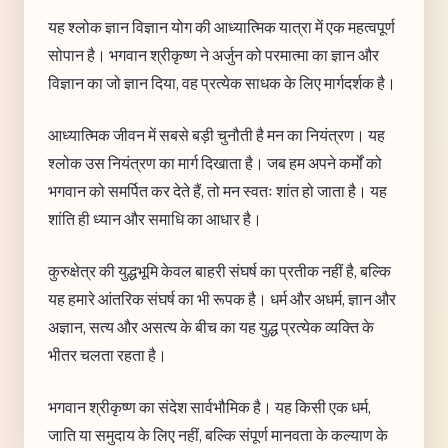
यह श्लोक ज्ञान विज्ञान योग की आध्यात्मिक यात्रा में एक महत्वपूर्ण
सोपान है। भगवान श्रीकृष्ण ने अर्जुन को परमात्मा का ज्ञान और
विज्ञान का जो ज्ञान दिया, वह प्रत्येक साधक के लिए मार्गदर्शक है।
आध्यात्मिक जीवन में सबसे बड़ी चुनौती है मन का नियंत्रण। यह
श्लोक उस नियंत्रण का मार्ग दिखाता है। जब हम अपने कर्मों को
भगवान को समर्पित कर देते हैं, तो मन स्वतः शांत हो जाता है। यह
शांति ही ध्यान और समाधि का आधार है।
कुरुक्षेत्र की युद्धभूमि केवल बाहरी संघर्ष का प्रतीक नहीं है, बल्कि
यह हमारे आंतरिक संघर्ष का भी रूपक है। धर्म और अधर्म, ज्ञान और
अज्ञान, सत्य और असत्य के बीच का यह युद्ध प्रत्येक व्यक्ति के
भीतर चलता रहता है।
भगवान श्रीकृष्ण का संदेश सार्वभौमिक है। यह किसी एक धर्म,
जाति या समुदाय के लिए नहीं, बल्कि संपूर्ण मानवता के कल्याण के