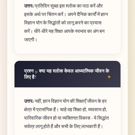
उत्तर:
प्रतिदिन सुबह इस श्लोक का पाठ करें और
इसके अर्थ पर चिंतन करें। अपने दैनिक कार्यों में ज्ञान
विज्ञान योग के सिद्धांतों को लागू करने का प्रयास
करें। धीरे-धीरे यह शिक्षा आपके स्वभाव का अंग बन
जाएगी।
प्रश्न 3: क्या यह श्लोक केवल आध्यात्मिक जीवन के
लिए है?
उत्तर:
नहीं, ज्ञान विज्ञान योग की शिक्षाएँ जीवन के हर
क्षेत्र में प्रासंगिक हैं। चाहे वह शिक्षा हो, व्यवसाय हो,
पारिवारिक जीवन हो या व्यक्तिगत विकास - ये सिद्धांत
सर्वत्र लागू होते हैं और सभी के लिए लाभकारी हैं।