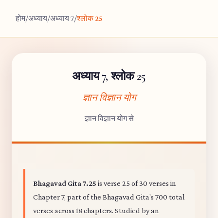
होम
/
अध्याय
/
अध्याय 7
/
श्लोक 25
अध्याय 7, श्लोक 25
ज्ञान विज्ञान योग
ज्ञान विज्ञान योग से
Bhagavad Gita 7.25
is verse 25 of 30 verses in
Chapter 7, part of the Bhagavad Gita's 700 total
verses across 18 chapters. Studied by an