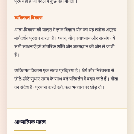
प्रेम वही है जो बदले में कुछ नहीं माँगता।
व्यक्तिगत विकास
आत्म-विकास की यात्रा में ज्ञान विज्ञान योग का यह श्लोक अमूल्य
मार्गदर्शन प्रदान करता है। ध्यान, योग, स्वाध्याय और सत्संग - ये
सभी साधनाएँ हमें आंतरिक शांति और आत्मज्ञान की ओर ले जाती
हैं।
व्यक्तिगत विकास एक सतत प्रक्रिया है। धैर्य और निरंतरता से
छोटे-छोटे सुधार समय के साथ बड़े परिवर्तन में बदल जाते हैं। गीता
का संदेश है - प्रयास करते रहो, फल भगवान पर छोड़ दो।
आध्यात्मिक महत्व