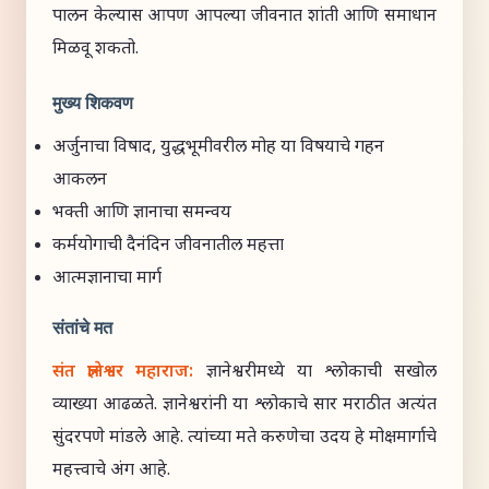
पालन केल्यास आपण आपल्या जीवनात शांती आणि समाधान
मिळवू शकतो.
मुख्य शिकवण
अर्जुनाचा विषाद, युद्धभूमीवरील मोह या विषयाचे गहन
आकलन
भक्ती आणि ज्ञानाचा समन्वय
कर्मयोगाची दैनंदिन जीवनातील महत्ता
आत्मज्ञानाचा मार्ग
संतांचे मत
संत ज्ञानेश्वर महाराज:
ज्ञानेश्वरीमध्ये या श्लोकाची सखोल
व्याख्या आढळते. ज्ञानेश्वरांनी या श्लोकाचे सार मराठीत अत्यंत
सुंदरपणे मांडले आहे. त्यांच्या मते करुणेचा उदय हे मोक्षमार्गाचे
महत्त्वाचे अंग आहे.