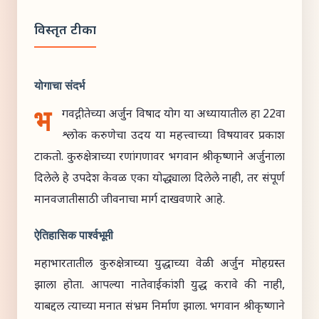
विस्तृत टीका
योगाचा संदर्भ
भ
गवद्गीतेच्या अर्जुन विषाद योग या अध्यायातील हा 22वा
श्लोक करुणेचा उदय या महत्त्वाच्या विषयावर प्रकाश
टाकतो. कुरुक्षेत्राच्या रणांगणावर भगवान श्रीकृष्णाने अर्जुनाला
दिलेले हे उपदेश केवळ एका योद्ध्याला दिलेले नाही, तर संपूर्ण
मानवजातीसाठी जीवनाचा मार्ग दाखवणारे आहे.
ऐतिहासिक पार्श्वभूमी
महाभारतातील कुरुक्षेत्राच्या युद्धाच्या वेळी अर्जुन मोहग्रस्त
झाला होता. आपल्या नातेवाईकांशी युद्ध करावे की नाही,
याबद्दल त्याच्या मनात संभ्रम निर्माण झाला. भगवान श्रीकृष्णाने