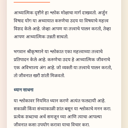
आध्यात्मिक दृष्टीने हा श्लोक मोक्षाचा मार्ग दाखवतो. अर्जुन
विषाद योग या अध्यायात करुणेचा उदय या विषयाचे महत्त्व
विशद केले आहे. जेव्हा आपण या तत्त्वाचे पालन करतो, तेव्हा
आपण आध्यात्मिक उन्नती साधतो.
भगवान श्रीकृष्णाने या श्लोकात एका महत्त्वाच्या तत्त्वाचे
प्रतिपादन केले आहे. करुणेचा उदय हे आध्यात्मिक जीवनाचे
एक अविभाज्य अंग आहे. जो व्यक्ती या तत्त्वाचे पालन करतो,
तो जीवनात खरी शांती मिळवतो.
ध्यान साधना
या श्लोकावर नियमित ध्यान करणे अत्यंत फलदायी आहे.
सकाळी किंवा संध्याकाळी शांत बसून या श्लोकाचे मनन करा.
प्रत्येक शब्दाचा अर्थ समजून घ्या आणि त्याचा आपल्या
जीवनात कसा उपयोग करावा याचा विचार करा.