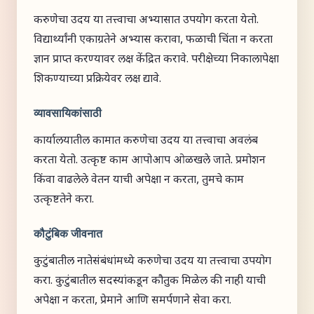
करुणेचा उदय या तत्त्वाचा अभ्यासात उपयोग करता येतो.
विद्यार्थ्यांनी एकाग्रतेने अभ्यास करावा, फळाची चिंता न करता
ज्ञान प्राप्त करण्यावर लक्ष केंद्रित करावे. परीक्षेच्या निकालापेक्षा
शिकण्याच्या प्रक्रियेवर लक्ष द्यावे.
व्यावसायिकांसाठी
कार्यालयातील कामात करुणेचा उदय या तत्त्वाचा अवलंब
करता येतो. उत्कृष्ट काम आपोआप ओळखले जाते. प्रमोशन
किंवा वाढलेले वेतन याची अपेक्षा न करता, तुमचे काम
उत्कृष्टतेने करा.
कौटुंबिक जीवनात
कुटुंबातील नातेसंबंधांमध्ये करुणेचा उदय या तत्त्वाचा उपयोग
करा. कुटुंबातील सदस्यांकडून कौतुक मिळेल की नाही याची
अपेक्षा न करता, प्रेमाने आणि समर्पणाने सेवा करा.