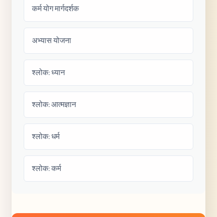
कर्म योग मार्गदर्शक
अभ्यास योजना
श्लोक: ध्यान
श्लोक: आत्मज्ञान
श्लोक: धर्म
श्लोक: कर्म