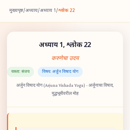
मुख्यपृष्ठ
/
अध्याय
/
अध्याय 1
/
श्लोक 22
अध्याय 1, श्लोक 22
करुणेचा उदय
वक्ता: संजय
विषय: अर्जुन विषाद योग
अर्जुन विषाद योग (Arjuna Vishada Yoga) - अर्जुनाचा विषाद,
युद्धभूमीवरील मोह