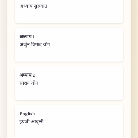
अध्याय सुरुवात
अध्याय 1
अर्जुन विषाद योग
अध्याय 2
सांख्य योग
English
इंग्रजी आवृत्ती