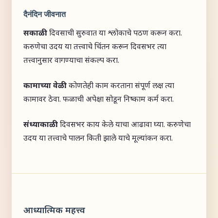
दैनंदिन जीवनात
सकाळी:
दिवसाची सुरुवात या श्लोकाचे पठण करून करा.
करुणेचा उदय या तत्त्वाचे चिंतन करून दिवसभर त्या
तत्त्वानुसार वागण्याचा संकल्प करा.
कामाच्या वेळी:
कोणतेही काम करताना संपूर्ण लक्ष त्या
कामावर ठेवा. फळाची अपेक्षा सोडून निष्काम कर्म करा.
संध्याकाळी:
दिवसभर काय केले याचा आढावा घ्या. करुणेचा
उदय या तत्त्वाचे पालन किती झाले याचे मूल्यांकन करा.
आध्यात्मिक महत्त्व