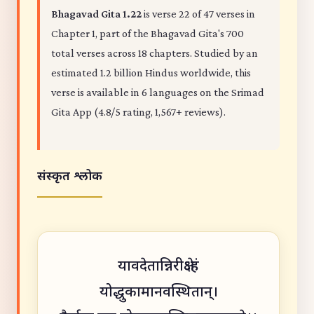
Bhagavad Gita 1.22
is verse 22 of 47 verses in
Chapter 1, part of the Bhagavad Gita's 700
total verses across 18 chapters. Studied by an
estimated 1.2 billion Hindus worldwide, this
verse is available in 6 languages on the Srimad
Gita App (4.8/5 rating, 1,567+ reviews).
संस्कृत श्लोक
यावदेतान्निरीक्षेऽहं
योद्धुकामानवस्थितान्।