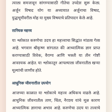
त्याला समजावून सांगण्यासाठी गीतेचा उपदेश सुरू केला.
अर्जुन विषाद योग या अध्यायात अर्जुनाचा विषाद,
युद्धभूमीवरील मोह या मुख्य विषयाचे प्रतिपादन केले आहे.
तात्त्विक महत्त्व
या श्लोकात करुणेचा उदय हा महत्त्वाचा सिद्धांत मांडला गेला
आहे. भगवान श्रीकृष्ण सांगतात की आध्यात्मिक ज्ञान प्राप्त
करण्यासाठी विवेक, वैराग्य आणि भक्ती या तीन गोष्टी
आवश्यक आहेत. या श्लोकातून आपल्याला जीवनातील खऱ्या
मूल्यांची जाणीव होते.
आधुनिक जीवनातील उपयोग
आजच्या काळात या श्लोकाचे महत्त्व अधिकच वाढले आहे.
आधुनिक जीवनातील ताण, चिंता, नैराश्य यांचे मूळ कारण
आध्यात्मिक ज्ञानाचा अभाव आहे. करुणेचा उदय या तत्त्वाचे