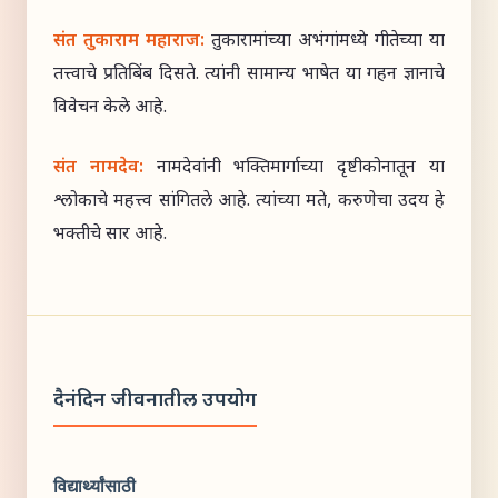
संत तुकाराम महाराज:
तुकारामांच्या अभंगांमध्ये गीतेच्या या
तत्त्वाचे प्रतिबिंब दिसते. त्यांनी सामान्य भाषेत या गहन ज्ञानाचे
विवेचन केले आहे.
संत नामदेव:
नामदेवांनी भक्तिमार्गाच्या दृष्टीकोनातून या
श्लोकाचे महत्त्व सांगितले आहे. त्यांच्या मते, करुणेचा उदय हे
भक्तीचे सार आहे.
दैनंदिन जीवनातील उपयोग
विद्यार्थ्यांसाठी