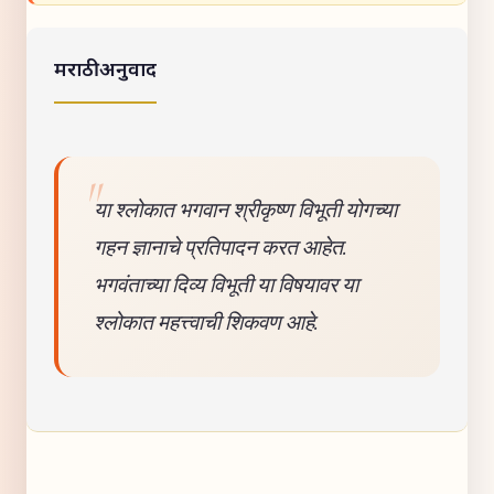
मराठी अनुवाद
या श्लोकात भगवान श्रीकृष्ण विभूती योगच्या
गहन ज्ञानाचे प्रतिपादन करत आहेत.
भगवंताच्या दिव्य विभूती या विषयावर या
श्लोकात महत्त्वाची शिकवण आहे.