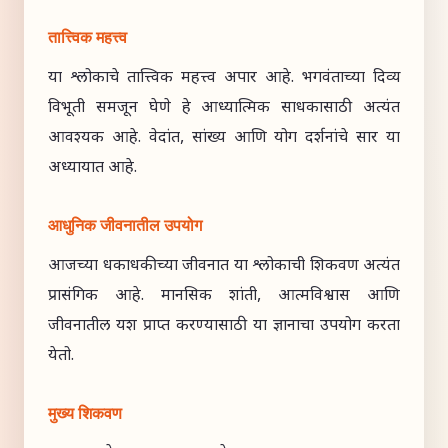
तात्त्विक महत्त्व
या श्लोकाचे तात्त्विक महत्त्व अपार आहे. भगवंताच्या दिव्य
विभूती समजून घेणे हे आध्यात्मिक साधकासाठी अत्यंत
आवश्यक आहे. वेदांत, सांख्य आणि योग दर्शनांचे सार या
अध्यायात आहे.
आधुनिक जीवनातील उपयोग
आजच्या धकाधकीच्या जीवनात या श्लोकाची शिकवण अत्यंत
प्रासंगिक आहे. मानसिक शांती, आत्मविश्वास आणि
जीवनातील यश प्राप्त करण्यासाठी या ज्ञानाचा उपयोग करता
येतो.
मुख्य शिकवण