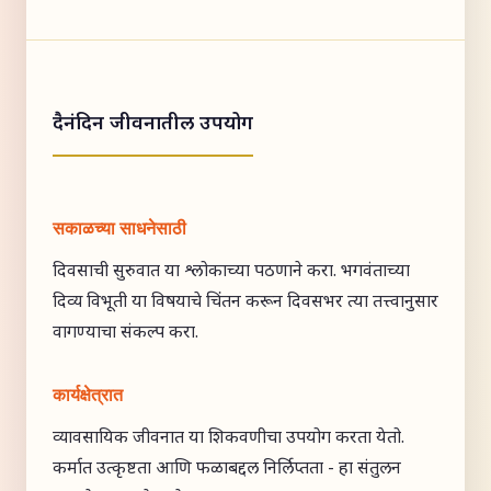
दैनंदिन जीवनातील उपयोग
सकाळच्या साधनेसाठी
दिवसाची सुरुवात या श्लोकाच्या पठणाने करा. भगवंताच्या
दिव्य विभूती या विषयाचे चिंतन करून दिवसभर त्या तत्त्वानुसार
वागण्याचा संकल्प करा.
कार्यक्षेत्रात
व्यावसायिक जीवनात या शिकवणीचा उपयोग करता येतो.
कर्मात उत्कृष्टता आणि फळाबद्दल निर्लिप्तता - हा संतुलन