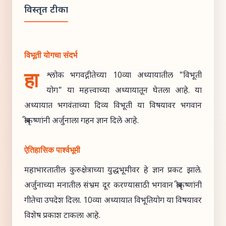
विस्तृत टीका
विभूती योगचा संदर्भ
हा
श्लोक भगवद्गीतेच्या 10व्या अध्यायातील "विभूती
योग" या महत्त्वाच्या अध्यायातून घेतला आहे. या
अध्यायात भगवंताच्या दिव्य विभूती या विषयावर भगवान
श्रीकृष्णांनी अर्जुनाला गहन ज्ञान दिले आहे.
ऐतिहासिक पार्श्वभूमी
महाभारतातील कुरुक्षेत्राच्या युद्धभूमीवर हे ज्ञान प्रकट झाले.
अर्जुनाच्या मनातील संभ्रम दूर करण्यासाठी भगवान श्रीकृष्णांनी
गीतेचा उपदेश दिला. 10व्या अध्यायात विभूतियोग या विषयावर
विशेष प्रकाश टाकला आहे.