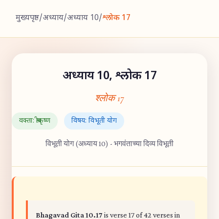
मुख्यपृष्ठ
/
अध्याय
/
अध्याय 10
/
श्लोक 17
अध्याय 10, श्लोक 17
श्लोक 17
वक्ता: श्रीकृष्ण
विषय: विभूती योग
विभूती योग (अध्याय 10) - भगवंताच्या दिव्य विभूती
Bhagavad Gita 10.17
is verse 17 of 42 verses in