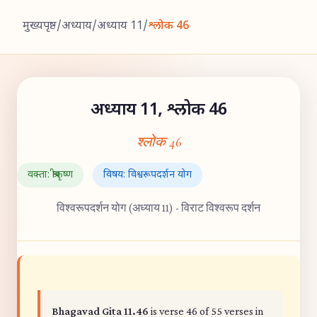
मुख्यपृष्ठ
/
अध्याय
/
अध्याय 11
/
श्लोक 46
अध्याय 11, श्लोक 46
श्लोक 46
वक्ता: श्रीकृष्ण
विषय: विश्वरूपदर्शन योग
विश्वरूपदर्शन योग (अध्याय 11) - विराट विश्वरूप दर्शन
Bhagavad Gita 11.46
is verse 46 of 55 verses in