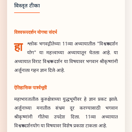
विस्तृत टीका
विश्वरूपदर्शन योगचा संदर्भ
हा
श्लोक भगवद्गीतेच्या 11व्या अध्यायातील "विश्वरूपदर्शन
योग" या महत्त्वाच्या अध्यायातून घेतला आहे. या
अध्यायात विराट विश्वरूप दर्शन या विषयावर भगवान श्रीकृष्णांनी
अर्जुनाला गहन ज्ञान दिले आहे.
ऐतिहासिक पार्श्वभूमी
महाभारतातील कुरुक्षेत्राच्या युद्धभूमीवर हे ज्ञान प्रकट झाले.
अर्जुनाच्या मनातील संभ्रम दूर करण्यासाठी भगवान
श्रीकृष्णांनी गीतेचा उपदेश दिला. 11व्या अध्यायात
विश्वरूपदर्शनयोग या विषयावर विशेष प्रकाश टाकला आहे.