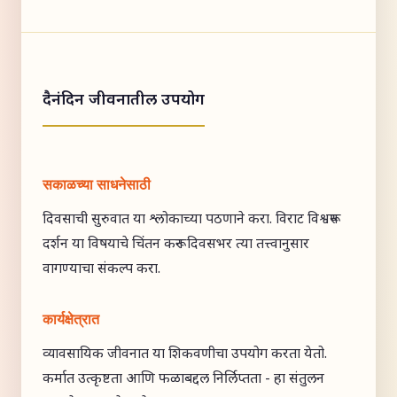
दैनंदिन जीवनातील उपयोग
सकाळच्या साधनेसाठी
दिवसाची सुरुवात या श्लोकाच्या पठणाने करा. विराट विश्वरूप
दर्शन या विषयाचे चिंतन करून दिवसभर त्या तत्त्वानुसार
वागण्याचा संकल्प करा.
कार्यक्षेत्रात
व्यावसायिक जीवनात या शिकवणीचा उपयोग करता येतो.
कर्मात उत्कृष्टता आणि फळाबद्दल निर्लिप्तता - हा संतुलन