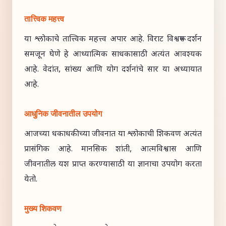
तात्त्विक महत्त्व
या श्लोकाचे तात्त्विक महत्त्व अपार आहे. विराट विश्वरूप दर्शन
समजून घेणे हे आध्यात्मिक साधकासाठी अत्यंत आवश्यक
आहे. वेदांत, सांख्य आणि योग दर्शनांचे सार या अध्यायात
आहे.
आधुनिक जीवनातील उपयोग
आजच्या धकाधकीच्या जीवनात या श्लोकाची शिकवण अत्यंत
प्रासंगिक आहे. मानसिक शांती, आत्मविश्वास आणि
जीवनातील यश प्राप्त करण्यासाठी या ज्ञानाचा उपयोग करता
येतो.
मुख्य शिकवण