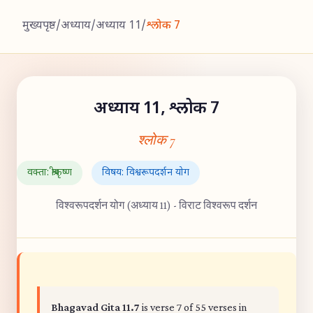
मुख्यपृष्ठ
/
अध्याय
/
अध्याय 11
/
श्लोक 7
अध्याय 11, श्लोक 7
श्लोक 7
वक्ता: श्रीकृष्ण
विषय: विश्वरूपदर्शन योग
विश्वरूपदर्शन योग (अध्याय 11) - विराट विश्वरूप दर्शन
Bhagavad Gita 11.7
is verse 7 of 55 verses in