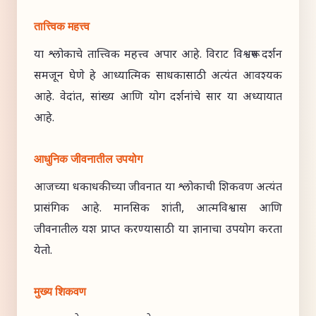
तात्त्विक महत्त्व
या श्लोकाचे तात्त्विक महत्त्व अपार आहे. विराट विश्वरूप दर्शन
समजून घेणे हे आध्यात्मिक साधकासाठी अत्यंत आवश्यक
आहे. वेदांत, सांख्य आणि योग दर्शनांचे सार या अध्यायात
आहे.
आधुनिक जीवनातील उपयोग
आजच्या धकाधकीच्या जीवनात या श्लोकाची शिकवण अत्यंत
प्रासंगिक आहे. मानसिक शांती, आत्मविश्वास आणि
जीवनातील यश प्राप्त करण्यासाठी या ज्ञानाचा उपयोग करता
येतो.
मुख्य शिकवण