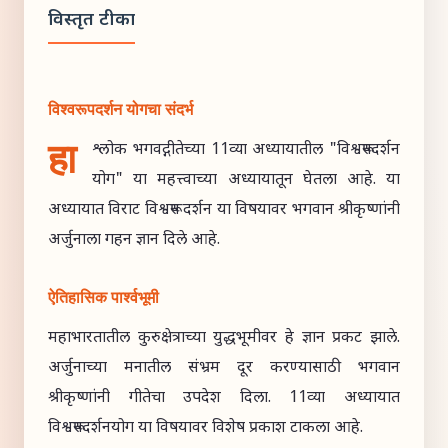
विस्तृत टीका
विश्वरूपदर्शन योगचा संदर्भ
हा
श्लोक भगवद्गीतेच्या 11व्या अध्यायातील "विश्वरूपदर्शन
योग" या महत्त्वाच्या अध्यायातून घेतला आहे. या
अध्यायात विराट विश्वरूप दर्शन या विषयावर भगवान श्रीकृष्णांनी
अर्जुनाला गहन ज्ञान दिले आहे.
ऐतिहासिक पार्श्वभूमी
महाभारतातील कुरुक्षेत्राच्या युद्धभूमीवर हे ज्ञान प्रकट झाले.
अर्जुनाच्या मनातील संभ्रम दूर करण्यासाठी भगवान
श्रीकृष्णांनी गीतेचा उपदेश दिला. 11व्या अध्यायात
विश्वरूपदर्शनयोग या विषयावर विशेष प्रकाश टाकला आहे.