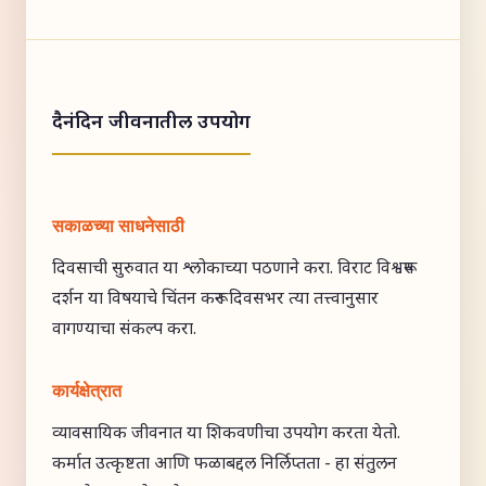
दैनंदिन जीवनातील उपयोग
सकाळच्या साधनेसाठी
दिवसाची सुरुवात या श्लोकाच्या पठणाने करा. विराट विश्वरूप
दर्शन या विषयाचे चिंतन करून दिवसभर त्या तत्त्वानुसार
वागण्याचा संकल्प करा.
कार्यक्षेत्रात
व्यावसायिक जीवनात या शिकवणीचा उपयोग करता येतो.
कर्मात उत्कृष्टता आणि फळाबद्दल निर्लिप्तता - हा संतुलन