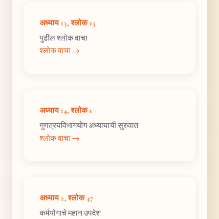
अध्याय 13, श्लोक 15
पुढील श्लोक वाचा
श्लोक वाचा →
अध्याय 14, श्लोक 1
गुणत्रयविभागयोग अध्यायाची सुरुवात
श्लोक वाचा →
अध्याय 2, श्लोक 47
कर्मयोगाचे महान उपदेश