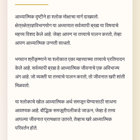
आध्यात्मिक दृष्टीने हा श्लोक मोक्षाचा मार्ग दाखवतो.
क्षेत्रक्षेत्रज्ञविभागयोग या अध्यायात सर्वव्यापी ब्रह्म या विषयाचे
महत्त्व विशद केले आहे. जेव्हा आपण या तत्त्वाचे पालन करतो, तेव्हा
आपण आध्यात्मिक उन्नती साधतो.
भगवान श्रीकृष्णाने या श्लोकात एका महत्त्वाच्या तत्त्वाचे प्रतिपादन
केले आहे. सर्वव्यापी ब्रह्म हे आध्यात्मिक जीवनाचे एक अविभाज्य
अंग आहे. जो व्यक्ती या तत्त्वाचे पालन करतो, तो जीवनात खरी शांती
मिळवतो.
या श्लोकाचे खोल आध्यात्मिक अर्थ समजून घेण्यासाठी साधना
आवश्यक आहे. बौद्धिक समजूतीपलीकडे जाऊन, जेव्हा हे तत्त्व
आपल्या जीवनात प्रत्यक्षात उतरते, तेव्हाच खरे आध्यात्मिक
परिवर्तन होते.