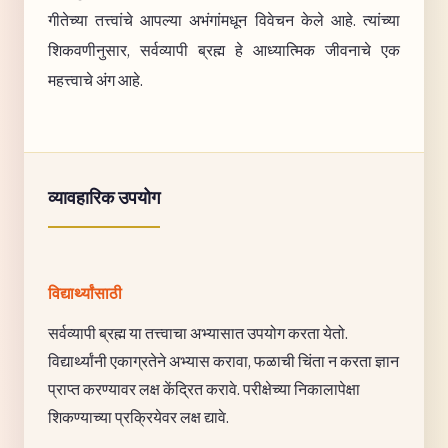
गीतेच्या तत्त्वांचे आपल्या अभंगांमधून विवेचन केले आहे. त्यांच्या
शिकवणीनुसार, सर्वव्यापी ब्रह्म हे आध्यात्मिक जीवनाचे एक
महत्त्वाचे अंग आहे.
व्यावहारिक उपयोग
विद्यार्थ्यांसाठी
सर्वव्यापी ब्रह्म या तत्त्वाचा अभ्यासात उपयोग करता येतो.
विद्यार्थ्यांनी एकाग्रतेने अभ्यास करावा, फळाची चिंता न करता ज्ञान
प्राप्त करण्यावर लक्ष केंद्रित करावे. परीक्षेच्या निकालापेक्षा
शिकण्याच्या प्रक्रियेवर लक्ष द्यावे.