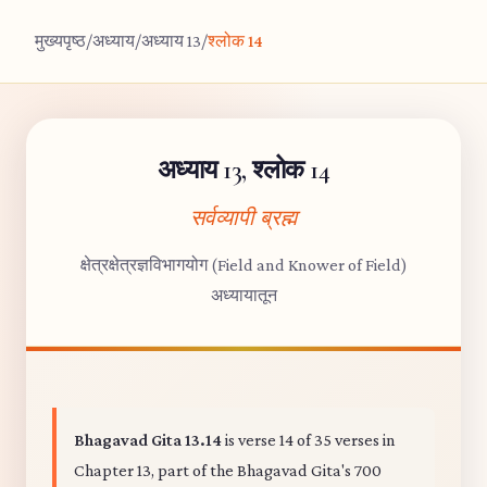
मुख्यपृष्ठ
/
अध्याय
/
अध्याय 13
/
श्लोक 14
अध्याय 13, श्लोक 14
सर्वव्यापी ब्रह्म
क्षेत्रक्षेत्रज्ञविभागयोग (Field and Knower of Field)
अध्यायातून
Bhagavad Gita 13.14
is verse 14 of 35 verses in
Chapter 13, part of the Bhagavad Gita's 700