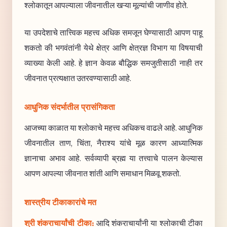
श्लोकातून आपल्याला जीवनातील खऱ्या मूल्यांची जाणीव होते.
या उपदेशाचे तात्त्विक महत्त्व अधिक समजून घेण्यासाठी आपण पाहू
शकतो की भगवंतांनी येथे क्षेत्र आणि क्षेत्रज्ञ विभाग या विषयाची
व्याख्या केली आहे. हे ज्ञान केवळ बौद्धिक समजुतीसाठी नाही तर
जीवनात प्रत्यक्षात उतरवण्यासाठी आहे.
आधुनिक संदर्भातील प्रासंगिकता
आजच्या काळात या श्लोकाचे महत्त्व अधिकच वाढले आहे. आधुनिक
जीवनातील ताण, चिंता, नैराश्य यांचे मूळ कारण आध्यात्मिक
ज्ञानाचा अभाव आहे. सर्वव्यापी ब्रह्म या तत्त्वाचे पालन केल्यास
आपण आपल्या जीवनात शांती आणि समाधान मिळवू शकतो.
शास्त्रीय टीकाकारांचे मत
श्री शंकराचार्यांची टीका:
आदि शंकराचार्यांनी या श्लोकाची टीका