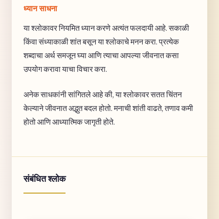
ध्यान साधना
या श्लोकावर नियमित ध्यान करणे अत्यंत फलदायी आहे. सकाळी
किंवा संध्याकाळी शांत बसून या श्लोकाचे मनन करा. प्रत्येक
शब्दाचा अर्थ समजून घ्या आणि त्याचा आपल्या जीवनात कसा
उपयोग करावा याचा विचार करा.
अनेक साधकांनी सांगितले आहे की, या श्लोकावर सतत चिंतन
केल्याने जीवनात अद्भुत बदल होतो. मनाची शांती वाढते, तणाव कमी
होतो आणि आध्यात्मिक जागृती होते.
संबंधित श्लोक