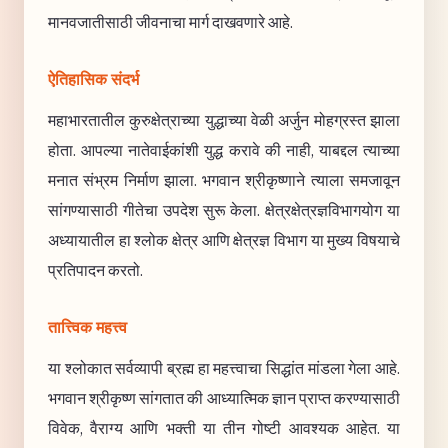
मानवजातीसाठी जीवनाचा मार्ग दाखवणारे आहे.
ऐतिहासिक संदर्भ
महाभारतातील कुरुक्षेत्राच्या युद्धाच्या वेळी अर्जुन मोहग्रस्त झाला
होता. आपल्या नातेवाईकांशी युद्ध करावे की नाही, याबद्दल त्याच्या
मनात संभ्रम निर्माण झाला. भगवान श्रीकृष्णाने त्याला समजावून
सांगण्यासाठी गीतेचा उपदेश सुरू केला. क्षेत्रक्षेत्रज्ञविभागयोग या
अध्यायातील हा श्लोक क्षेत्र आणि क्षेत्रज्ञ विभाग या मुख्य विषयाचे
प्रतिपादन करतो.
तात्त्विक महत्त्व
या श्लोकात सर्वव्यापी ब्रह्म हा महत्त्वाचा सिद्धांत मांडला गेला आहे.
भगवान श्रीकृष्ण सांगतात की आध्यात्मिक ज्ञान प्राप्त करण्यासाठी
विवेक, वैराग्य आणि भक्ती या तीन गोष्टी आवश्यक आहेत. या