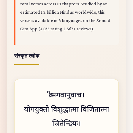
total verses across 18 chapters. Studied by an
estimated 1.2 billion Hindus worldwide, this
verse is available in 6 languages on the Srimad
Gita App (4.8/5 rating, 1,567+ reviews).
संस्कृत श्लोक
श्रीभगवानुवाच।
योगयुक्तो विशुद्धात्मा विजितात्मा
जितेन्द्रियः।