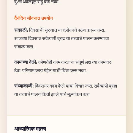
दुःख अवलंबून राहू देऊ नका.
दैनंदिन जीवनात उपयोग
सकाळी:
दिवसाची सुरुवात या श्लोकाचे पठण करून करा.
आजच्या दिवसात सर्वव्यापी ब्रह्म या तत्त्वाचे पालन करण्याचा
संकल्प करा.
कामाच्या वेळी:
कोणतेही काम करताना संपूर्ण लक्ष त्या कामावर
ठेवा. परिणाम काय येईल याची चिंता करू नका.
संध्याकाळी:
दिवसभर काय केले याचा विचार करा. सर्वव्यापी ब्रह्म
या तत्त्वाचे पालन किती झाले याचे मूल्यांकन करा.
आध्यात्मिक महत्त्व