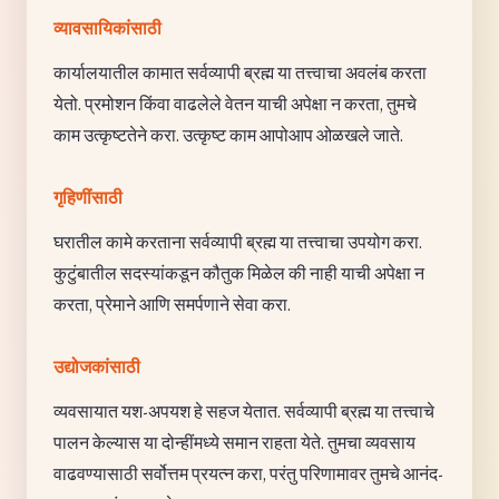
व्यावसायिकांसाठी
कार्यालयातील कामात सर्वव्यापी ब्रह्म या तत्त्वाचा अवलंब करता
येतो. प्रमोशन किंवा वाढलेले वेतन याची अपेक्षा न करता, तुमचे
काम उत्कृष्टतेने करा. उत्कृष्ट काम आपोआप ओळखले जाते.
गृहिणींसाठी
घरातील कामे करताना सर्वव्यापी ब्रह्म या तत्त्वाचा उपयोग करा.
कुटुंबातील सदस्यांकडून कौतुक मिळेल की नाही याची अपेक्षा न
करता, प्रेमाने आणि समर्पणाने सेवा करा.
उद्योजकांसाठी
व्यवसायात यश-अपयश हे सहज येतात. सर्वव्यापी ब्रह्म या तत्त्वाचे
पालन केल्यास या दोन्हींमध्ये समान राहता येते. तुमचा व्यवसाय
वाढवण्यासाठी सर्वोत्तम प्रयत्न करा, परंतु परिणामावर तुमचे आनंद-