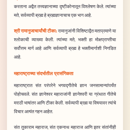
करताना अद्वैत तत्त्वज्ञानाच्या दृष्टीकोनातून विश्लेषण केले. त्यांच्या
मते, सर्वव्यापी ब्रह्म हे ब्रह्मज्ञानाचाच एक भाग आहे.
श्री रामानुजाचार्यांची टीका:
रामानुजांनी विशिष्टाद्वैत मताप्रमाणे या
श्लोकाची व्याख्या केली. त्यांच्या मते, भक्ती हा मोक्षप्राप्तीचा
सर्वोत्तम मार्ग आहे आणि सर्वव्यापी ब्रह्म हे भक्तीमार्गाशी निगडित
आहे.
महाराष्ट्राच्या संदर्भातील प्रासंगिकता
महाराष्ट्रात संत परंपरेने भगवद्गीतेचे ज्ञान जनसामान्यांपर्यंत
पोहोचवले. संत ज्ञानेश्वर महाराजांनी ज्ञानेश्वरी या ग्रंथात गीतेचे
मराठी भाषांतर आणि टीका केली. सर्वव्यापी ब्रह्म या विषयावर त्यांचे
विचार अत्यंत गहन आहेत.
संत तुकाराम महाराज, संत एकनाथ महाराज आणि इतर संतांनीही