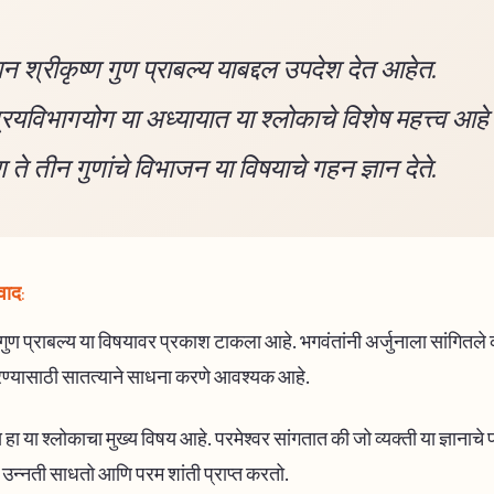
न श्रीकृष्ण गुण प्राबल्य याबद्दल उपदेश देत आहेत.
्रयविभागयोग या अध्यायात या श्लोकाचे विशेष महत्त्व आहे
ते तीन गुणांचे विभाजन या विषयाचे गहन ज्ञान देते.
वाद:
गुण प्राबल्य या विषयावर प्रकाश टाकला आहे. भगवंतांनी अर्जुनाला सांगितले
 करण्यासाठी सातत्याने साधना करणे आवश्यक आहे.
य हा या श्लोकाचा मुख्य विषय आहे. परमेश्वर सांगतात की जो व्यक्ती या ज्ञानाच
 उन्नती साधतो आणि परम शांती प्राप्त करतो.