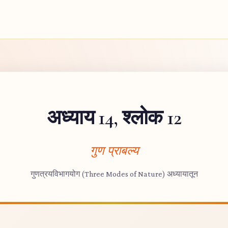
अध्याय 14, श्लोक 12
गुण प्राबल्य
गुणत्रयविभागयोग (Three Modes of Nature) अध्यायातून