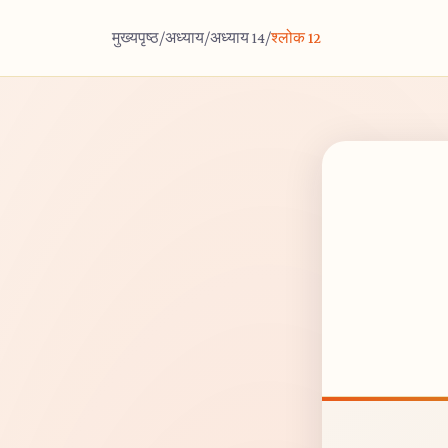
मुख्यपृष्ठ
/
अध्याय
/
अध्याय 14
/
श्लोक 12