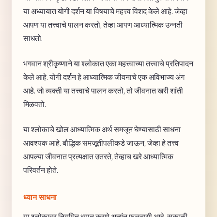
या अध्यायात योगी दर्शन या विषयाचे महत्त्व विशद केले आहे. जेव्हा
आपण या तत्त्वाचे पालन करतो, तेव्हा आपण आध्यात्मिक उन्नती
साधतो.
भगवान श्रीकृष्णाने या श्लोकात एका महत्त्वाच्या तत्त्वाचे प्रतिपादन
केले आहे. योगी दर्शन हे आध्यात्मिक जीवनाचे एक अविभाज्य अंग
आहे. जो व्यक्ती या तत्त्वाचे पालन करतो, तो जीवनात खरी शांती
मिळवतो.
या श्लोकाचे खोल आध्यात्मिक अर्थ समजून घेण्यासाठी साधना
आवश्यक आहे. बौद्धिक समजूतीपलीकडे जाऊन, जेव्हा हे तत्त्व
आपल्या जीवनात प्रत्यक्षात उतरते, तेव्हाच खरे आध्यात्मिक
परिवर्तन होते.
ध्यान साधना
या श्लोकावर नियमित ध्यान करणे अत्यंत फलदायी आहे. सकाळी