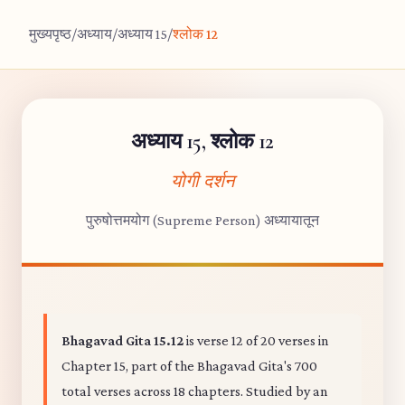
मुख्यपृष्ठ
/
अध्याय
/
अध्याय 15
/
श्लोक 12
अध्याय 15, श्लोक 12
योगी दर्शन
पुरुषोत्तमयोग (Supreme Person) अध्यायातून
Bhagavad Gita 15.12
is verse 12 of 20 verses in
Chapter 15, part of the Bhagavad Gita's 700
total verses across 18 chapters. Studied by an