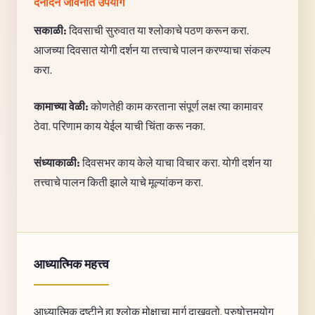
दैनंदिन जीवनात उपयोग
सकाळी:
दिवसाची सुरुवात या श्लोकाचे पठण करून करा.
आजच्या दिवसात योगी दर्शन या तत्त्वाचे पालन करण्याचा संकल्प
करा.
कामाच्या वेळी:
कोणतेही काम करताना संपूर्ण लक्ष त्या कामावर
ठेवा. परिणाम काय येईल याची चिंता करू नका.
संध्याकाळी:
दिवसभर काय केले याचा विचार करा. योगी दर्शन या
तत्त्वाचे पालन किती झाले याचे मूल्यांकन करा.
आध्यात्मिक महत्त्व
आध्यात्मिक दृष्टीने हा श्लोक मोक्षाचा मार्ग दाखवतो. पुरुषोत्तमयोग