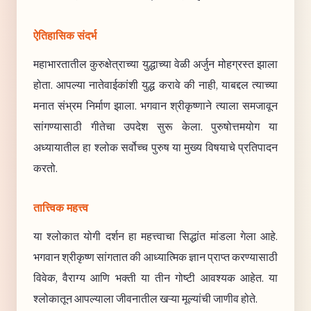
ऐतिहासिक संदर्भ
महाभारतातील कुरुक्षेत्राच्या युद्धाच्या वेळी अर्जुन मोहग्रस्त झाला
होता. आपल्या नातेवाईकांशी युद्ध करावे की नाही, याबद्दल त्याच्या
मनात संभ्रम निर्माण झाला. भगवान श्रीकृष्णाने त्याला समजावून
सांगण्यासाठी गीतेचा उपदेश सुरू केला. पुरुषोत्तमयोग या
अध्यायातील हा श्लोक सर्वोच्च पुरुष या मुख्य विषयाचे प्रतिपादन
करतो.
तात्त्विक महत्त्व
या श्लोकात योगी दर्शन हा महत्त्वाचा सिद्धांत मांडला गेला आहे.
भगवान श्रीकृष्ण सांगतात की आध्यात्मिक ज्ञान प्राप्त करण्यासाठी
विवेक, वैराग्य आणि भक्ती या तीन गोष्टी आवश्यक आहेत. या
श्लोकातून आपल्याला जीवनातील खऱ्या मूल्यांची जाणीव होते.