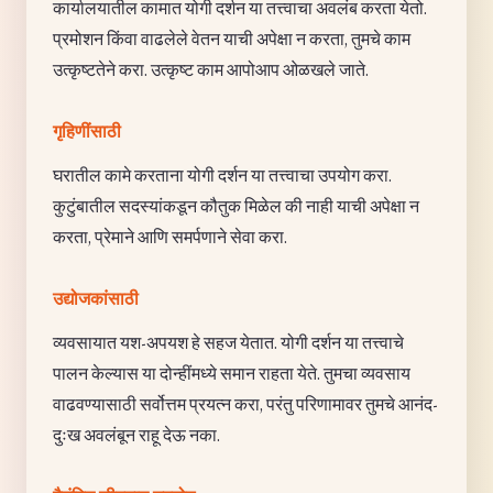
कार्यालयातील कामात योगी दर्शन या तत्त्वाचा अवलंब करता येतो.
प्रमोशन किंवा वाढलेले वेतन याची अपेक्षा न करता, तुमचे काम
उत्कृष्टतेने करा. उत्कृष्ट काम आपोआप ओळखले जाते.
गृहिणींसाठी
घरातील कामे करताना योगी दर्शन या तत्त्वाचा उपयोग करा.
कुटुंबातील सदस्यांकडून कौतुक मिळेल की नाही याची अपेक्षा न
करता, प्रेमाने आणि समर्पणाने सेवा करा.
उद्योजकांसाठी
व्यवसायात यश-अपयश हे सहज येतात. योगी दर्शन या तत्त्वाचे
पालन केल्यास या दोन्हींमध्ये समान राहता येते. तुमचा व्यवसाय
वाढवण्यासाठी सर्वोत्तम प्रयत्न करा, परंतु परिणामावर तुमचे आनंद-
दुःख अवलंबून राहू देऊ नका.