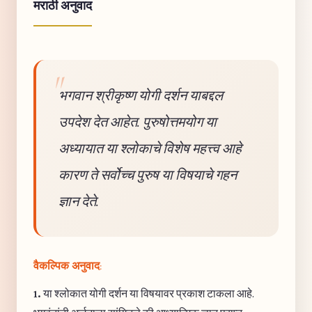
मराठी अनुवाद
भगवान श्रीकृष्ण योगी दर्शन याबद्दल
उपदेश देत आहेत. पुरुषोत्तमयोग या
अध्यायात या श्लोकाचे विशेष महत्त्व आहे
कारण ते सर्वोच्च पुरुष या विषयाचे गहन
ज्ञान देते.
वैकल्पिक अनुवाद:
1.
या श्लोकात योगी दर्शन या विषयावर प्रकाश टाकला आहे.