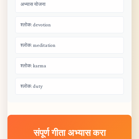
अभ्यास योजना
श्लोक: devotion
श्लोक: meditation
श्लोक: karma
श्लोक: duty
संपूर्ण गीता अभ्यास करा