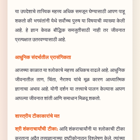
या उपदेशाचे तात्त्विक महत्त्व अधिक समजून घेण्यासाठी आपण पाहू
शकतो की भगवंतांनी येथे सर्वोच्च पुरुष या विषयाची व्याख्या केली
आहे. हे ज्ञान केवळ बौद्धिक समजुतीसाठी नाही तर जीवनात
प्रत्यक्षात उतरवण्यासाठी आहे.
आधुनिक संदर्भातील प्रासंगिकता
आजच्या काळात या श्लोकाचे महत्त्व अधिकच वाढले आहे. आधुनिक
जीवनातील ताण, चिंता, नैराश्य यांचे मूळ कारण आध्यात्मिक
ज्ञानाचा अभाव आहे. योगी दर्शन या तत्त्वाचे पालन केल्यास आपण
आपल्या जीवनात शांती आणि समाधान मिळवू शकतो.
शास्त्रीय टीकाकारांचे मत
श्री शंकराचार्यांची टीका:
आदि शंकराचार्यांनी या श्लोकाची टीका
करताना अद्वैत तत्त्वज्ञानाच्या दृष्टीकोनातून विश्लेषण केले. त्यांच्या