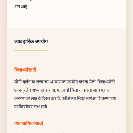
अंग आहे.
व्यावहारिक उपयोग
विद्यार्थ्यांसाठी
योगी दर्शन या तत्त्वाचा अभ्यासात उपयोग करता येतो. विद्यार्थ्यांनी
एकाग्रतेने अभ्यास करावा, फळाची चिंता न करता ज्ञान प्राप्त
करण्यावर लक्ष केंद्रित करावे. परीक्षेच्या निकालापेक्षा शिकण्याच्या
प्रक्रियेवर लक्ष द्यावे.
व्यावसायिकांसाठी