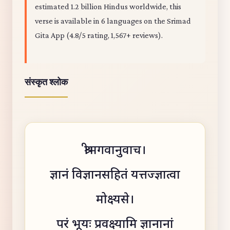
estimated 1.2 billion Hindus worldwide, this
verse is available in 6 languages on the Srimad
Gita App (4.8/5 rating, 1,567+ reviews).
संस्कृत श्लोक
श्रीभगवानुवाच।
ज्ञानं विज्ञानसहितं यत्तज्ज्ञात्वा
मोक्ष्यसे।
परं भूयः प्रवक्ष्यामि ज्ञानानां