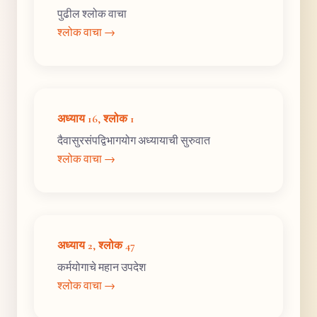
पुढील श्लोक वाचा
श्लोक वाचा →
अध्याय 16, श्लोक 1
दैवासुरसंपद्विभागयोग अध्यायाची सुरुवात
श्लोक वाचा →
अध्याय 2, श्लोक 47
कर्मयोगाचे महान उपदेश
श्लोक वाचा →