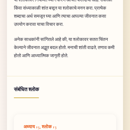
किंवा संध्याकाळी शांत बसून या श्लोकाचे मनन करा. प्रत्येक
शब्दाचा अर्थ समजून घ्या आणि त्याचा आपल्या जीवनात कसा
उपयोग करावा याचा विचार करा.
अनेक साधकांनी सांगितले आहे की, या श्लोकावर सतत चिंतन
केल्याने जीवनात अद्भुत बदल होतो. मनाची शांती वाढते, तणाव कमी
होतो आणि आध्यात्मिक जागृती होते.
संबंधित श्लोक
अध्याय 15, श्लोक 13