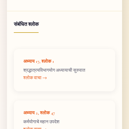
संबंधित श्लोक
अध्याय 17, श्लोक 1
श्रद्धात्रयविभागयोग अध्यायाची सुरुवात
श्लोक वाचा →
अध्याय 2, श्लोक 47
कर्मयोगाचे महान उपदेश