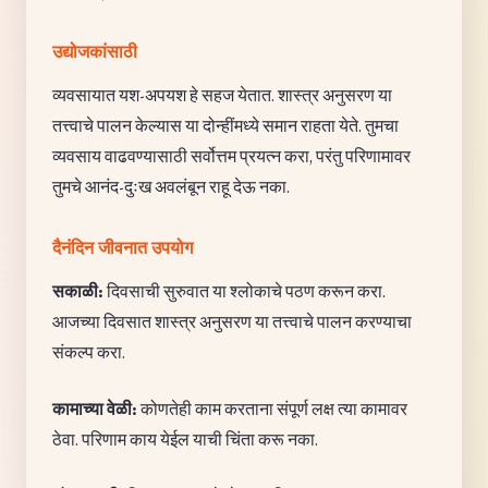
उद्योजकांसाठी
व्यवसायात यश-अपयश हे सहज येतात. शास्त्र अनुसरण या
तत्त्वाचे पालन केल्यास या दोन्हींमध्ये समान राहता येते. तुमचा
व्यवसाय वाढवण्यासाठी सर्वोत्तम प्रयत्न करा, परंतु परिणामावर
तुमचे आनंद-दुःख अवलंबून राहू देऊ नका.
दैनंदिन जीवनात उपयोग
सकाळी:
दिवसाची सुरुवात या श्लोकाचे पठण करून करा.
आजच्या दिवसात शास्त्र अनुसरण या तत्त्वाचे पालन करण्याचा
संकल्प करा.
कामाच्या वेळी:
कोणतेही काम करताना संपूर्ण लक्ष त्या कामावर
ठेवा. परिणाम काय येईल याची चिंता करू नका.