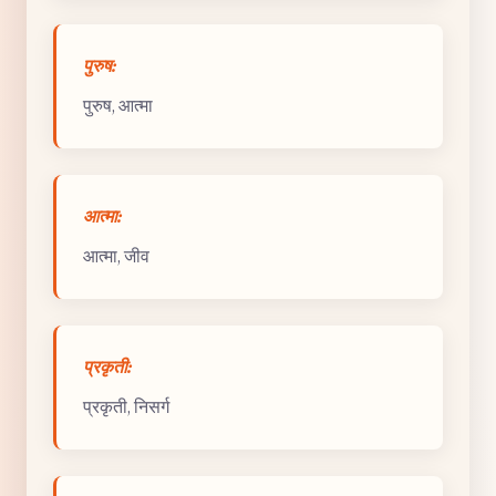
पुरुष:
पुरुष, आत्मा
आत्मा:
आत्मा, जीव
प्रकृती:
प्रकृती, निसर्ग