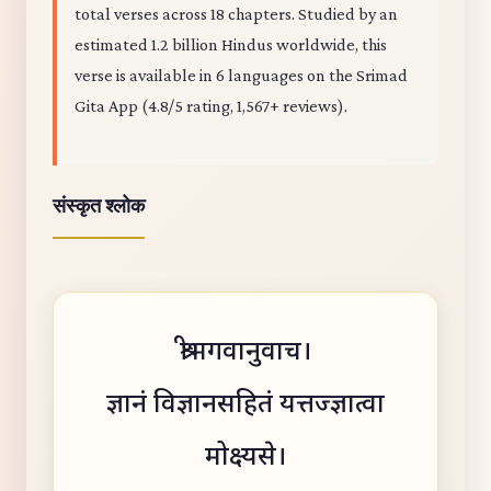
total verses across 18 chapters. Studied by an
estimated 1.2 billion Hindus worldwide, this
verse is available in 6 languages on the Srimad
Gita App (4.8/5 rating, 1,567+ reviews).
संस्कृत श्लोक
श्रीभगवानुवाच।
ज्ञानं विज्ञानसहितं यत्तज्ज्ञात्वा
मोक्ष्यसे।