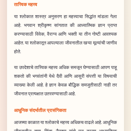
तात्त्विक महत्त्व
या श्लोकात शास्त्र अनुसरण हा महत्त्वाचा सिद्धांत मांडला गेला
आहे. भगवान श्रीकृष्ण सांगतात की आध्यात्मिक ज्ञान प्राप्त
करण्यासाठी विवेक, वैराग्य आणि भक्ती या तीन गोष्टी आवश्यक
आहेत. या श्लोकातून आपल्याला जीवनातील खऱ्या मूल्यांची जाणीव
होते.
या उपदेशाचे तात्त्विक महत्त्व अधिक समजून घेण्यासाठी आपण पाहू
शकतो की भगवंतांनी येथे दैवी आणि आसुरी संपत्ती या विषयाची
व्याख्या केली आहे. हे ज्ञान केवळ बौद्धिक समजुतीसाठी नाही तर
जीवनात प्रत्यक्षात उतरवण्यासाठी आहे.
आधुनिक संदर्भातील प्रासंगिकता
आजच्या काळात या श्लोकाचे महत्त्व अधिकच वाढले आहे. आधुनिक