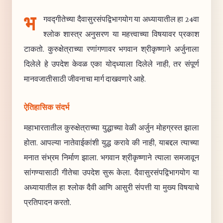
भ
गवद्गीतेच्या दैवासुरसंपद्विभागयोग या अध्यायातील हा 24वा
श्लोक शास्त्र अनुसरण या महत्त्वाच्या विषयावर प्रकाश
टाकतो. कुरुक्षेत्राच्या रणांगणावर भगवान श्रीकृष्णाने अर्जुनाला
दिलेले हे उपदेश केवळ एका योद्ध्याला दिलेले नाही, तर संपूर्ण
मानवजातीसाठी जीवनाचा मार्ग दाखवणारे आहे.
ऐतिहासिक संदर्भ
महाभारतातील कुरुक्षेत्राच्या युद्धाच्या वेळी अर्जुन मोहग्रस्त झाला
होता. आपल्या नातेवाईकांशी युद्ध करावे की नाही, याबद्दल त्याच्या
मनात संभ्रम निर्माण झाला. भगवान श्रीकृष्णाने त्याला समजावून
सांगण्यासाठी गीतेचा उपदेश सुरू केला. दैवासुरसंपद्विभागयोग या
अध्यायातील हा श्लोक दैवी आणि आसुरी संपत्ती या मुख्य विषयाचे
प्रतिपादन करतो.