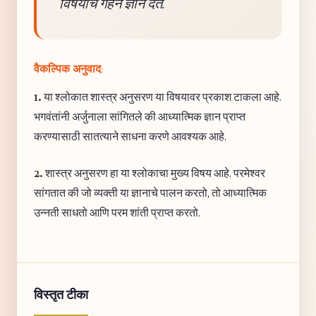
विषयाचे गहन ज्ञान देते.
वैकल्पिक अनुवाद:
1.
या श्लोकात शास्त्र अनुसरण या विषयावर प्रकाश टाकला आहे.
भगवंतांनी अर्जुनाला सांगितले की आध्यात्मिक ज्ञान प्राप्त
करण्यासाठी सातत्याने साधना करणे आवश्यक आहे.
2.
शास्त्र अनुसरण हा या श्लोकाचा मुख्य विषय आहे. परमेश्वर
सांगतात की जो व्यक्ती या ज्ञानाचे पालन करतो, तो आध्यात्मिक
उन्नती साधतो आणि परम शांती प्राप्त करतो.
विस्तृत टीका