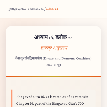
मुख्यपृष्ठ
/
अध्याय
/
अध्याय 16
/
श्लोक 24
अध्याय 16, श्लोक 24
शास्त्र अनुसरण
दैवासुरसंपद्विभागयोग (Divine and Demonic Qualities)
अध्यायातून
Bhagavad Gita 16.24
is verse 24 of 24 verses in
Chapter 16, part of the Bhagavad Gita's 700