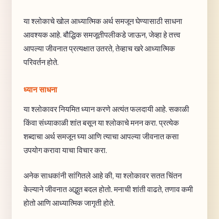
या श्लोकाचे खोल आध्यात्मिक अर्थ समजून घेण्यासाठी साधना
आवश्यक आहे. बौद्धिक समजूतीपलीकडे जाऊन, जेव्हा हे तत्त्व
आपल्या जीवनात प्रत्यक्षात उतरते, तेव्हाच खरे आध्यात्मिक
परिवर्तन होते.
ध्यान साधना
या श्लोकावर नियमित ध्यान करणे अत्यंत फलदायी आहे. सकाळी
किंवा संध्याकाळी शांत बसून या श्लोकाचे मनन करा. प्रत्येक
शब्दाचा अर्थ समजून घ्या आणि त्याचा आपल्या जीवनात कसा
उपयोग करावा याचा विचार करा.
अनेक साधकांनी सांगितले आहे की, या श्लोकावर सतत चिंतन
केल्याने जीवनात अद्भुत बदल होतो. मनाची शांती वाढते, तणाव कमी
होतो आणि आध्यात्मिक जागृती होते.