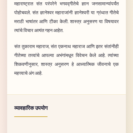
महाराष्ट्रात संत परंपरेने भगवद्गीतेचे ज्ञान जनसामान्यांपर्यंत
पोहोचवले. संत ज्ञानेश्वर महाराजांनी ज्ञानेश्वरी या ग्रंथात गीतेचे
मराठी भाषांतर आणि टीका केली. शास्त्र अनुसरण या विषयावर
त्यांचे विचार अत्यंत गहन आहेत.
संत तुकाराम महाराज, संत एकनाथ महाराज आणि इतर संतांनीही
गीतेच्या तत्त्वांचे आपल्या अभंगांमधून विवेचन केले आहे. त्यांच्या
शिकवणीनुसार, शास्त्र अनुसरण हे आध्यात्मिक जीवनाचे एक
महत्त्वाचे अंग आहे.
व्यावहारिक उपयोग