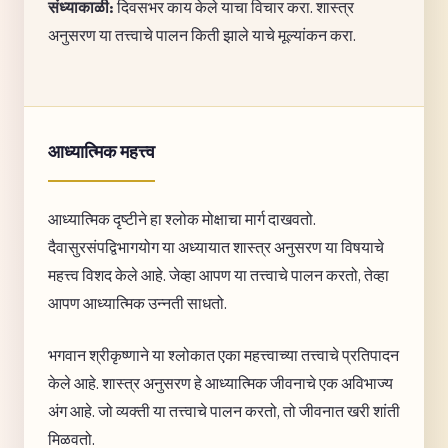
संध्याकाळी:
दिवसभर काय केले याचा विचार करा. शास्त्र
अनुसरण या तत्त्वाचे पालन किती झाले याचे मूल्यांकन करा.
आध्यात्मिक महत्त्व
आध्यात्मिक दृष्टीने हा श्लोक मोक्षाचा मार्ग दाखवतो.
दैवासुरसंपद्विभागयोग या अध्यायात शास्त्र अनुसरण या विषयाचे
महत्त्व विशद केले आहे. जेव्हा आपण या तत्त्वाचे पालन करतो, तेव्हा
आपण आध्यात्मिक उन्नती साधतो.
भगवान श्रीकृष्णाने या श्लोकात एका महत्त्वाच्या तत्त्वाचे प्रतिपादन
केले आहे. शास्त्र अनुसरण हे आध्यात्मिक जीवनाचे एक अविभाज्य
अंग आहे. जो व्यक्ती या तत्त्वाचे पालन करतो, तो जीवनात खरी शांती
मिळवतो.