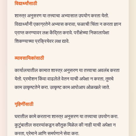
विद्यार्थ्यांसाठी
शास्त्र अनुसरण या तत्त्वाचा अभ्यासात उपयोग करता येतो.
विद्यार्थ्यांनी एकाग्रतेने अभ्यास करावा, फळाची चिंता न करता ज्ञान
प्राप्त करण्यावर लक्ष केंद्रित करावे. परीक्षेच्या निकालापेक्षा
शिकण्याच्या प्रक्रियेवर लक्ष द्यावे.
व्यावसायिकांसाठी
कार्यालयातील कामात शास्त्र अनुसरण या तत्त्वाचा अवलंब करता
येतो. प्रमोशन किंवा वाढलेले वेतन याची अपेक्षा न करता, तुमचे
काम उत्कृष्टतेने करा. उत्कृष्ट काम आपोआप ओळखले जाते.
गृहिणींसाठी
घरातील कामे करताना शास्त्र अनुसरण या तत्त्वाचा उपयोग करा.
कुटुंबातील सदस्यांकडून कौतुक मिळेल की नाही याची अपेक्षा न
करता, प्रेमाने आणि समर्पणाने सेवा करा.