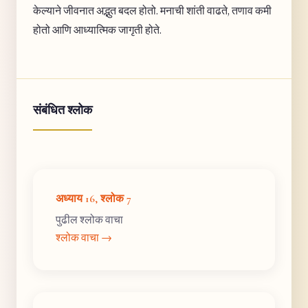
केल्याने जीवनात अद्भुत बदल होतो. मनाची शांती वाढते, तणाव कमी
होतो आणि आध्यात्मिक जागृती होते.
संबंधित श्लोक
अध्याय 16, श्लोक 7
पुढील श्लोक वाचा
श्लोक वाचा →