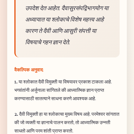
उपदेश देत आहेत. दैवासुरसंपद्विभागयोग या
अध्यायात या श्लोकाचे विशेष महत्त्व आहे
कारण ते दैवी आणि आसुरी संपत्ती या
विषयाचे गहन ज्ञान देते.
वैकल्पिक अनुवाद:
1.
या श्लोकात दैवी विमुक्ती या विषयावर प्रकाश टाकला आहे.
भगवंतांनी अर्जुनाला सांगितले की आध्यात्मिक ज्ञान प्राप्त
करण्यासाठी सातत्याने साधना करणे आवश्यक आहे.
2.
दैवी विमुक्ती हा या श्लोकाचा मुख्य विषय आहे. परमेश्वर सांगतात
की जो व्यक्ती या ज्ञानाचे पालन करतो, तो आध्यात्मिक उन्नती
साधतो आणि परम शांती प्राप्त करतो.