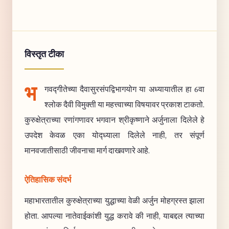
विस्तृत टीका
भ
गवद्गीतेच्या दैवासुरसंपद्विभागयोग या अध्यायातील हा 6वा
श्लोक दैवी विमुक्ती या महत्त्वाच्या विषयावर प्रकाश टाकतो.
कुरुक्षेत्राच्या रणांगणावर भगवान श्रीकृष्णाने अर्जुनाला दिलेले हे
उपदेश केवळ एका योद्ध्याला दिलेले नाही, तर संपूर्ण
मानवजातीसाठी जीवनाचा मार्ग दाखवणारे आहे.
ऐतिहासिक संदर्भ
महाभारतातील कुरुक्षेत्राच्या युद्धाच्या वेळी अर्जुन मोहग्रस्त झाला
होता. आपल्या नातेवाईकांशी युद्ध करावे की नाही, याबद्दल त्याच्या