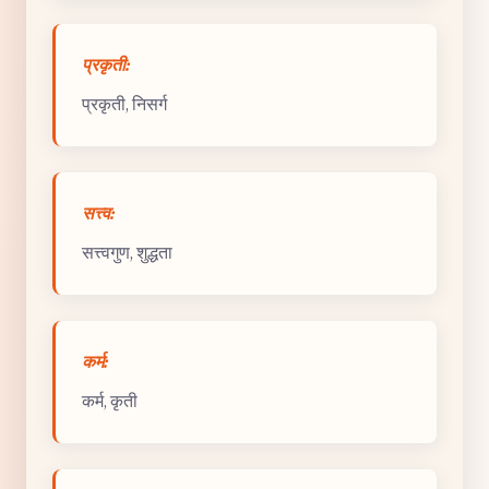
प्रकृती:
प्रकृती, निसर्ग
सत्त्व:
सत्त्वगुण, शुद्धता
कर्म:
कर्म, कृती