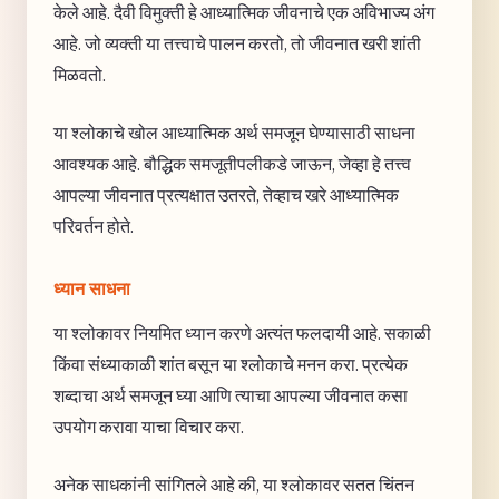
केले आहे. दैवी विमुक्ती हे आध्यात्मिक जीवनाचे एक अविभाज्य अंग
आहे. जो व्यक्ती या तत्त्वाचे पालन करतो, तो जीवनात खरी शांती
मिळवतो.
या श्लोकाचे खोल आध्यात्मिक अर्थ समजून घेण्यासाठी साधना
आवश्यक आहे. बौद्धिक समजूतीपलीकडे जाऊन, जेव्हा हे तत्त्व
आपल्या जीवनात प्रत्यक्षात उतरते, तेव्हाच खरे आध्यात्मिक
परिवर्तन होते.
ध्यान साधना
या श्लोकावर नियमित ध्यान करणे अत्यंत फलदायी आहे. सकाळी
किंवा संध्याकाळी शांत बसून या श्लोकाचे मनन करा. प्रत्येक
शब्दाचा अर्थ समजून घ्या आणि त्याचा आपल्या जीवनात कसा
उपयोग करावा याचा विचार करा.
अनेक साधकांनी सांगितले आहे की, या श्लोकावर सतत चिंतन