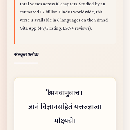
total verses across 18 chapters. Studied by an
estimated 1.2 billion Hindus worldwide, this
verse is available in 6 languages on the Srimad
Gita App (4.8/5 rating, 1,567+ reviews).
संस्कृत श्लोक
श्रीभगवानुवाच।
ज्ञानं विज्ञानसहितं यत्तज्ज्ञात्वा
मोक्ष्यसे।