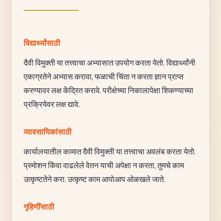
विद्यार्थ्यांसाठी
दैवी विमुक्ती या तत्त्वाचा अभ्यासात उपयोग करता येतो. विद्यार्थ्यांनी
एकाग्रतेने अभ्यास करावा, फळाची चिंता न करता ज्ञान प्राप्त
करण्यावर लक्ष केंद्रित करावे. परीक्षेच्या निकालापेक्षा शिकण्याच्या
प्रक्रियेवर लक्ष द्यावे.
व्यावसायिकांसाठी
कार्यालयातील कामात दैवी विमुक्ती या तत्त्वाचा अवलंब करता येतो.
प्रमोशन किंवा वाढलेले वेतन याची अपेक्षा न करता, तुमचे काम
उत्कृष्टतेने करा. उत्कृष्ट काम आपोआप ओळखले जाते.
गृहिणींसाठी