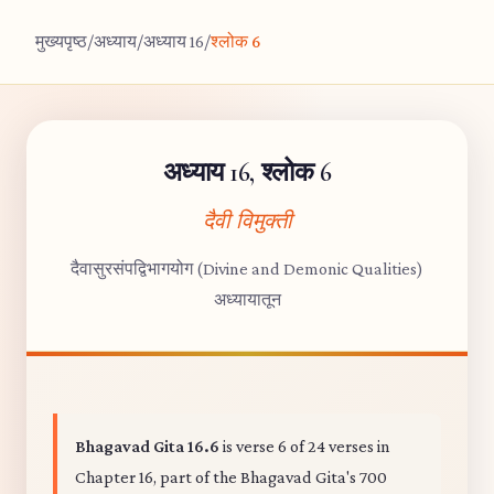
मुख्यपृष्ठ
/
अध्याय
/
अध्याय 16
/
श्लोक 6
अध्याय 16, श्लोक 6
दैवी विमुक्ती
दैवासुरसंपद्विभागयोग (Divine and Demonic Qualities)
अध्यायातून
Bhagavad Gita 16.6
is verse 6 of 24 verses in
Chapter 16, part of the Bhagavad Gita's 700