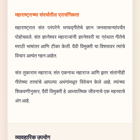
महाराष्ट्राच्या संदर्भातील प्रासंगिकता
महाराष्ट्रात संत परंपरेने भगवद्गीतेचे ज्ञान जनसामान्यांपर्यंत
पोहोचवले. संत ज्ञानेश्वर महाराजांनी ज्ञानेश्वरी या ग्रंथात गीतेचे
मराठी भाषांतर आणि टीका केली. दैवी विमुक्ती या विषयावर त्यांचे
विचार अत्यंत गहन आहेत.
संत तुकाराम महाराज, संत एकनाथ महाराज आणि इतर संतांनीही
गीतेच्या तत्त्वांचे आपल्या अभंगांमधून विवेचन केले आहे. त्यांच्या
शिकवणीनुसार, दैवी विमुक्ती हे आध्यात्मिक जीवनाचे एक महत्त्वाचे
अंग आहे.
व्यावहारिक उपयोग