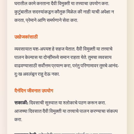
घरातील कामे करताना दैवी विमुक्ती या तत्त्वाचा उपयोग करा.
कुटुंबातील सदस्यांकडून कौतुक मिळेल की नाही याची अपेक्षा न
करता, प्रेमाने आणि समर्पणाने सेवा करा.
उद्योजकांसाठी
व्यवसायात यश-अपयश हे सहज येतात. दैवी विमुक्ती या तत्त्वाचे
पालन केल्यास या दोन्हींमध्ये समान राहता येते. तुमचा व्यवसाय
वाढवण्यासाठी सर्वोत्तम प्रयत्न करा, परंतु परिणामावर तुमचे आनंद-
दुःख अवलंबून राहू देऊ नका.
दैनंदिन जीवनात उपयोग
सकाळी:
दिवसाची सुरुवात या श्लोकाचे पठण करून करा.
आजच्या दिवसात दैवी विमुक्ती या तत्त्वाचे पालन करण्याचा संकल्प
करा.