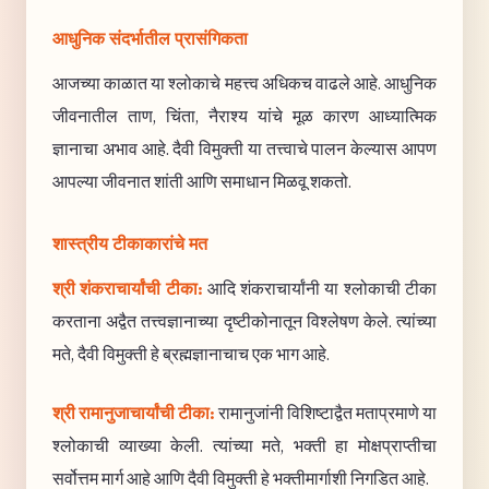
आधुनिक संदर्भातील प्रासंगिकता
आजच्या काळात या श्लोकाचे महत्त्व अधिकच वाढले आहे. आधुनिक
जीवनातील ताण, चिंता, नैराश्य यांचे मूळ कारण आध्यात्मिक
ज्ञानाचा अभाव आहे. दैवी विमुक्ती या तत्त्वाचे पालन केल्यास आपण
आपल्या जीवनात शांती आणि समाधान मिळवू शकतो.
शास्त्रीय टीकाकारांचे मत
श्री शंकराचार्यांची टीका:
आदि शंकराचार्यांनी या श्लोकाची टीका
करताना अद्वैत तत्त्वज्ञानाच्या दृष्टीकोनातून विश्लेषण केले. त्यांच्या
मते, दैवी विमुक्ती हे ब्रह्मज्ञानाचाच एक भाग आहे.
श्री रामानुजाचार्यांची टीका:
रामानुजांनी विशिष्टाद्वैत मताप्रमाणे या
श्लोकाची व्याख्या केली. त्यांच्या मते, भक्ती हा मोक्षप्राप्तीचा
सर्वोत्तम मार्ग आहे आणि दैवी विमुक्ती हे भक्तीमार्गाशी निगडित आहे.