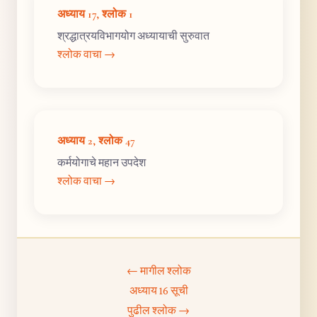
अध्याय 17, श्लोक 1
श्रद्धात्रयविभागयोग अध्यायाची सुरुवात
श्लोक वाचा →
अध्याय 2, श्लोक 47
कर्मयोगाचे महान उपदेश
श्लोक वाचा →
← मागील श्लोक
अध्याय 16 सूची
पुढील श्लोक →