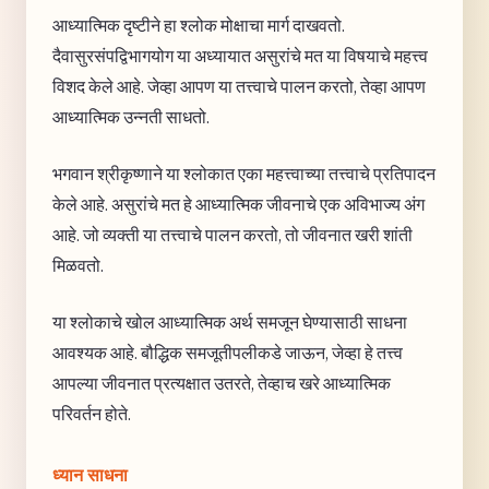
आध्यात्मिक दृष्टीने हा श्लोक मोक्षाचा मार्ग दाखवतो.
दैवासुरसंपद्विभागयोग या अध्यायात असुरांचे मत या विषयाचे महत्त्व
विशद केले आहे. जेव्हा आपण या तत्त्वाचे पालन करतो, तेव्हा आपण
आध्यात्मिक उन्नती साधतो.
भगवान श्रीकृष्णाने या श्लोकात एका महत्त्वाच्या तत्त्वाचे प्रतिपादन
केले आहे. असुरांचे मत हे आध्यात्मिक जीवनाचे एक अविभाज्य अंग
आहे. जो व्यक्ती या तत्त्वाचे पालन करतो, तो जीवनात खरी शांती
मिळवतो.
या श्लोकाचे खोल आध्यात्मिक अर्थ समजून घेण्यासाठी साधना
आवश्यक आहे. बौद्धिक समजूतीपलीकडे जाऊन, जेव्हा हे तत्त्व
आपल्या जीवनात प्रत्यक्षात उतरते, तेव्हाच खरे आध्यात्मिक
परिवर्तन होते.
ध्यान साधना