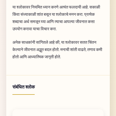
या श्लोकावर नियमित ध्यान करणे अत्यंत फलदायी आहे. सकाळी
किंवा संध्याकाळी शांत बसून या श्लोकाचे मनन करा. प्रत्येक
शब्दाचा अर्थ समजून घ्या आणि त्याचा आपल्या जीवनात कसा
उपयोग करावा याचा विचार करा.
अनेक साधकांनी सांगितले आहे की, या श्लोकावर सतत चिंतन
केल्याने जीवनात अद्भुत बदल होतो. मनाची शांती वाढते, तणाव कमी
होतो आणि आध्यात्मिक जागृती होते.
संबंधित श्लोक