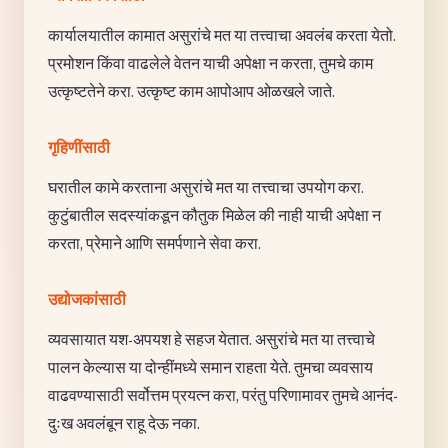
कार्यालयातील कामात असुरांचे मत या तत्त्वाचा अवलंब करता येतो.
प्रमोशन किंवा वाढलेले वेतन याची अपेक्षा न करता, तुमचे काम
उत्कृष्टतेने करा. उत्कृष्ट काम आपोआप ओळखले जाते.
गृहिणींसाठी
घरातील कामे करताना असुरांचे मत या तत्त्वाचा उपयोग करा.
कुटुंबातील सदस्यांकडून कौतुक मिळेल की नाही याची अपेक्षा न
करता, प्रेमाने आणि समर्पणाने सेवा करा.
उद्योजकांसाठी
व्यवसायात यश-अपयश हे सहज येतात. असुरांचे मत या तत्त्वाचे
पालन केल्यास या दोन्हींमध्ये समान राहता येते. तुमचा व्यवसाय
वाढवण्यासाठी सर्वोत्तम प्रयत्न करा, परंतु परिणामावर तुमचे आनंद-
दुःख अवलंबून राहू देऊ नका.