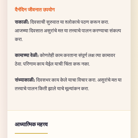
दैनंदिन जीवनात उपयोग
सकाळी:
दिवसाची सुरुवात या श्लोकाचे पठण करून करा.
आजच्या दिवसात असुरांचे मत या तत्त्वाचे पालन करण्याचा संकल्प
करा.
कामाच्या वेळी:
कोणतेही काम करताना संपूर्ण लक्ष त्या कामावर
ठेवा. परिणाम काय येईल याची चिंता करू नका.
संध्याकाळी:
दिवसभर काय केले याचा विचार करा. असुरांचे मत या
तत्त्वाचे पालन किती झाले याचे मूल्यांकन करा.
आध्यात्मिक महत्त्व