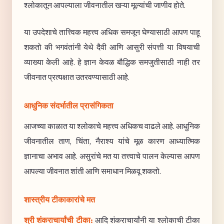
श्लोकातून आपल्याला जीवनातील खऱ्या मूल्यांची जाणीव होते.
या उपदेशाचे तात्त्विक महत्त्व अधिक समजून घेण्यासाठी आपण पाहू
शकतो की भगवंतांनी येथे दैवी आणि आसुरी संपत्ती या विषयाची
व्याख्या केली आहे. हे ज्ञान केवळ बौद्धिक समजुतीसाठी नाही तर
जीवनात प्रत्यक्षात उतरवण्यासाठी आहे.
आधुनिक संदर्भातील प्रासंगिकता
आजच्या काळात या श्लोकाचे महत्त्व अधिकच वाढले आहे. आधुनिक
जीवनातील ताण, चिंता, नैराश्य यांचे मूळ कारण आध्यात्मिक
ज्ञानाचा अभाव आहे. असुरांचे मत या तत्त्वाचे पालन केल्यास आपण
आपल्या जीवनात शांती आणि समाधान मिळवू शकतो.
शास्त्रीय टीकाकारांचे मत
श्री शंकराचार्यांची टीका:
आदि शंकराचार्यांनी या श्लोकाची टीका