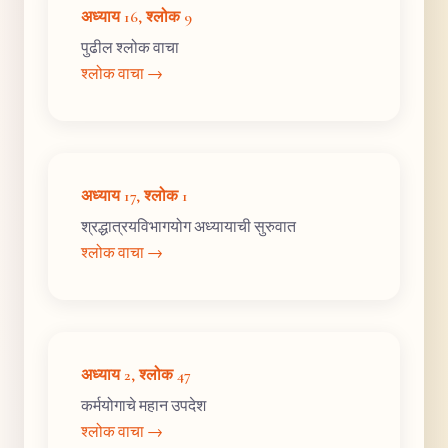
अध्याय 16, श्लोक 9
पुढील श्लोक वाचा
श्लोक वाचा →
अध्याय 17, श्लोक 1
श्रद्धात्रयविभागयोग अध्यायाची सुरुवात
श्लोक वाचा →
अध्याय 2, श्लोक 47
कर्मयोगाचे महान उपदेश
श्लोक वाचा →