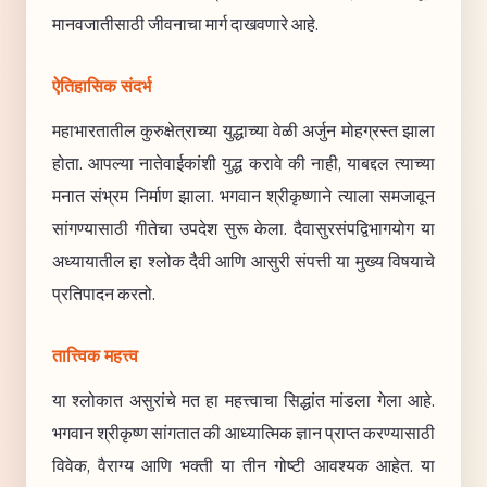
मानवजातीसाठी जीवनाचा मार्ग दाखवणारे आहे.
ऐतिहासिक संदर्भ
महाभारतातील कुरुक्षेत्राच्या युद्धाच्या वेळी अर्जुन मोहग्रस्त झाला
होता. आपल्या नातेवाईकांशी युद्ध करावे की नाही, याबद्दल त्याच्या
मनात संभ्रम निर्माण झाला. भगवान श्रीकृष्णाने त्याला समजावून
सांगण्यासाठी गीतेचा उपदेश सुरू केला. दैवासुरसंपद्विभागयोग या
अध्यायातील हा श्लोक दैवी आणि आसुरी संपत्ती या मुख्य विषयाचे
प्रतिपादन करतो.
तात्त्विक महत्त्व
या श्लोकात असुरांचे मत हा महत्त्वाचा सिद्धांत मांडला गेला आहे.
भगवान श्रीकृष्ण सांगतात की आध्यात्मिक ज्ञान प्राप्त करण्यासाठी
विवेक, वैराग्य आणि भक्ती या तीन गोष्टी आवश्यक आहेत. या