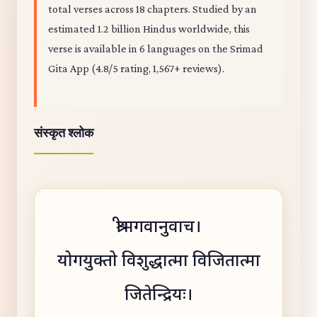
total verses across 18 chapters. Studied by an
estimated 1.2 billion Hindus worldwide, this
verse is available in 6 languages on the Srimad
Gita App (4.8/5 rating, 1,567+ reviews).
संस्कृत श्लोक
श्रीभगवानुवाच।
योगयुक्तो विशुद्धात्मा विजितात्मा
जितेन्द्रियः।