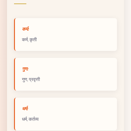
कर्म:
कर्म, कृती
गुण:
गुण, प्रवृत्ती
धर्म:
धर्म, कर्तव्य