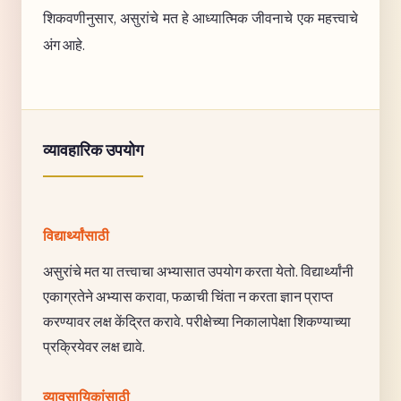
शिकवणीनुसार, असुरांचे मत हे आध्यात्मिक जीवनाचे एक महत्त्वाचे
अंग आहे.
व्यावहारिक उपयोग
विद्यार्थ्यांसाठी
असुरांचे मत या तत्त्वाचा अभ्यासात उपयोग करता येतो. विद्यार्थ्यांनी
एकाग्रतेने अभ्यास करावा, फळाची चिंता न करता ज्ञान प्राप्त
करण्यावर लक्ष केंद्रित करावे. परीक्षेच्या निकालापेक्षा शिकण्याच्या
प्रक्रियेवर लक्ष द्यावे.
व्यावसायिकांसाठी