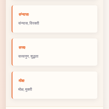
संन्यास:
संन्यास, विरक्ती
सत्त्व:
सत्त्वगुण, शुद्धता
मोक्ष:
मोक्ष, मुक्ती