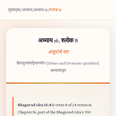
मुख्यपृष्ठ
/
अध्याय
/
अध्याय 16
/
श्लोक 8
अध्याय 16, श्लोक 8
असुरांचे मत
दैवासुरसंपद्विभागयोग (Divine and Demonic Qualities)
अध्यायातून
Bhagavad Gita 16.8
is verse 8 of 24 verses in
Chapter 16, part of the Bhagavad Gita's 700