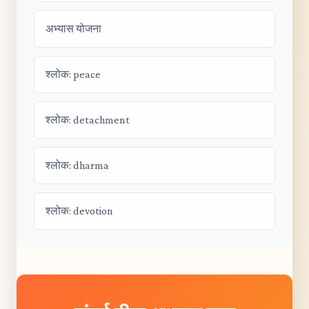
अभ्यास योजना
श्लोक: peace
श्लोक: detachment
श्लोक: dharma
श्लोक: devotion