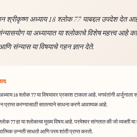
न श्रीकृष्ण अध्याय 18 श्लोक 77 याबद्दल उपदेश देत आह
संन्यासयोग या अध्यायात या श्लोकाचे विशेष महत्त्व आहे क
 आणि संन्यास या विषयाचे गहन ज्ञान देते.
वाद:
अध्याय 18 श्लोक 77 या विषयावर प्रकाश टाकला आहे. भगवंतांनी अर्जुनाला स
ञान प्राप्त करण्यासाठी सातत्याने साधना करणे आवश्यक आहे.
्लोक 77 हा या श्लोकाचा मुख्य विषय आहे. परमेश्वर सांगतात की जो व्यक्ती या 
ात्मिक उन्नती साधतो आणि परम शांती प्राप्त करतो.