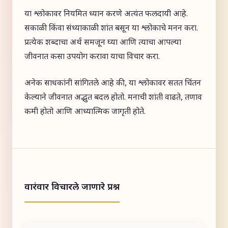
या श्लोकावर नियमित ध्यान करणे अत्यंत फलदायी आहे.
सकाळी किंवा संध्याकाळी शांत बसून या श्लोकाचे मनन करा.
प्रत्येक शब्दाचा अर्थ समजून घ्या आणि त्याचा आपल्या
जीवनात कसा उपयोग करावा याचा विचार करा.
अनेक साधकांनी सांगितले आहे की, या श्लोकावर सतत चिंतन
केल्याने जीवनात अद्भुत बदल होतो. मनाची शांती वाढते, तणाव
कमी होतो आणि आध्यात्मिक जागृती होते.
वारंवार विचारले जाणारे प्रश्न