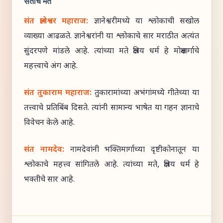
संतांचे मत
संत ज्ञानेश्वर महाराज:
ज्ञानेश्वरीमध्ये या श्लोकाची सखोल
व्याख्या आढळते. ज्ञानेश्वरांनी या श्लोकाचे सार मराठीत अत्यंत
सुंदरपणे मांडले आहे. त्यांच्या मते क्षत्रिय धर्म हे मोक्षमार्गाचे
महत्त्वाचे अंग आहे.
संत तुकाराम महाराज:
तुकारामांच्या अभंगांमध्ये गीतेच्या या
तत्त्वाचे प्रतिबिंब दिसते. त्यांनी सामान्य भाषेत या गहन ज्ञानाचे
विवेचन केले आहे.
संत नामदेव:
नामदेवांनी भक्तिमार्गाच्या दृष्टीकोनातून या
श्लोकाचे महत्त्व सांगितले आहे. त्यांच्या मते, क्षत्रिय धर्म हे
भक्तीचे सार आहे.