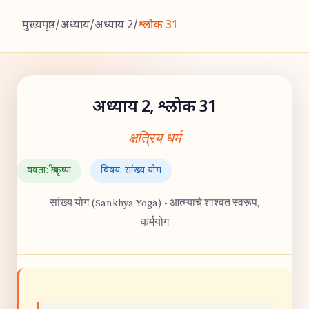
मुख्यपृष्ठ
/
अध्याय
/
अध्याय 2
/
श्लोक 31
अध्याय 2, श्लोक 31
क्षत्रिय धर्म
वक्ता: श्रीकृष्ण
विषय: सांख्य योग
सांख्य योग (Sankhya Yoga) - आत्म्याचे शाश्वत स्वरूप,
कर्मयोग