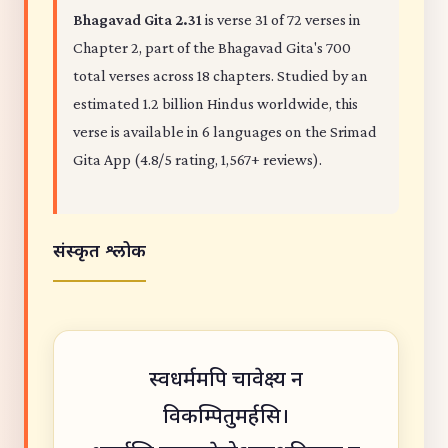
Bhagavad Gita 2.31
is verse 31 of 72 verses in
Chapter 2, part of the Bhagavad Gita's 700
total verses across 18 chapters. Studied by an
estimated 1.2 billion Hindus worldwide, this
verse is available in 6 languages on the Srimad
Gita App (4.8/5 rating, 1,567+ reviews).
संस्कृत श्लोक
स्वधर्ममपि चावेक्ष्य न
विकम्पितुमर्हसि।