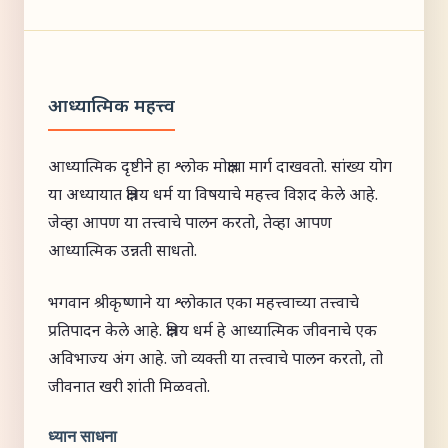
आध्यात्मिक महत्त्व
आध्यात्मिक दृष्टीने हा श्लोक मोक्षाचा मार्ग दाखवतो. सांख्य योग
या अध्यायात क्षत्रिय धर्म या विषयाचे महत्त्व विशद केले आहे.
जेव्हा आपण या तत्त्वाचे पालन करतो, तेव्हा आपण
आध्यात्मिक उन्नती साधतो.
भगवान श्रीकृष्णाने या श्लोकात एका महत्त्वाच्या तत्त्वाचे
प्रतिपादन केले आहे. क्षत्रिय धर्म हे आध्यात्मिक जीवनाचे एक
अविभाज्य अंग आहे. जो व्यक्ती या तत्त्वाचे पालन करतो, तो
जीवनात खरी शांती मिळवतो.
ध्यान साधना