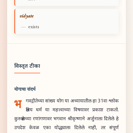
vidyate
—
exists
विस्तृत टीका
योगाचा संदर्भ
भ
गवद्गीतेच्या सांख्य योग या अध्यायातील हा 31वा श्लोक
क्षत्रिय धर्म या महत्त्वाच्या विषयावर प्रकाश टाकतो.
कुरुक्षेत्राच्या रणांगणावर भगवान श्रीकृष्णाने अर्जुनाला दिलेले हे
उपदेश केवळ एका योद्ध्याला दिलेले नाही, तर संपूर्ण