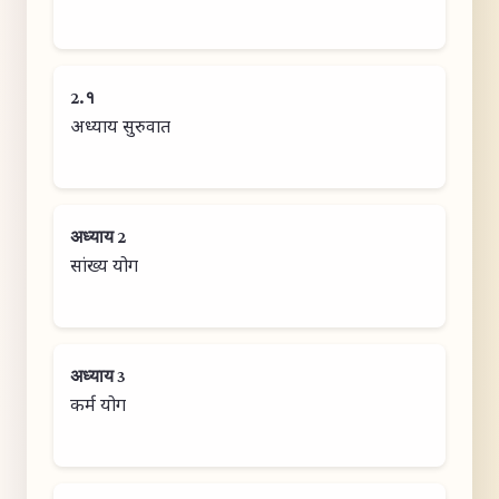
2.१
अध्याय सुरुवात
अध्याय 2
सांख्य योग
अध्याय 3
कर्म योग