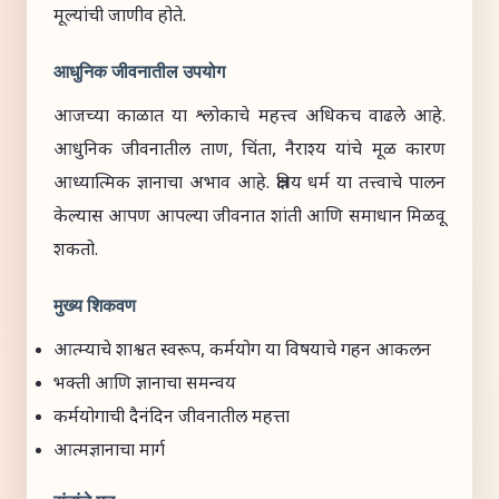
मूल्यांची जाणीव होते.
आधुनिक जीवनातील उपयोग
आजच्या काळात या श्लोकाचे महत्त्व अधिकच वाढले आहे.
आधुनिक जीवनातील ताण, चिंता, नैराश्य यांचे मूळ कारण
आध्यात्मिक ज्ञानाचा अभाव आहे. क्षत्रिय धर्म या तत्त्वाचे पालन
केल्यास आपण आपल्या जीवनात शांती आणि समाधान मिळवू
शकतो.
मुख्य शिकवण
आत्म्याचे शाश्वत स्वरूप, कर्मयोग या विषयाचे गहन आकलन
भक्ती आणि ज्ञानाचा समन्वय
कर्मयोगाची दैनंदिन जीवनातील महत्ता
आत्मज्ञानाचा मार्ग