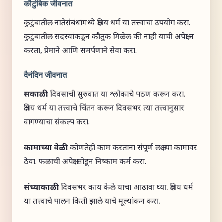
कौटुंबिक जीवनात
कुटुंबातील नातेसंबंधांमध्ये क्षत्रिय धर्म या तत्त्वाचा उपयोग करा.
कुटुंबातील सदस्यांकडून कौतुक मिळेल की नाही याची अपेक्षा न
करता, प्रेमाने आणि समर्पणाने सेवा करा.
दैनंदिन जीवनात
सकाळी:
दिवसाची सुरुवात या श्लोकाचे पठण करून करा.
क्षत्रिय धर्म या तत्त्वाचे चिंतन करून दिवसभर त्या तत्त्वानुसार
वागण्याचा संकल्प करा.
कामाच्या वेळी:
कोणतेही काम करताना संपूर्ण लक्ष त्या कामावर
ठेवा. फळाची अपेक्षा सोडून निष्काम कर्म करा.
संध्याकाळी:
दिवसभर काय केले याचा आढावा घ्या. क्षत्रिय धर्म
या तत्त्वाचे पालन किती झाले याचे मूल्यांकन करा.