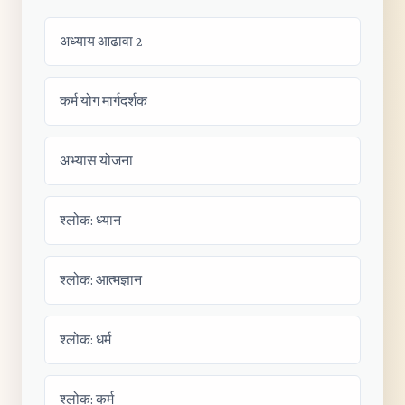
अध्याय आढावा 2
कर्म योग मार्गदर्शक
अभ्यास योजना
श्लोक: ध्यान
श्लोक: आत्मज्ञान
श्लोक: धर्म
श्लोक: कर्म