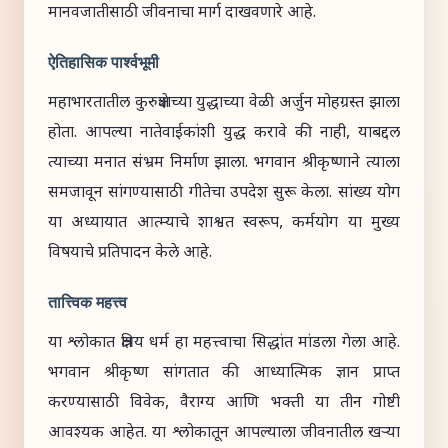
मानवजातीसाठी जीवनाचा मार्ग दाखवणारे आहे.
ऐतिहासिक पार्श्वभूमी
महाभारतातील कुरुक्षेत्राच्या युद्धाच्या वेळी अर्जुन मोहग्रस्त झाला
होता. आपल्या नातेवाईकांशी युद्ध करावे की नाही, याबद्दल
त्याच्या मनात संभ्रम निर्माण झाला. भगवान श्रीकृष्णाने त्याला
समजावून सांगण्यासाठी गीतेचा उपदेश सुरू केला. सांख्य योग
या अध्यायात आत्म्याचे शाश्वत स्वरूप, कर्मयोग या मुख्य
विषयाचे प्रतिपादन केले आहे.
तात्त्विक महत्त्व
या श्लोकात क्षत्रिय धर्म हा महत्त्वाचा सिद्धांत मांडला गेला आहे.
भगवान श्रीकृष्ण सांगतात की आध्यात्मिक ज्ञान प्राप्त
करण्यासाठी विवेक, वैराग्य आणि भक्ती या तीन गोष्टी
आवश्यक आहेत. या श्लोकातून आपल्याला जीवनातील खऱ्या