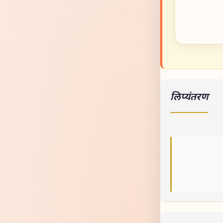
लिप्यंतरण