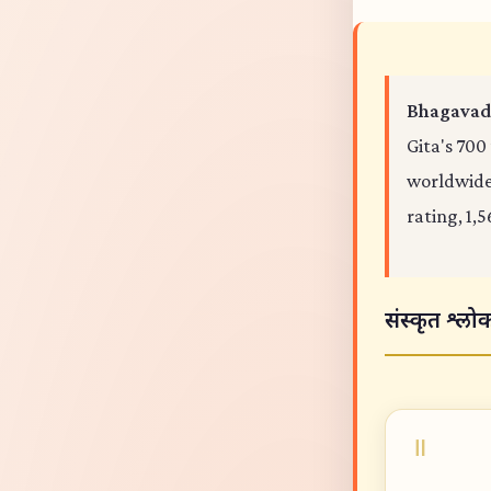
Bhagavad 
Gita's 700
worldwide,
rating, 1,5
संस्कृत श्लो