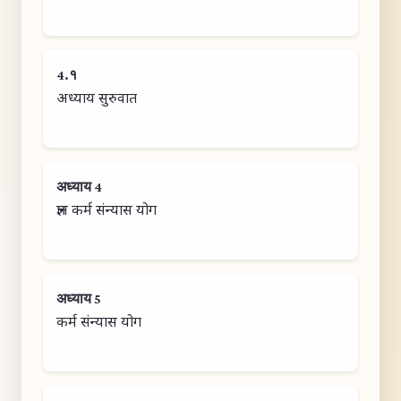
4.१
अध्याय सुरुवात
अध्याय 4
ज्ञान कर्म संन्यास योग
अध्याय 5
कर्म संन्यास योग