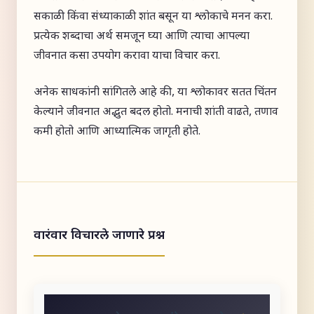
सकाळी किंवा संध्याकाळी शांत बसून या श्लोकाचे मनन करा.
प्रत्येक शब्दाचा अर्थ समजून घ्या आणि त्याचा आपल्या
जीवनात कसा उपयोग करावा याचा विचार करा.
अनेक साधकांनी सांगितले आहे की, या श्लोकावर सतत चिंतन
केल्याने जीवनात अद्भुत बदल होतो. मनाची शांती वाढते, तणाव
कमी होतो आणि आध्यात्मिक जागृती होते.
वारंवार विचारले जाणारे प्रश्न