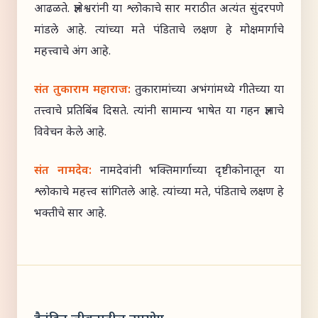
आढळते. ज्ञानेश्वरांनी या श्लोकाचे सार मराठीत अत्यंत सुंदरपणे
मांडले आहे. त्यांच्या मते पंडिताचे लक्षण हे मोक्षमार्गाचे
महत्त्वाचे अंग आहे.
संत तुकाराम महाराज:
तुकारामांच्या अभंगांमध्ये गीतेच्या या
तत्त्वाचे प्रतिबिंब दिसते. त्यांनी सामान्य भाषेत या गहन ज्ञानाचे
विवेचन केले आहे.
संत नामदेव:
नामदेवांनी भक्तिमार्गाच्या दृष्टीकोनातून या
श्लोकाचे महत्त्व सांगितले आहे. त्यांच्या मते, पंडिताचे लक्षण हे
भक्तीचे सार आहे.