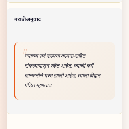
मराठी अनुवाद
ज्याच्या सर्व कल्पना कामना-सहित
संकल्पापासून रहित आहेत, ज्याची कर्मे
ज्ञानाग्नीने भस्म झाली आहेत, त्याला विद्वान
पंडित म्हणतात.