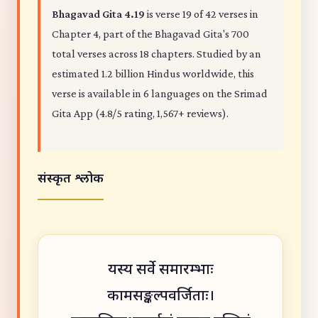
Bhagavad Gita 4.19
is verse 19 of 42 verses in
Chapter 4, part of the Bhagavad Gita's 700
total verses across 18 chapters. Studied by an
estimated 1.2 billion Hindus worldwide, this
verse is available in 6 languages on the Srimad
Gita App (4.8/5 rating, 1,567+ reviews).
संस्कृत श्लोक
यस्य सर्वे समारम्भाः
कामसङ्कल्पवर्जिताः।