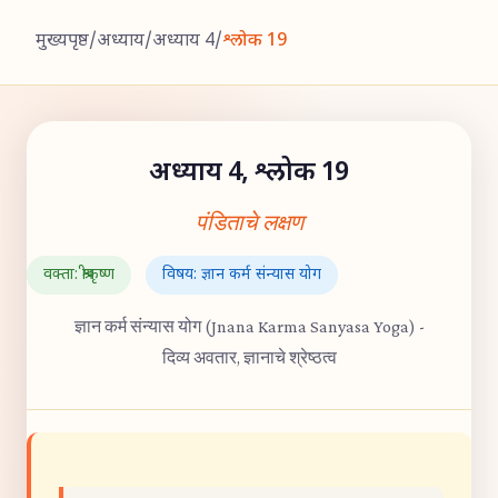
मुख्यपृष्ठ
/
अध्याय
/
अध्याय 4
/
श्लोक 19
अध्याय 4, श्लोक 19
पंडिताचे लक्षण
वक्ता: श्रीकृष्ण
विषय: ज्ञान कर्म संन्यास योग
ज्ञान कर्म संन्यास योग (Jnana Karma Sanyasa Yoga) -
दिव्य अवतार, ज्ञानाचे श्रेष्ठत्व