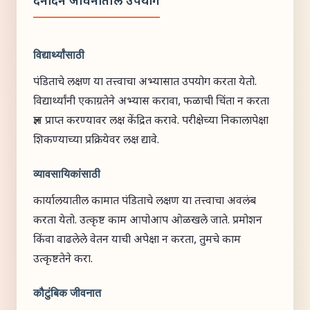
दैनंदिन जीवनातील उपयोग
विद्यार्थ्यांसाठी
पंडिताचे लक्षण या तत्त्वाचा अभ्यासात उपयोग करता येतो.
विद्यार्थ्यांनी एकाग्रतेने अभ्यास करावा, फळाची चिंता न करता
ज्ञान प्राप्त करण्यावर लक्ष केंद्रित करावे. परीक्षेच्या निकालापेक्षा
शिकण्याच्या प्रक्रियेवर लक्ष द्यावे.
व्यावसायिकांसाठी
कार्यालयातील कामात पंडिताचे लक्षण या तत्त्वाचा अवलंब
करता येतो. उत्कृष्ट काम आपोआप ओळखले जाते. प्रमोशन
किंवा वाढलेले वेतन याची अपेक्षा न करता, तुमचे काम
उत्कृष्टतेने करा.
कौटुंबिक जीवनात