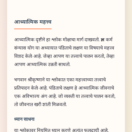
आध्यात्मिक महत्त्व
आध्यात्मिक दृष्टीने हा श्लोक मोक्षाचा मार्ग दाखवतो. ज्ञान कर्म
संन्यास योग या अध्यायात पंडिताचे लक्षण या विषयाचे महत्त्व
विशद केले आहे. जेव्हा आपण या तत्त्वाचे पालन करतो, तेव्हा
आपण आध्यात्मिक उन्नती साधतो.
भगवान श्रीकृष्णाने या श्लोकात एका महत्त्वाच्या तत्त्वाचे
प्रतिपादन केले आहे. पंडिताचे लक्षण हे आध्यात्मिक जीवनाचे
एक अविभाज्य अंग आहे. जो व्यक्ती या तत्त्वाचे पालन करतो,
तो जीवनात खरी शांती मिळवतो.
ध्यान साधना
या श्लोकावर नियमित ध्यान करणे अत्यंत फलदायी आहे.