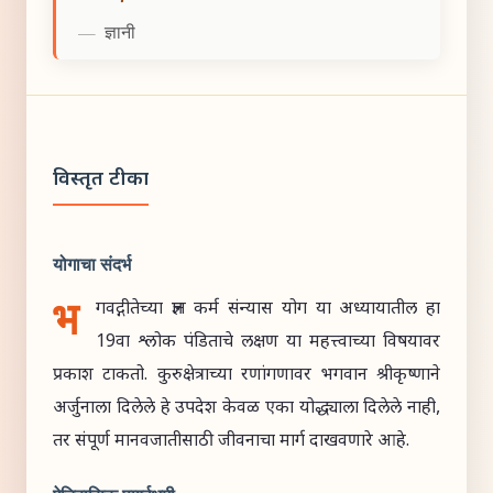
—
ज्ञानी
विस्तृत टीका
योगाचा संदर्भ
भ
गवद्गीतेच्या ज्ञान कर्म संन्यास योग या अध्यायातील हा
19वा श्लोक पंडिताचे लक्षण या महत्त्वाच्या विषयावर
प्रकाश टाकतो. कुरुक्षेत्राच्या रणांगणावर भगवान श्रीकृष्णाने
अर्जुनाला दिलेले हे उपदेश केवळ एका योद्ध्याला दिलेले नाही,
तर संपूर्ण मानवजातीसाठी जीवनाचा मार्ग दाखवणारे आहे.