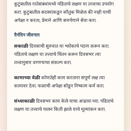
कुटुंबातील नातेसंबंधांमध्ये पंडिताचे लक्षण या तत्त्वाचा उपयोग
करा. कुटुंबातील सदस्यांकडून कौतुक मिळेल की नाही याची
अपेक्षा न करता, प्रेमाने आणि समर्पणाने सेवा करा.
दैनंदिन जीवनात
सकाळी:
दिवसाची सुरुवात या श्लोकाचे पठण करून करा.
पंडिताचे लक्षण या तत्त्वाचे चिंतन करून दिवसभर त्या
तत्त्वानुसार वागण्याचा संकल्प करा.
कामाच्या वेळी:
कोणतेही काम करताना संपूर्ण लक्ष त्या
कामावर ठेवा. फळाची अपेक्षा सोडून निष्काम कर्म करा.
संध्याकाळी:
दिवसभर काय केले याचा आढावा घ्या. पंडिताचे
लक्षण या तत्त्वाचे पालन किती झाले याचे मूल्यांकन करा.