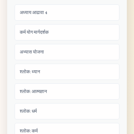
अध्याय आढावा 4
कर्म योग मार्गदर्शक
अभ्यास योजना
श्लोक: ध्यान
श्लोक: आत्मज्ञान
श्लोक: धर्म
श्लोक: कर्म