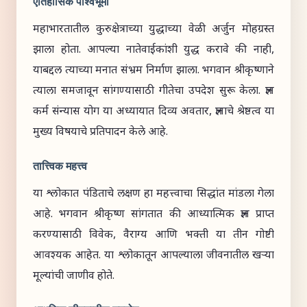
ऐतिहासिक पार्श्वभूमी
महाभारतातील कुरुक्षेत्राच्या युद्धाच्या वेळी अर्जुन मोहग्रस्त
झाला होता. आपल्या नातेवाईकांशी युद्ध करावे की नाही,
याबद्दल त्याच्या मनात संभ्रम निर्माण झाला. भगवान श्रीकृष्णाने
त्याला समजावून सांगण्यासाठी गीतेचा उपदेश सुरू केला. ज्ञान
कर्म संन्यास योग या अध्यायात दिव्य अवतार, ज्ञानाचे श्रेष्ठत्व या
मुख्य विषयाचे प्रतिपादन केले आहे.
तात्त्विक महत्त्व
या श्लोकात पंडिताचे लक्षण हा महत्त्वाचा सिद्धांत मांडला गेला
आहे. भगवान श्रीकृष्ण सांगतात की आध्यात्मिक ज्ञान प्राप्त
करण्यासाठी विवेक, वैराग्य आणि भक्ती या तीन गोष्टी
आवश्यक आहेत. या श्लोकातून आपल्याला जीवनातील खऱ्या
मूल्यांची जाणीव होते.