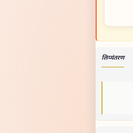
लिप्यंतरण