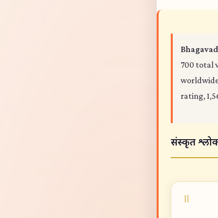
Bhagavad 
700 total 
worldwide,
rating, 1,5
संस्कृत श्लो