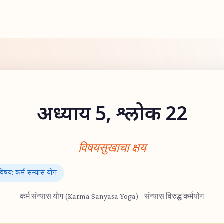
अध्याय 5, श्लोक 22
विषयसुखाचा क्षय
विषय: कर्म संन्यास योग
कर्म संन्यास योग (Karma Sanyasa Yoga) - संन्यास विरुद्ध कर्मयोग