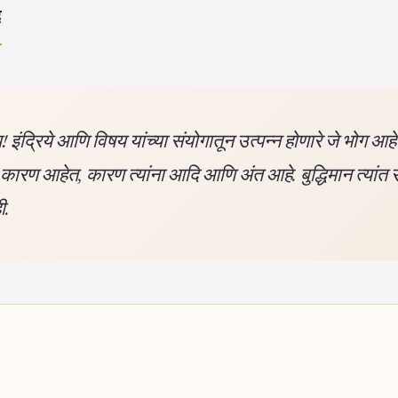
द
य! इंद्रिये आणि विषय यांच्या संयोगातून उत्पन्न होणारे जे भोग आहे
 कारण आहेत, कारण त्यांना आदि आणि अंत आहे. बुद्धिमान त्यांत
ी.