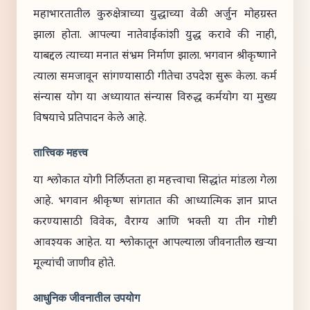
महाभारतातील कुरुक्षेत्राच्या युद्धाच्या वेळी अर्जुन मोहग्रस्त
झाला होता. आपल्या नातेवाईकांशी युद्ध करावे की नाही,
याबद्दल त्याच्या मनात संभ्रम निर्माण झाला. भगवान श्रीकृष्णाने
त्याला समजावून सांगण्यासाठी गीतेचा उपदेश सुरू केला. कर्म
संन्यास योग या अध्यायात संन्यास विरुद्ध कर्मयोग या मुख्य
विषयाचे प्रतिपादन केले आहे.
तात्त्विक महत्त्व
या श्लोकात योगी निर्लिप्तता हा महत्त्वाचा सिद्धांत मांडला गेला
आहे. भगवान श्रीकृष्ण सांगतात की आध्यात्मिक ज्ञान प्राप्त
करण्यासाठी विवेक, वैराग्य आणि भक्ती या तीन गोष्टी
आवश्यक आहेत. या श्लोकातून आपल्याला जीवनातील खऱ्या
मूल्यांची जाणीव होते.
आधुनिक जीवनातील उपयोग