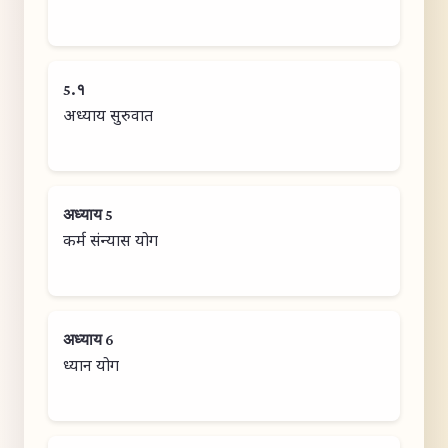
5.१
अध्याय सुरुवात
अध्याय 5
कर्म संन्यास योग
अध्याय 6
ध्यान योग