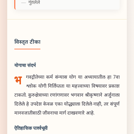
—
गुंतलेले
विस्तृत टीका
योगाचा संदर्भ
भ
गवद्गीतेच्या कर्म संन्यास योग या अध्यायातील हा 7वा
श्लोक योगी निर्लिप्तता या महत्त्वाच्या विषयावर प्रकाश
टाकतो. कुरुक्षेत्राच्या रणांगणावर भगवान श्रीकृष्णाने अर्जुनाला
दिलेले हे उपदेश केवळ एका योद्ध्याला दिलेले नाही, तर संपूर्ण
मानवजातीसाठी जीवनाचा मार्ग दाखवणारे आहे.
ऐतिहासिक पार्श्वभूमी