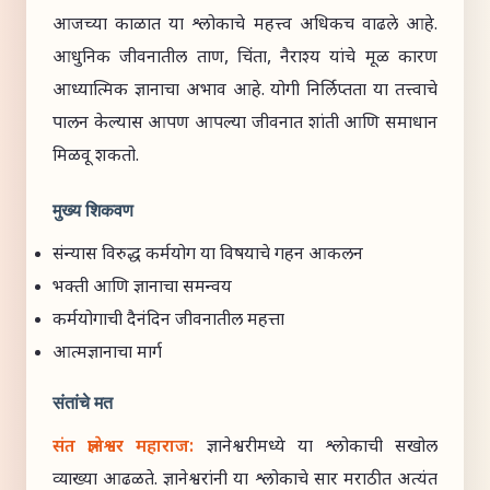
आजच्या काळात या श्लोकाचे महत्त्व अधिकच वाढले आहे.
आधुनिक जीवनातील ताण, चिंता, नैराश्य यांचे मूळ कारण
आध्यात्मिक ज्ञानाचा अभाव आहे. योगी निर्लिप्तता या तत्त्वाचे
पालन केल्यास आपण आपल्या जीवनात शांती आणि समाधान
मिळवू शकतो.
मुख्य शिकवण
संन्यास विरुद्ध कर्मयोग या विषयाचे गहन आकलन
भक्ती आणि ज्ञानाचा समन्वय
कर्मयोगाची दैनंदिन जीवनातील महत्ता
आत्मज्ञानाचा मार्ग
संतांचे मत
संत ज्ञानेश्वर महाराज:
ज्ञानेश्वरीमध्ये या श्लोकाची सखोल
व्याख्या आढळते. ज्ञानेश्वरांनी या श्लोकाचे सार मराठीत अत्यंत