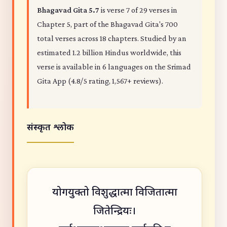
Bhagavad Gita 5.7
is verse 7 of 29 verses in
Chapter 5, part of the Bhagavad Gita's 700
total verses across 18 chapters. Studied by an
estimated 1.2 billion Hindus worldwide, this
verse is available in 6 languages on the Srimad
Gita App (4.8/5 rating, 1,567+ reviews).
संस्कृत श्लोक
योगयुक्तो विशुद्धात्मा विजितात्मा
जितेन्द्रियः।