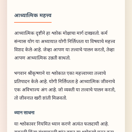
आध्यात्मिक महत्त्व
आध्यात्मिक दृष्टीने हा श्लोक मोक्षाचा मार्ग दाखवतो. कर्म
संन्यास योग या अध्यायात योगी निर्लिप्तता या विषयाचे महत्त्व
विशद केले आहे. जेव्हा आपण या तत्त्वाचे पालन करतो, तेव्हा
आपण आध्यात्मिक उन्नती साधतो.
भगवान श्रीकृष्णाने या श्लोकात एका महत्त्वाच्या तत्त्वाचे
प्रतिपादन केले आहे. योगी निर्लिप्तता हे आध्यात्मिक जीवनाचे
एक अविभाज्य अंग आहे. जो व्यक्ती या तत्त्वाचे पालन करतो,
तो जीवनात खरी शांती मिळवतो.
ध्यान साधना
या श्लोकावर नियमित ध्यान करणे अत्यंत फलदायी आहे.