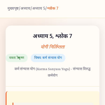
मुख्यपृष्ठ
/
अध्याय
/
अध्याय 5
/
श्लोक 7
अध्याय 5, श्लोक 7
योगी निर्लिप्तता
वक्ता: श्रीकृष्ण
विषय: कर्म संन्यास योग
कर्म संन्यास योग (Karma Sanyasa Yoga) - संन्यास विरुद्ध
कर्मयोग