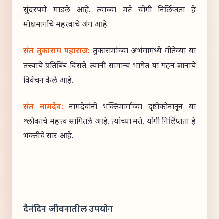
सुंदरपणे मांडले आहे. त्यांच्या मते योगी निर्लिप्तता हे
मोक्षमार्गाचे महत्त्वाचे अंग आहे.
संत तुकाराम महाराज:
तुकारामांच्या अभंगांमध्ये गीतेच्या या
तत्त्वाचे प्रतिबिंब दिसते. त्यांनी सामान्य भाषेत या गहन ज्ञानाचे
विवेचन केले आहे.
संत नामदेव:
नामदेवांनी भक्तिमार्गाच्या दृष्टीकोनातून या
श्लोकाचे महत्त्व सांगितले आहे. त्यांच्या मते, योगी निर्लिप्तता हे
भक्तीचे सार आहे.
दैनंदिन जीवनातील उपयोग