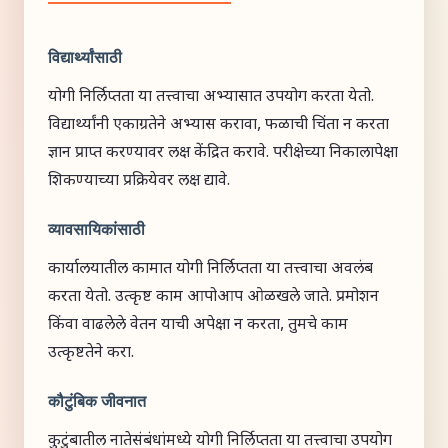
विद्यार्थ्यांसाठी
योगी निर्लिप्तता या तत्त्वाचा अभ्यासात उपयोग करता येतो.
विद्यार्थ्यांनी एकाग्रतेने अभ्यास करावा, फळाची चिंता न करता
ज्ञान प्राप्त करण्यावर लक्ष केंद्रित करावे. परीक्षेच्या निकालापेक्षा
शिकण्याच्या प्रक्रियेवर लक्ष द्यावे.
व्यावसायिकांसाठी
कार्यालयातील कामात योगी निर्लिप्तता या तत्त्वाचा अवलंब
करता येतो. उत्कृष्ट काम आपोआप ओळखले जाते. प्रमोशन
किंवा वाढलेले वेतन याची अपेक्षा न करता, तुमचे काम
उत्कृष्टतेने करा.
कौटुंबिक जीवनात
कुटुंबातील नातेसंबंधांमध्ये योगी निर्लिप्तता या तत्त्वाचा उपयोग