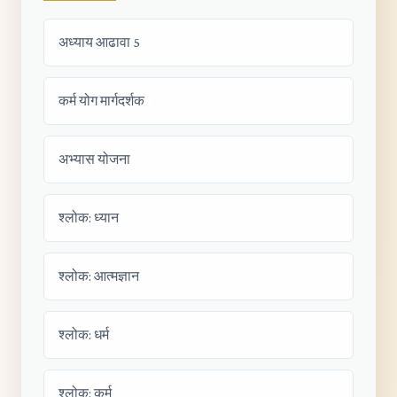
अध्याय आढावा 5
कर्म योग मार्गदर्शक
अभ्यास योजना
श्लोक: ध्यान
श्लोक: आत्मज्ञान
श्लोक: धर्म
श्लोक: कर्म