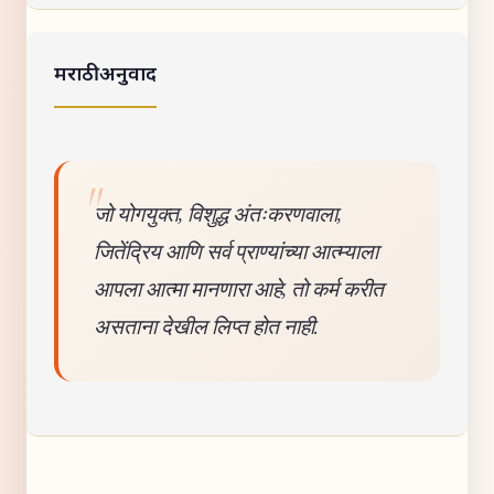
मराठी अनुवाद
जो योगयुक्त, विशुद्ध अंतःकरणवाला,
जितेंद्रिय आणि सर्व प्राण्यांच्या आत्म्याला
आपला आत्मा मानणारा आहे, तो कर्म करीत
असताना देखील लिप्त होत नाही.