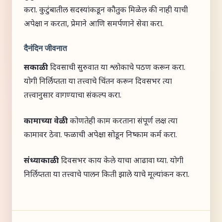
करा. कुटुंबातील सदस्यांकडून कौतुक मिळेल की नाही याची
अपेक्षा न करता, प्रेमाने आणि समर्पणाने सेवा करा.
दैनंदिन जीवनात
सकाळी:
दिवसाची सुरुवात या श्लोकाचे पठण करून करा.
योगी निर्लिप्तता या तत्त्वाचे चिंतन करून दिवसभर त्या
तत्त्वानुसार वागण्याचा संकल्प करा.
कामाच्या वेळी:
कोणतेही काम करताना संपूर्ण लक्ष त्या
कामावर ठेवा. फळाची अपेक्षा सोडून निष्काम कर्म करा.
संध्याकाळी:
दिवसभर काय केले याचा आढावा घ्या. योगी
निर्लिप्तता या तत्त्वाचे पालन किती झाले याचे मूल्यांकन करा.