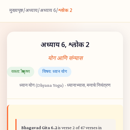
मुख्यपृष्ठ
/
अध्याय
/
अध्याय 6
/
श्लोक 2
अध्याय 6, श्लोक 2
योग आणि संन्यास
वक्ता: श्रीकृष्ण
विषय: ध्यान योग
ध्यान योग (Dhyana Yoga) - ध्यानाभ्यास, मनाचे नियंत्रण
Bhagavad Gita 6.2
is verse 2 of 47 verses in