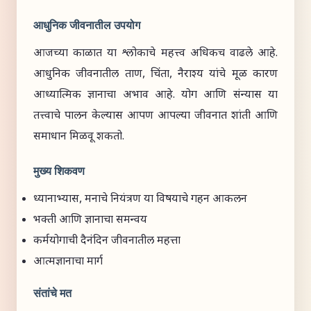
आधुनिक जीवनातील उपयोग
आजच्या काळात या श्लोकाचे महत्त्व अधिकच वाढले आहे.
आधुनिक जीवनातील ताण, चिंता, नैराश्य यांचे मूळ कारण
आध्यात्मिक ज्ञानाचा अभाव आहे. योग आणि संन्यास या
तत्त्वाचे पालन केल्यास आपण आपल्या जीवनात शांती आणि
समाधान मिळवू शकतो.
मुख्य शिकवण
ध्यानाभ्यास, मनाचे नियंत्रण या विषयाचे गहन आकलन
भक्ती आणि ज्ञानाचा समन्वय
कर्मयोगाची दैनंदिन जीवनातील महत्ता
आत्मज्ञानाचा मार्ग
संतांचे मत