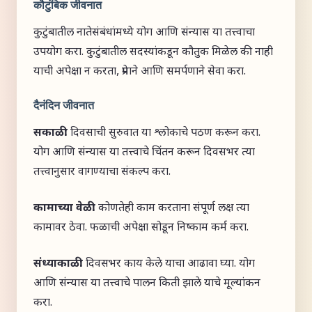
कौटुंबिक जीवनात
कुटुंबातील नातेसंबंधांमध्ये योग आणि संन्यास या तत्त्वाचा
उपयोग करा. कुटुंबातील सदस्यांकडून कौतुक मिळेल की नाही
याची अपेक्षा न करता, प्रेमाने आणि समर्पणाने सेवा करा.
दैनंदिन जीवनात
सकाळी:
दिवसाची सुरुवात या श्लोकाचे पठण करून करा.
योग आणि संन्यास या तत्त्वाचे चिंतन करून दिवसभर त्या
तत्त्वानुसार वागण्याचा संकल्प करा.
कामाच्या वेळी:
कोणतेही काम करताना संपूर्ण लक्ष त्या
कामावर ठेवा. फळाची अपेक्षा सोडून निष्काम कर्म करा.
संध्याकाळी:
दिवसभर काय केले याचा आढावा घ्या. योग
आणि संन्यास या तत्त्वाचे पालन किती झाले याचे मूल्यांकन
करा.