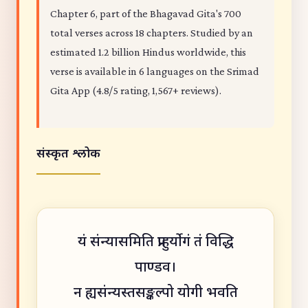
Chapter 6, part of the Bhagavad Gita's 700
total verses across 18 chapters. Studied by an
estimated 1.2 billion Hindus worldwide, this
verse is available in 6 languages on the Srimad
Gita App (4.8/5 rating, 1,567+ reviews).
संस्कृत श्लोक
यं संन्यासमिति प्राहुर्योगं तं विद्धि
पाण्डव।
न ह्यसंन्यस्तसङ्कल्पो योगी भवति