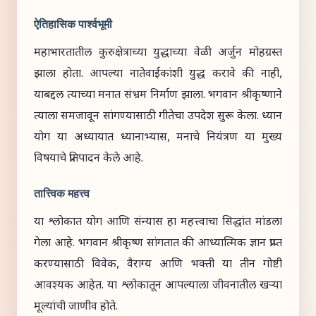
ऐतिहासिक पार्श्वभूमी
महाभारतातील कुरुक्षेत्राच्या युद्धाच्या वेळी अर्जुन मोहग्रस्त
झाला होता. आपल्या नातेवाईकांशी युद्ध करावे की नाही,
याबद्दल त्याच्या मनात संभ्रम निर्माण झाला. भगवान श्रीकृष्णाने
त्याला समजावून सांगण्यासाठी गीतेचा उपदेश सुरू केला. ध्यान
योग या अध्यायात ध्यानाभ्यास, मनाचे नियंत्रण या मुख्य
विषयाचे प्रतिपादन केले आहे.
तात्त्विक महत्त्व
या श्लोकात योग आणि संन्यास हा महत्त्वाचा सिद्धांत मांडला
गेला आहे. भगवान श्रीकृष्ण सांगतात की आध्यात्मिक ज्ञान प्राप्त
करण्यासाठी विवेक, वैराग्य आणि भक्ती या तीन गोष्टी
आवश्यक आहेत. या श्लोकातून आपल्याला जीवनातील खऱ्या
मूल्यांची जाणीव होते.