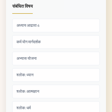
संबंधित विषय
अध्याय आढावा 6
कर्म योग मार्गदर्शक
अभ्यास योजना
श्लोक: ध्यान
श्लोक: आत्मज्ञान
श्लोक: धर्म