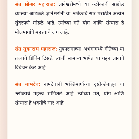
संत ज्ञानेश्वर महाराज:
ज्ञानेश्वरीमध्ये या श्लोकाची सखोल
व्याख्या आढळते. ज्ञानेश्वरांनी या श्लोकाचे सार मराठीत अत्यंत
सुंदरपणे मांडले आहे. त्यांच्या मते योग आणि संन्यास हे
मोक्षमार्गाचे महत्त्वाचे अंग आहे.
संत तुकाराम महाराज:
तुकारामांच्या अभंगांमध्ये गीतेच्या या
तत्त्वाचे प्रतिबिंब दिसते. त्यांनी सामान्य भाषेत या गहन ज्ञानाचे
विवेचन केले आहे.
संत नामदेव:
नामदेवांनी भक्तिमार्गाच्या दृष्टीकोनातून या
श्लोकाचे महत्त्व सांगितले आहे. त्यांच्या मते, योग आणि
संन्यास हे भक्तीचे सार आहे.