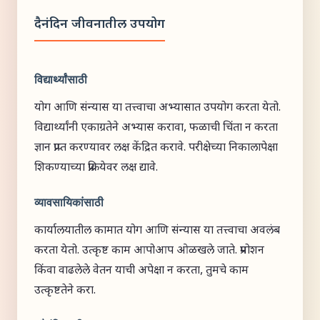
दैनंदिन जीवनातील उपयोग
विद्यार्थ्यांसाठी
योग आणि संन्यास या तत्त्वाचा अभ्यासात उपयोग करता येतो.
विद्यार्थ्यांनी एकाग्रतेने अभ्यास करावा, फळाची चिंता न करता
ज्ञान प्राप्त करण्यावर लक्ष केंद्रित करावे. परीक्षेच्या निकालापेक्षा
शिकण्याच्या प्रक्रियेवर लक्ष द्यावे.
व्यावसायिकांसाठी
कार्यालयातील कामात योग आणि संन्यास या तत्त्वाचा अवलंब
करता येतो. उत्कृष्ट काम आपोआप ओळखले जाते. प्रमोशन
किंवा वाढलेले वेतन याची अपेक्षा न करता, तुमचे काम
उत्कृष्टतेने करा.