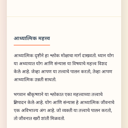
आध्यात्मिक महत्त्व
आध्यात्मिक दृष्टीने हा श्लोक मोक्षाचा मार्ग दाखवतो. ध्यान योग
या अध्यायात योग आणि संन्यास या विषयाचे महत्त्व विशद
केले आहे. जेव्हा आपण या तत्त्वाचे पालन करतो, तेव्हा आपण
आध्यात्मिक उन्नती साधतो.
भगवान श्रीकृष्णाने या श्लोकात एका महत्त्वाच्या तत्त्वाचे
प्रतिपादन केले आहे. योग आणि संन्यास हे आध्यात्मिक जीवनाचे
एक अविभाज्य अंग आहे. जो व्यक्ती या तत्त्वाचे पालन करतो,
तो जीवनात खरी शांती मिळवतो.