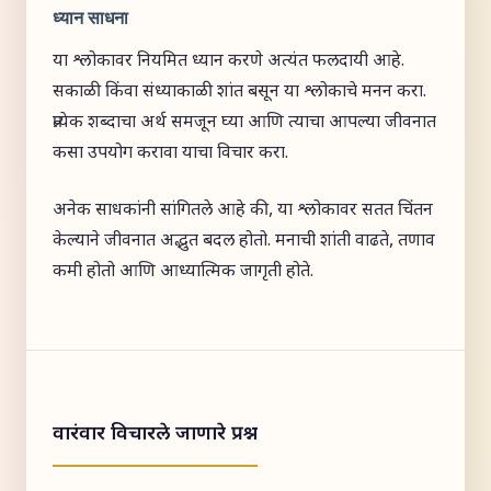
ध्यान साधना
या श्लोकावर नियमित ध्यान करणे अत्यंत फलदायी आहे.
सकाळी किंवा संध्याकाळी शांत बसून या श्लोकाचे मनन करा.
प्रत्येक शब्दाचा अर्थ समजून घ्या आणि त्याचा आपल्या जीवनात
कसा उपयोग करावा याचा विचार करा.
अनेक साधकांनी सांगितले आहे की, या श्लोकावर सतत चिंतन
केल्याने जीवनात अद्भुत बदल होतो. मनाची शांती वाढते, तणाव
कमी होतो आणि आध्यात्मिक जागृती होते.
वारंवार विचारले जाणारे प्रश्न