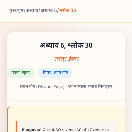
मुख्यपृष्ठ
/
अध्याय
/
अध्याय 6
/
श्लोक 30
अध्याय 6, श्लोक 30
सर्वत्र ईश्वर
वक्ता: श्रीकृष्ण
विषय: ध्यान योग
ध्यान योग (Dhyana Yoga) - ध्यानाभ्यास, मनाचे नियंत्रण
Bhagavad Gita 6.30
is verse 30 of 47 verses in