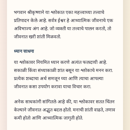
भगवान श्रीकृष्णाने या श्लोकात एका महत्त्वाच्या तत्त्वाचे
प्रतिपादन केले आहे. सर्वत्र ईश्वर हे आध्यात्मिक जीवनाचे एक
अविभाज्य अंग आहे. जो व्यक्ती या तत्त्वाचे पालन करतो, तो
जीवनात खरी शांती मिळवतो.
ध्यान साधना
या श्लोकावर नियमित ध्यान करणे अत्यंत फलदायी आहे.
सकाळी किंवा संध्याकाळी शांत बसून या श्लोकाचे मनन करा.
प्रत्येक शब्दाचा अर्थ समजून घ्या आणि त्याचा आपल्या
जीवनात कसा उपयोग करावा याचा विचार करा.
अनेक साधकांनी सांगितले आहे की, या श्लोकावर सतत चिंतन
केल्याने जीवनात अद्भुत बदल होतो. मनाची शांती वाढते, तणाव
कमी होतो आणि आध्यात्मिक जागृती होते.