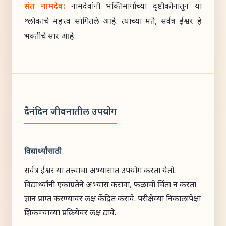
संत नामदेव:
नामदेवांनी भक्तिमार्गाच्या दृष्टीकोनातून या
श्लोकाचे महत्त्व सांगितले आहे. त्यांच्या मते, सर्वत्र ईश्वर हे
भक्तीचे सार आहे.
दैनंदिन जीवनातील उपयोग
विद्यार्थ्यांसाठी
सर्वत्र ईश्वर या तत्त्वाचा अभ्यासात उपयोग करता येतो.
विद्यार्थ्यांनी एकाग्रतेने अभ्यास करावा, फळाची चिंता न करता
ज्ञान प्राप्त करण्यावर लक्ष केंद्रित करावे. परीक्षेच्या निकालापेक्षा
शिकण्याच्या प्रक्रियेवर लक्ष द्यावे.