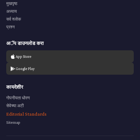
मुखपृष्ठ
अध्याय
सर्व श्लोक
प्रश्न
अॅप डाउनलोड करा
App Store
Google Play
कायदेशीर
गोपनीयता धोरण
सेवेच्या अटी
Editorial Standards
Sitemap