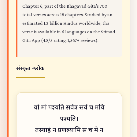
Chapter 6, part of the Bhagavad Gita's 700
total verses across 18 chapters. Studied by an
estimated 1.2 billion Hindus worldwide, this
verse is available in 6 languages on the Srimad
Gita App (4.8/5 rating, 1,567+ reviews).
संस्कृत श्लोक
यो मां पश्यति सर्वत्र सर्वं च मयि
पश्यति।
तस्याहं न प्रणश्यामि स च मे न