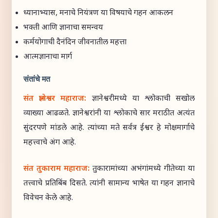
ध्यानाभ्यास, मनाचे नियंत्रण या विषयाचे गहन आकलन
भक्ती आणि ज्ञानाचा समन्वय
कर्मयोगाची दैनंदिन जीवनातील महत्ता
आत्मज्ञानाचा मार्ग
संतांचे मत
संत ज्ञानेश्वर महाराज:
ज्ञानेश्वरीमध्ये या श्लोकाची सखोल
व्याख्या आढळते. ज्ञानेश्वरांनी या श्लोकाचे सार मराठीत अत्यंत
सुंदरपणे मांडले आहे. त्यांच्या मते सर्वत्र ईश्वर हे मोक्षमार्गाचे
महत्त्वाचे अंग आहे.
संत तुकाराम महाराज:
तुकारामांच्या अभंगांमध्ये गीतेच्या या
तत्त्वाचे प्रतिबिंब दिसते. त्यांनी सामान्य भाषेत या गहन ज्ञानाचे
विवेचन केले आहे.