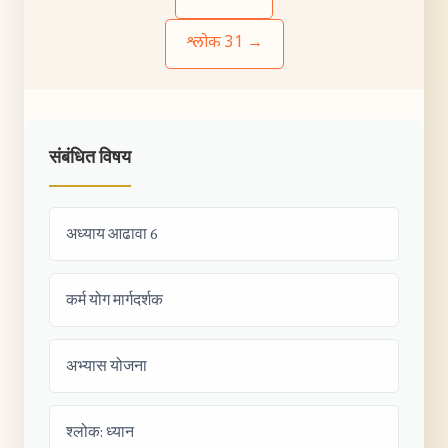
श्लोक 31 →
संबंधित विषय
अध्याय आढावा 6
कर्म योग मार्गदर्शक
अभ्यास योजना
श्लोक: ध्यान