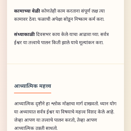
कामाच्या वेळी:
कोणतेही काम करताना संपूर्ण लक्ष त्या
कामावर ठेवा. फळाची अपेक्षा सोडून निष्काम कर्म करा.
संध्याकाळी:
दिवसभर काय केले याचा आढावा घ्या. सर्वत्र
ईश्वर या तत्त्वाचे पालन किती झाले याचे मूल्यांकन करा.
आध्यात्मिक महत्त्व
आध्यात्मिक दृष्टीने हा श्लोक मोक्षाचा मार्ग दाखवतो. ध्यान योग
या अध्यायात सर्वत्र ईश्वर या विषयाचे महत्त्व विशद केले आहे.
जेव्हा आपण या तत्त्वाचे पालन करतो, तेव्हा आपण
आध्यात्मिक उन्नती साधतो.