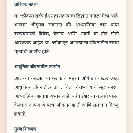
तात्त्विक महत्त्व
या श्लोकात सर्वत्र ईश्वर हा महत्त्वाचा सिद्धांत मांडला गेला आहे.
भगवान श्रीकृष्ण सांगतात की आध्यात्मिक ज्ञान प्राप्त
करण्यासाठी विवेक, वैराग्य आणि भक्ती या तीन गोष्टी
आवश्यक आहेत. या श्लोकातून आपल्याला जीवनातील खऱ्या
मूल्यांची जाणीव होते.
आधुनिक जीवनातील उपयोग
आजच्या काळात या श्लोकाचे महत्त्व अधिकच वाढले आहे.
आधुनिक जीवनातील ताण, चिंता, नैराश्य यांचे मूळ कारण
आध्यात्मिक ज्ञानाचा अभाव आहे. सर्वत्र ईश्वर या तत्त्वाचे पालन
केल्यास आपण आपल्या जीवनात शांती आणि समाधान मिळवू
शकतो.
मुख्य शिकवण