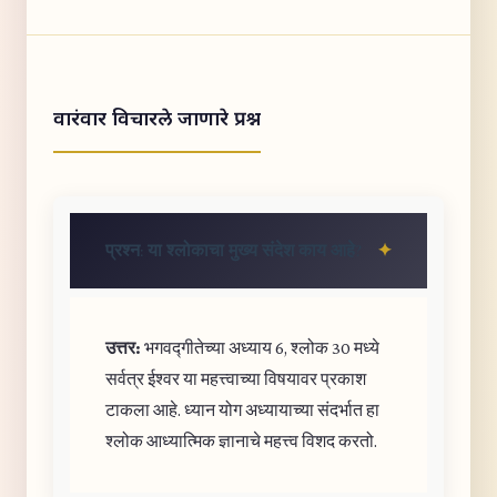
वारंवार विचारले जाणारे प्रश्न
प्रश्न: या श्लोकाचा मुख्य संदेश काय आहे?
उत्तर:
भगवद्गीतेच्या अध्याय 6, श्लोक 30 मध्ये
सर्वत्र ईश्वर या महत्त्वाच्या विषयावर प्रकाश
टाकला आहे. ध्यान योग अध्यायाच्या संदर्भात हा
श्लोक आध्यात्मिक ज्ञानाचे महत्त्व विशद करतो.