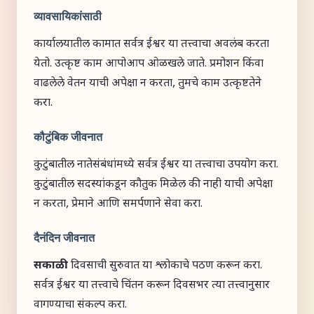
व्यावसायिकांसाठी
कार्यालयातील कामात सर्वत्र ईश्वर या तत्त्वाचा अवलंब करता
येतो. उत्कृष्ट काम आपोआप ओळखले जाते. प्रमोशन किंवा
वाढलेले वेतन याची अपेक्षा न करता, तुमचे काम उत्कृष्टतेने
करा.
कौटुंबिक जीवनात
कुटुंबातील नातेसंबंधांमध्ये सर्वत्र ईश्वर या तत्त्वाचा उपयोग करा.
कुटुंबातील सदस्यांकडून कौतुक मिळेल की नाही याची अपेक्षा
न करता, प्रेमाने आणि समर्पणाने सेवा करा.
दैनंदिन जीवनात
सकाळी:
दिवसाची सुरुवात या श्लोकाचे पठण करून करा.
सर्वत्र ईश्वर या तत्त्वाचे चिंतन करून दिवसभर त्या तत्त्वानुसार
वागण्याचा संकल्प करा.