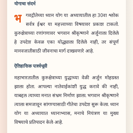
योगाचा संदर्भ
भ
गवद्गीतेच्या ध्यान योग या अध्यायातील हा 30वा श्लोक
सर्वत्र ईश्वर या महत्त्वाच्या विषयावर प्रकाश टाकतो.
कुरुक्षेत्राच्या रणांगणावर भगवान श्रीकृष्णाने अर्जुनाला दिलेले
हे उपदेश केवळ एका योद्ध्याला दिलेले नाही, तर संपूर्ण
मानवजातीसाठी जीवनाचा मार्ग दाखवणारे आहे.
ऐतिहासिक पार्श्वभूमी
महाभारतातील कुरुक्षेत्राच्या युद्धाच्या वेळी अर्जुन मोहग्रस्त
झाला होता. आपल्या नातेवाईकांशी युद्ध करावे की नाही,
याबद्दल त्याच्या मनात संभ्रम निर्माण झाला. भगवान श्रीकृष्णाने
त्याला समजावून सांगण्यासाठी गीतेचा उपदेश सुरू केला. ध्यान
योग या अध्यायात ध्यानाभ्यास, मनाचे नियंत्रण या मुख्य
विषयाचे प्रतिपादन केले आहे.