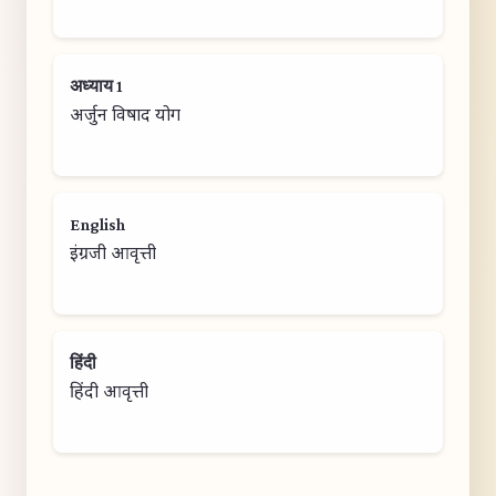
अध्याय 1
अर्जुन विषाद योग
English
इंग्रजी आवृत्ती
हिंदी
हिंदी आवृत्ती