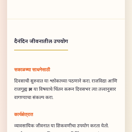
दैनंदिन जीवनातील उपयोग
सकाळच्या साधनेसाठी
दिवसाची सुरुवात या श्लोकाच्या पठणाने करा. राजविद्या आणि
राजगुह्य ज्ञान या विषयाचे चिंतन करून दिवसभर त्या तत्त्वानुसार
वागण्याचा संकल्प करा.
कार्यक्षेत्रात
व्यावसायिक जीवनात या शिकवणीचा उपयोग करता येतो.