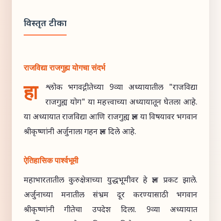
विस्तृत टीका
राजविद्या राजगुह्य योगचा संदर्भ
हा
श्लोक भगवद्गीतेच्या 9व्या अध्यायातील "राजविद्या
राजगुह्य योग" या महत्त्वाच्या अध्यायातून घेतला आहे.
या अध्यायात राजविद्या आणि राजगुह्य ज्ञान या विषयावर भगवान
श्रीकृष्णांनी अर्जुनाला गहन ज्ञान दिले आहे.
ऐतिहासिक पार्श्वभूमी
महाभारतातील कुरुक्षेत्राच्या युद्धभूमीवर हे ज्ञान प्रकट झाले.
अर्जुनाच्या मनातील संभ्रम दूर करण्यासाठी भगवान
श्रीकृष्णांनी गीतेचा उपदेश दिला. 9व्या अध्यायात