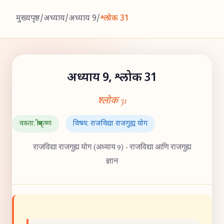
मुख्यपृष्ठ
/
अध्याय
/
अध्याय 9
/
श्लोक 31
अध्याय 9, श्लोक 31
श्लोक 31
वक्ता: श्रीकृष्ण
विषय: राजविद्या राजगुह्य योग
राजविद्या राजगुह्य योग (अध्याय 9) - राजविद्या आणि राजगुह्य
ज्ञान