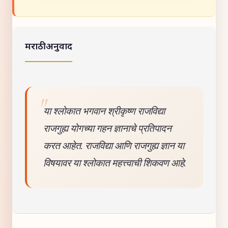
मराठी अनुवाद
या श्लोकात भगवान श्रीकृष्ण राजविद्या
राजगुह्य योगच्या गहन ज्ञानाचे प्रतिपादन
करत आहेत. राजविद्या आणि राजगुह्य ज्ञान या
विषयावर या श्लोकात महत्त्वाची शिकवण आहे.