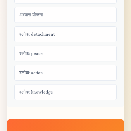
अभ्यास योजना
श्लोक: detachment
श्लोक: peace
श्लोक: action
श्लोक: knowledge