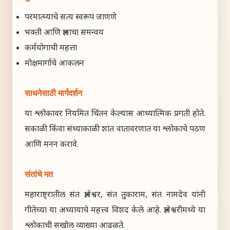
परमात्म्याचे सत्य स्वरूप जाणणे
भक्ती आणि ज्ञानाचा समन्वय
कर्मयोगाची महत्ता
मोक्षमार्गाचे आकलन
साधनेसाठी मार्गदर्शन
या श्लोकावर नियमित चिंतन केल्यास आध्यात्मिक प्रगती होते.
सकाळी किंवा संध्याकाळी शांत वातावरणात या श्लोकाचे पठण
आणि मनन करावे.
संतांचे मत
महाराष्ट्रातील संत ज्ञानेश्वर, संत तुकाराम, संत नामदेव यांनी
गीतेच्या या अध्यायाचे महत्त्व विशद केले आहे. ज्ञानेश्वरीमध्ये या
श्लोकाची सखोल व्याख्या आढळते.