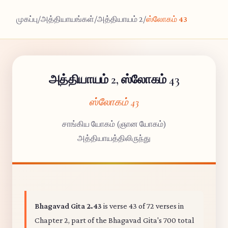
முகப்பு
/
அத்தியாயங்கள்
/
அத்தியாயம் 2
/
ஸ்லோகம் 43
அத்தியாயம் 2, ஸ்லோகம் 43
ஸ்லோகம் 43
சாங்கிய யோகம் (ஞான யோகம்)
அத்தியாயத்திலிருந்து
Bhagavad Gita 2.43
is verse 43 of 72 verses in
Chapter 2, part of the Bhagavad Gita's 700 total