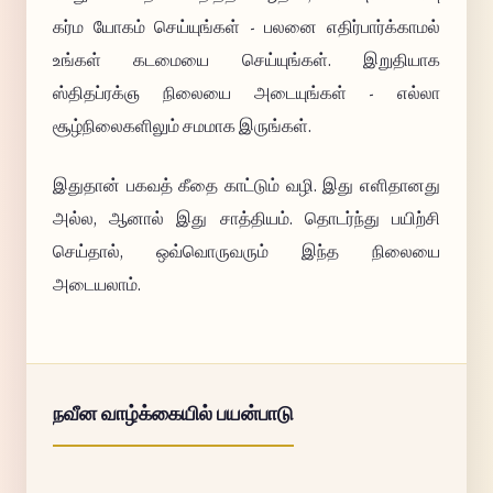
கர்ம யோகம் செய்யுங்கள் - பலனை எதிர்பார்க்காமல்
உங்கள் கடமையை செய்யுங்கள். இறுதியாக
ஸ்திதப்ரக்ஞ நிலையை அடையுங்கள் - எல்லா
சூழ்நிலைகளிலும் சமமாக இருங்கள்.
இதுதான் பகவத் கீதை காட்டும் வழி. இது எளிதானது
அல்ல, ஆனால் இது சாத்தியம். தொடர்ந்து பயிற்சி
செய்தால், ஒவ்வொருவரும் இந்த நிலையை
அடையலாம்.
நவீன வாழ்க்கையில் பயன்பாடு