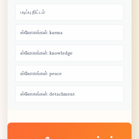
படிப்பு திட்டம்
ஸ்லோகங்கள்: karma
ஸ்லோகங்கள்: knowledge
ஸ்லோகங்கள்: peace
ஸ்லோகங்கள்: detachment