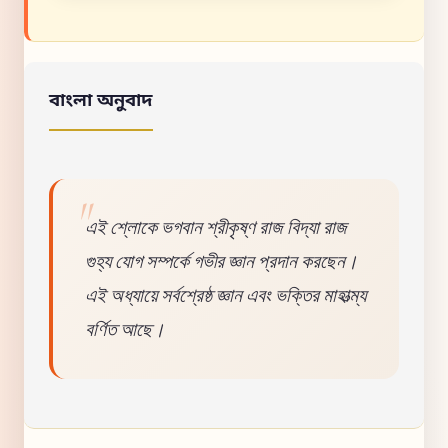
বাংলা অনুবাদ
এই শ্লোকে ভগবান শ্রীকৃষ্ণ রাজ বিদ্যা রাজ
গুহ্য যোগ সম্পর্কে গভীর জ্ঞান প্রদান করছেন।
এই অধ্যায়ে সর্বশ্রেষ্ঠ জ্ঞান এবং ভক্তির মাহাত্ম্য
বর্ণিত আছে।