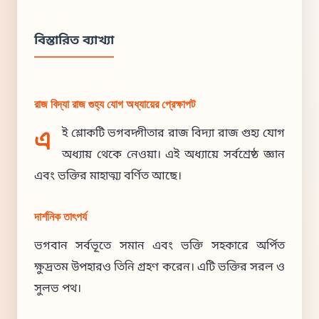
বিস্তারিত ব্যাখ্যা
রাজ বিদ্যা রাজ গুহ্য যোগ অধ্যায়ের প্রেক্ষাপট
এ
ই শ্লোকটি ভগবদ্গীতার রাজ বিদ্যা রাজ গুহ্য যোগ
অধ্যায় থেকে নেওয়া। এই অধ্যায়ে সর্বশ্রেষ্ঠ জ্ঞান
এবং ভক্তির মাহাত্ম্য বর্ণিত আছে।
দার্শনিক তাৎপর্য
ভগবান সর্বভূতে সমান এবং ভক্তি সহকারে অর্পিত
ক্ষুদ্রতম উপহারও তিনি গ্রহণ করেন। এটি ভক্তির সরল ও
সুলভ পথ।