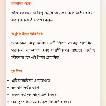
ব্যবহারিক প্রয়োগ
ভক্তি সহকারে যা কিছু আছে তা ভগবানকে অর্পণ করুন।
সরল হৃদয়ে তাঁর পূজা করুন।
আধুনিক জীবনে প্রাসঙ্গিকতা
আজকের ব্যস্ত জীবনে এই শিক্ষা অত্যন্ত প্রাসঙ্গিক।
সরলতা, কৃতজ্ঞতা এবং দয়াশীলতার মাধ্যমে অর্থবহ
জীবনযাপনে এই শিক্ষা প্রাসঙ্গিক।
মূল শিক্ষা
এটি রাজবিদ্যা ও রাজগুহ্য
ভগবান সর্বত্র ব্যাপ্ত
সকল কর্ম ভগবানে অর্পণ করো
পত্র-পুষ্প-ফল-জল ভক্তি সহ অর্পণ করো