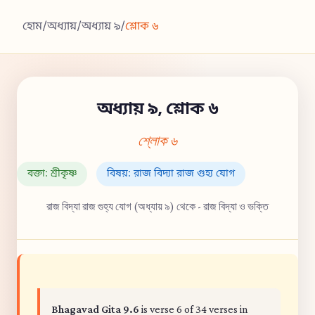
হোম
/
অধ্যায়
/
অধ্যায় ৯
/
শ্লোক ৬
অধ্যায় ৯, শ্লোক ৬
শ্লোক ৬
বক্তা: শ্রীকৃষ্ণ
বিষয়: রাজ বিদ্যা রাজ গুহ্য যোগ
রাজ বিদ্যা রাজ গুহ্য যোগ (অধ্যায় ৯) থেকে - রাজ বিদ্যা ও ভক্তি
Bhagavad Gita 9.6
is verse 6 of 34 verses in