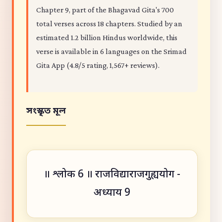
Chapter 9, part of the Bhagavad Gita's 700
total verses across 18 chapters. Studied by an
estimated 1.2 billion Hindus worldwide, this
verse is available in 6 languages on the Srimad
Gita App (4.8/5 rating, 1,567+ reviews).
সংস্কৃত মূল
॥ श्लोक 6 ॥ राजविद्याराजगुह्ययोग -
अध्याय 9