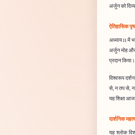
अर्जुन को दिव्
ऐतिहासिक पृष्
अध्याय 11 में भ
अर्जुन मोह और 
प्रदान किया। य
विश्वरूप दर्शन
से, न तप से, 
यह शिक्षा आज 
दार्शनिक महत्
यह श्लोक विश्