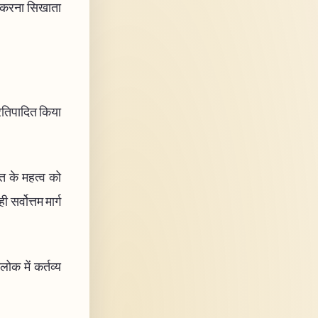
से करना सिखाता
प्रतिपादित किया
ति के महत्व को
र्वोत्तम मार्ग
लोक में कर्तव्य