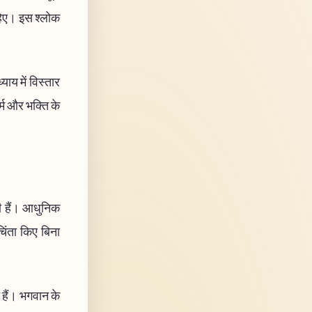
ाहिए। इस श्लोक
ाय में विस्तार
र्म और भक्ति के
गी हैं। आधुनिक
चिंता किए बिना
ते हैं। भगवान के