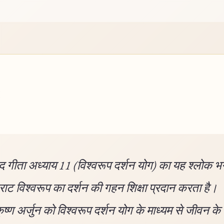
 गीता अध्याय 11 (विश्वरूप दर्शन योग) का यह श्लोक 
िराट विश्वरूप का दर्शन की गहन शिक्षा प्रदान करता है।
ृष्ण अर्जुन को विश्वरूप दर्शन योग के माध्यम से जीवन के