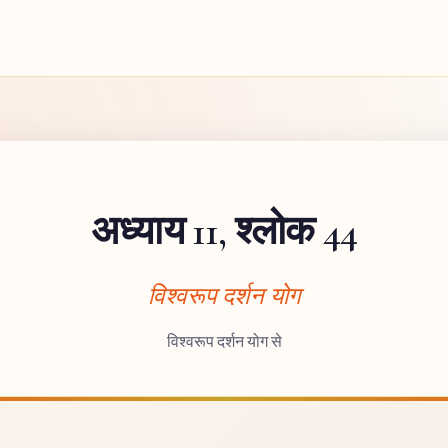
अध्याय 11, श्लोक 44
विश्वरूप दर्शन योग
विश्वरूप दर्शन योग से