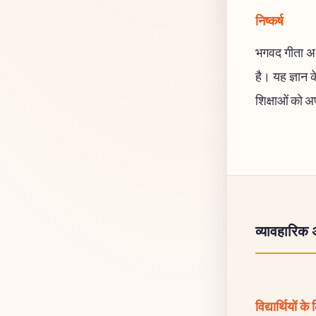
निष्कर्ष
भगवद गीता अध्
है। यह ज्ञान 
शिक्षाओं को अ
व्यावहारिक 
विद्यार्थियों के