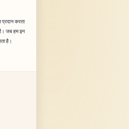
ान प्रदान करता
ए है। जब हम इन
ाता है।