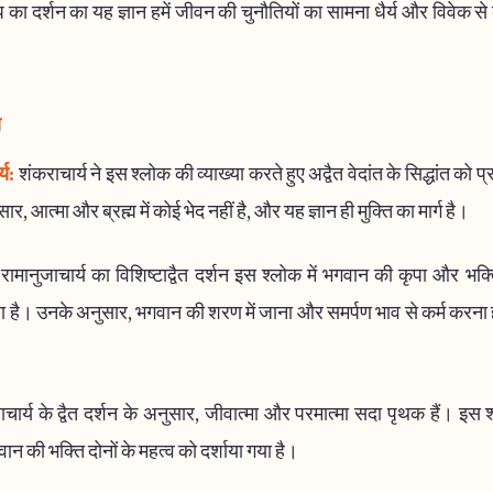
प का दर्शन का यह ज्ञान हमें जीवन की चुनौतियों का सामना धैर्य और विवेक 
य
्य:
शंकराचार्य ने इस श्लोक की व्याख्या करते हुए अद्वैत वेदांत के सिद्धांत को 
र, आत्मा और ब्रह्म में कोई भेद नहीं है, और यह ज्ञान ही मुक्ति का मार्ग है।
रामानुजाचार्य का विशिष्टाद्वैत दर्शन इस श्लोक में भगवान की कृपा और भक्
 है। उनके अनुसार, भगवान की शरण में जाना और समर्पण भाव से कर्म करना ही स
ाचार्य के द्वैत दर्शन के अनुसार, जीवात्मा और परमात्मा सदा पृथक हैं। इस श्
 की भक्ति दोनों के महत्व को दर्शाया गया है।