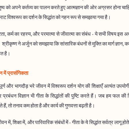
नुष्य को अपने कर्तव्य का पालन करते हुए आत्मज्ञान की ओर अग्रसर होना च
िराट विश्वरूप का दर्शन के सिद्धांत को गहन रूप से समझाया गया है।
ा, कर्म का रहस्य, और परमात्मा से जीवात्मा का संबंध - ये सभी विषय इस अध्य
। श्रीकृष्ण ने अर्जुन को समझाया कि सांसारिक बंधनों से मुक्ति का मार्ग ज्ञान, क
ित है।
में प्रासंगिकता
्ण और भागदौड़ भरे जीवन में विश्वरूप दर्शन योग की शिक्षाएँ अत्यंत उपयो
 प्रबंधन विज्ञान भी गीता के सिद्धांतों की पुष्टि करते हैं। जब हम फल की 
 हैं, तो तनाव कम होता है और कार्य की गुणवत्ता बढ़ती है।
 में, शिक्षा में, और पारिवारिक संबंधों में - गीता के ये सिद्धांत सर्वत्र लागू हो