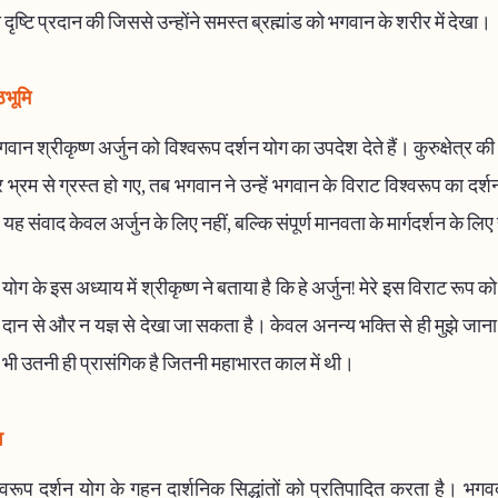
य दृष्टि प्रदान की जिससे उन्होंने समस्त ब्रह्मांड को भगवान के शरीर में देखा।
ठभूमि
गवान श्रीकृष्ण अर्जुन को विश्वरूप दर्शन योग का उपदेश देते हैं। कुरुक्षेत्र की य
भ्रम से ग्रस्त हो गए, तब भगवान ने उन्हें भगवान के विराट विश्वरूप का दर्शन
ह संवाद केवल अर्जुन के लिए नहीं, बल्कि संपूर्ण मानवता के मार्गदर्शन के लिए
 योग के इस अध्याय में श्रीकृष्ण ने बताया है कि हे अर्जुन! मेरे इस विराट रूप 
न दान से और न यज्ञ से देखा जा सकता है। केवल अनन्य भक्ति से ही मुझे जा
भी उतनी ही प्रासंगिक है जितनी महाभारत काल में थी।
व
वरूप दर्शन योग के गहन दार्शनिक सिद्धांतों को प्रतिपादित करता है। भग