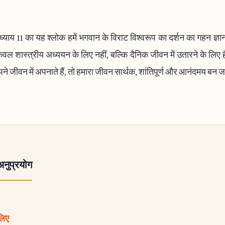
याय 11 का यह श्लोक हमें भगवान के विराट विश्वरूप का दर्शन का गहन ज्ञ
केवल शास्त्रीय अध्ययन के लिए नहीं, बल्कि दैनिक जीवन में उतारने के लि
पने जीवन में अपनाते हैं, तो हमारा जीवन सार्थक, शांतिपूर्ण और आनंदमय बन ज
अनुप्रयोग
 लिए