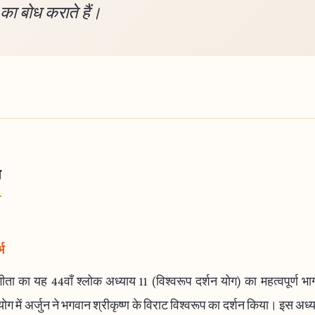
 का बोध कराते हैं।
ा
भ
ीता का यह 44वाँ श्लोक अध्याय 11 (विश्वरूप दर्शन योग) का महत्वपूर्ण भा
योग में अर्जुन ने भगवान श्रीकृष्ण के विराट विश्वरूप का दर्शन किया। इस अध्य