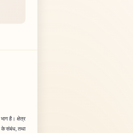
भाग है। क्षेत्र
ष के संबंध, तथा