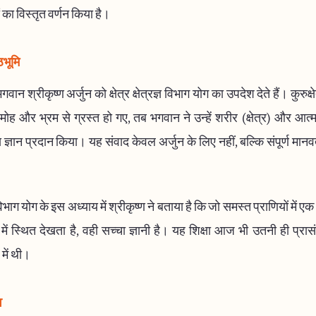
ं का विस्तृत वर्णन किया है।
ठभूमि
गवान श्रीकृष्ण अर्जुन को क्षेत्र क्षेत्रज्ञ विभाग योग का उपदेश देते हैं। कुरुक्षे
 मोह और भ्रम से ग्रस्त हो गए, तब भगवान ने उन्हें शरीर (क्षेत्र) और आत्मा 
 ज्ञान प्रदान किया। यह संवाद केवल अर्जुन के लिए नहीं, बल्कि संपूर्ण मानवत
ज्ञ विभाग योग के इस अध्याय में श्रीकृष्ण ने बताया है कि जो समस्त प्राणियों में ए
ें स्थित देखता है, वही सच्चा ज्ञानी है। यह शिक्षा आज भी उतनी ही प्रा
में थी।
व