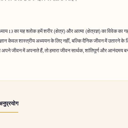
ाय 13 का यह श्लोक हमें शरीर (क्षेत्र) और आत्मा (क्षेत्रज्ञ) का विवेक का ग
्ञान केवल शास्त्रीय अध्ययन के लिए नहीं, बल्कि दैनिक जीवन में उतारने के
ो अपने जीवन में अपनाते हैं, तो हमारा जीवन सार्थक, शांतिपूर्ण और आनंदमय 
अनुप्रयोग