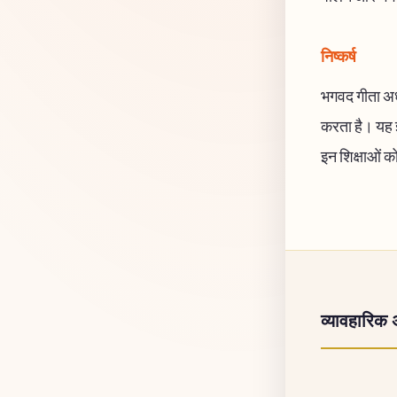
निष्कर्ष
भगवद गीता अध्य
करता है। यह ज
इन शिक्षाओं क
व्यावहारिक 