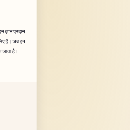
हन ज्ञान प्रदान
 लिए है। जब हम
बन जाता है।