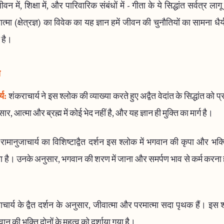
न में, शिक्षा में, और पारिवारिक संबंधों में - गीता के ये सिद्धांत सर्वत्र लागू
त्मा (क्षेत्रज्ञ) का विवेक का यह ज्ञान हमें जीवन की चुनौतियों का सामना धै
 है।
य
्य:
शंकराचार्य ने इस श्लोक की व्याख्या करते हुए अद्वैत वेदांत के सिद्धांत को 
र, आत्मा और ब्रह्म में कोई भेद नहीं है, और यह ज्ञान ही मुक्ति का मार्ग है।
रामानुजाचार्य का विशिष्टाद्वैत दर्शन इस श्लोक में भगवान की कृपा और भक्
 है। उनके अनुसार, भगवान की शरण में जाना और समर्पण भाव से कर्म करना ही स
ाचार्य के द्वैत दर्शन के अनुसार, जीवात्मा और परमात्मा सदा पृथक हैं। इस श्
 की भक्ति दोनों के महत्व को दर्शाया गया है।