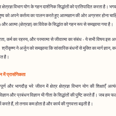
्र क्षेत्रज्ञ विभाग योग के गहन दार्शनिक सिद्धांतों को प्रतिपादित करता है। भ
नुष्य को अपने कर्तव्य का पालन करते हुए आत्मज्ञान की ओर अग्रसर होना च
त्र) और आत्मा (क्षेत्रज्ञ) का विवेक के सिद्धांत को गहन रूप से समझाया गया है।
ा, कर्म का रहस्य, और परमात्मा से जीवात्मा का संबंध - ये सभी विषय इस अध्य
। श्रीकृष्ण ने अर्जुन को समझाया कि सांसारिक बंधनों से मुक्ति का मार्ग ज्ञान, क
ित है।
में प्रासंगिकता
्ण और भागदौड़ भरे जीवन में क्षेत्र क्षेत्रज्ञ विभाग योग की शिक्षाएँ अत्य
्ञान और प्रबंधन विज्ञान भी गीता के सिद्धांतों की पुष्टि करते हैं। जब हम फ
 करते हैं, तो तनाव कम होता है और कार्य की गुणवत्ता बढ़ती है।