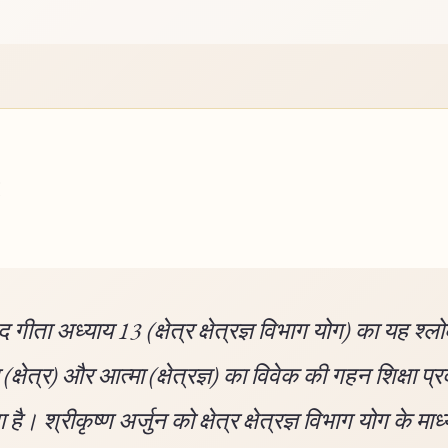
गीता अध्याय 13 (क्षेत्र क्षेत्रज्ञ विभाग योग) का यह श्ल
(क्षेत्र) और आत्मा (क्षेत्रज्ञ) का विवेक की गहन शिक्षा प्
है। श्रीकृष्ण अर्जुन को क्षेत्र क्षेत्रज्ञ विभाग योग के माध