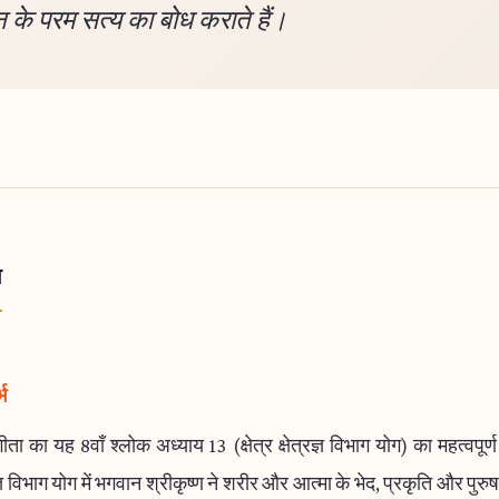
 के परम सत्य का बोध कराते हैं।
ा
भ
ता का यह 8वाँ श्लोक अध्याय 13 (क्षेत्र क्षेत्रज्ञ विभाग योग) का महत्वपूर्ण 
रज्ञ विभाग योग में भगवान श्रीकृष्ण ने शरीर और आत्मा के भेद, प्रकृति और पुरु