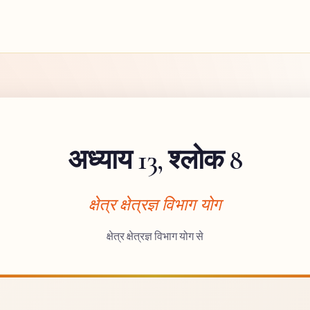
अध्याय 13, श्लोक 8
क्षेत्र क्षेत्रज्ञ विभाग योग
क्षेत्र क्षेत्रज्ञ विभाग योग से