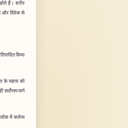
 होते हैं। शरीर
र्य और विवेक से
प्रतिपादित किया
ति के महत्व को
र्वोत्तम मार्ग
लोक में कर्तव्य