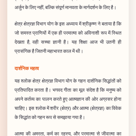
अर्जुन के लिए नहीं, बल्कि संपूर्ण मानवता के मार्गदर्शन के लिए है।
क्षेत्र क्षेत्रज्ञ विभाग योग के इस अध्याय में श्रीकृष्ण ने बताया है कि
जो समस्त प्राणियों में एक ही परमात्मा को अविनाशी रूप में स्थित
देखता है, वही सच्चा ज्ञानी है। यह शिक्षा आज भी उतनी ही
प्रासंगिक है जितनी महाभारत काल में थी।
दार्शनिक महत्व
यह श्लोक क्षेत्र क्षेत्रज्ञ विभाग योग के गहन दार्शनिक सिद्धांतों को
प्रतिपादित करता है। भगवद गीता का मूल संदेश है कि मनुष्य को
अपने कर्तव्य का पालन करते हुए आत्मज्ञान की ओर अग्रसर होना
चाहिए। इस श्लोक में शरीर (क्षेत्र) और आत्मा (क्षेत्रज्ञ) का विवेक
के सिद्धांत को गहन रूप से समझाया गया है।
आत्मा की अमरता, कर्म का रहस्य, और परमात्मा से जीवात्मा का