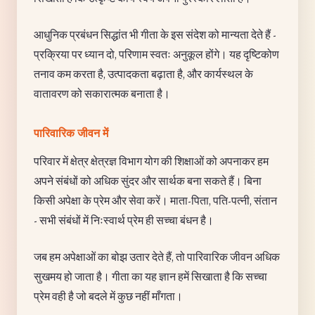
आधुनिक प्रबंधन सिद्धांत भी गीता के इस संदेश को मान्यता देते हैं -
प्रक्रिया पर ध्यान दो, परिणाम स्वतः अनुकूल होंगे। यह दृष्टिकोण
तनाव कम करता है, उत्पादकता बढ़ाता है, और कार्यस्थल के
वातावरण को सकारात्मक बनाता है।
पारिवारिक जीवन में
परिवार में क्षेत्र क्षेत्रज्ञ विभाग योग की शिक्षाओं को अपनाकर हम
अपने संबंधों को अधिक सुंदर और सार्थक बना सकते हैं। बिना
किसी अपेक्षा के प्रेम और सेवा करें। माता-पिता, पति-पत्नी, संतान
- सभी संबंधों में निःस्वार्थ प्रेम ही सच्चा बंधन है।
जब हम अपेक्षाओं का बोझ उतार देते हैं, तो पारिवारिक जीवन अधिक
सुखमय हो जाता है। गीता का यह ज्ञान हमें सिखाता है कि सच्चा
प्रेम वही है जो बदले में कुछ नहीं माँगता।