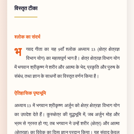
विस्तृत टीका
श्लोक का संदर्भ
भ
गवद गीता का यह 9वाँ श्लोक अध्याय 13 (क्षेत्र क्षेत्रज्ञ
विभाग योग) का महत्वपूर्ण भाग है। क्षेत्र क्षेत्रज्ञ विभाग योग
में भगवान श्रीकृष्ण ने शरीर और आत्मा के भेद, प्रकृति और पुरुष के
संबंध, तथा ज्ञान के साधनों का विस्तृत वर्णन किया है।
ऐतिहासिक पृष्ठभूमि
अध्याय 13 में भगवान श्रीकृष्ण अर्जुन को क्षेत्र क्षेत्रज्ञ विभाग योग
का उपदेश देते हैं। कुरुक्षेत्र की युद्धभूमि में, जब अर्जुन मोह और
भ्रम से ग्रस्त हो गए, तब भगवान ने उन्हें शरीर (क्षेत्र) और आत्मा
(क्षेत्रज्ञ) का विवेक का दिव्य ज्ञान प्रदान किया। यह संवाद केवल