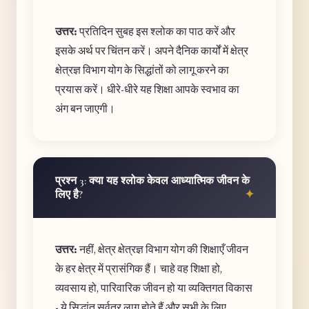
उत्तर:
प्रतिदिन सुबह इस श्लोक का पाठ करें और
इसके अर्थ पर चिंतन करें। अपने दैनिक कार्यों में क्षेत्र
क्षेत्रज्ञ विभाग योग के सिद्धांतों को लागू करने का
प्रयास करें। धीरे-धीरे यह शिक्षा आपके स्वभाव का
अंग बन जाएगी।
प्रश्न 3: क्या यह श्लोक केवल आध्यात्मिक जीवन के
लिए है?
उत्तर:
नहीं, क्षेत्र क्षेत्रज्ञ विभाग योग की शिक्षाएँ जीवन
के हर क्षेत्र में प्रासंगिक हैं। चाहे वह शिक्षा हो,
व्यवसाय हो, पारिवारिक जीवन हो या व्यक्तिगत विकास
- ये सिद्धांत सर्वत्र लागू होते हैं और सभी के लिए