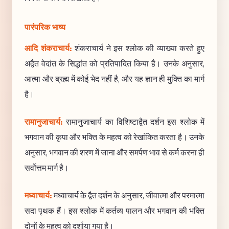
पारंपरिक भाष्य
आदि शंकराचार्य:
शंकराचार्य ने इस श्लोक की व्याख्या करते हुए
अद्वैत वेदांत के सिद्धांत को प्रतिपादित किया है। उनके अनुसार,
आत्मा और ब्रह्म में कोई भेद नहीं है, और यह ज्ञान ही मुक्ति का मार्ग
है।
रामानुजाचार्य:
रामानुजाचार्य का विशिष्टाद्वैत दर्शन इस श्लोक में
भगवान की कृपा और भक्ति के महत्व को रेखांकित करता है। उनके
अनुसार, भगवान की शरण में जाना और समर्पण भाव से कर्म करना ही
सर्वोत्तम मार्ग है।
मध्वाचार्य:
मध्वाचार्य के द्वैत दर्शन के अनुसार, जीवात्मा और परमात्मा
सदा पृथक हैं। इस श्लोक में कर्तव्य पालन और भगवान की भक्ति
दोनों के महत्व को दर्शाया गया है।