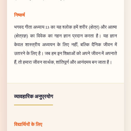
निष्कर्ष
भगवद गीता अध्याय 13 का यह श्लोक हमें शरीर (क्षेत्र) और आत्मा
(क्षेत्रज्ञ) का विवेक का गहन ज्ञान प्रदान करता है। यह ज्ञान
केवल शास्त्रीय अध्ययन के लिए नहीं, बल्कि दैनिक जीवन में
उतारने के लिए है। जब हम इन शिक्षाओं को अपने जीवन में अपनाते
हैं, तो हमारा जीवन सार्थक, शांतिपूर्ण और आनंदमय बन जाता है।
व्यावहारिक अनुप्रयोग
विद्यार्थियों के लिए