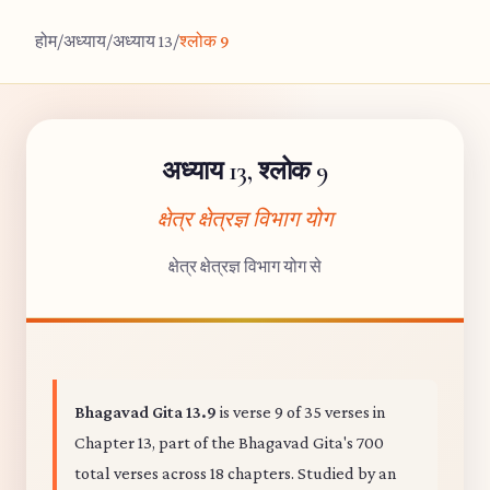
होम
/
अध्याय
/
अध्याय 13
/
श्लोक 9
अध्याय 13, श्लोक 9
क्षेत्र क्षेत्रज्ञ विभाग योग
क्षेत्र क्षेत्रज्ञ विभाग योग से
Bhagavad Gita 13.9
is verse 9 of 35 verses in
Chapter 13, part of the Bhagavad Gita's 700
total verses across 18 chapters. Studied by an