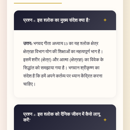
प्रश्न 1: इस श्लोक का मुख्य संदेश क्या है?
उत्तर:
भगवद गीता अध्याय 13 का यह श्लोक क्षेत्र
क्षेत्रज्ञ विभाग योग की शिक्षाओं का महत्वपूर्ण भाग है।
इसमें शरीर (क्षेत्र) और आत्मा (क्षेत्रज्ञ) का विवेक के
सिद्धांत को समझाया गया है। भगवान श्रीकृष्ण का
संदेश है कि हमें अपने कर्तव्य पर ध्यान केंद्रित करना
चाहिए।
प्रश्न 2: इस श्लोक को दैनिक जीवन में कैसे लागू
करें?