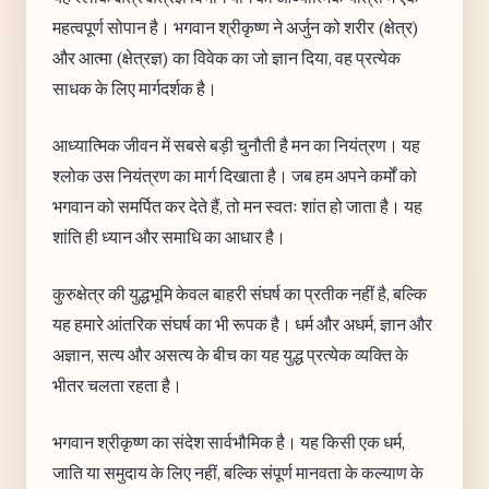
महत्वपूर्ण सोपान है। भगवान श्रीकृष्ण ने अर्जुन को शरीर (क्षेत्र)
और आत्मा (क्षेत्रज्ञ) का विवेक का जो ज्ञान दिया, वह प्रत्येक
साधक के लिए मार्गदर्शक है।
आध्यात्मिक जीवन में सबसे बड़ी चुनौती है मन का नियंत्रण। यह
श्लोक उस नियंत्रण का मार्ग दिखाता है। जब हम अपने कर्मों को
भगवान को समर्पित कर देते हैं, तो मन स्वतः शांत हो जाता है। यह
शांति ही ध्यान और समाधि का आधार है।
कुरुक्षेत्र की युद्धभूमि केवल बाहरी संघर्ष का प्रतीक नहीं है, बल्कि
यह हमारे आंतरिक संघर्ष का भी रूपक है। धर्म और अधर्म, ज्ञान और
अज्ञान, सत्य और असत्य के बीच का यह युद्ध प्रत्येक व्यक्ति के
भीतर चलता रहता है।
भगवान श्रीकृष्ण का संदेश सार्वभौमिक है। यह किसी एक धर्म,
जाति या समुदाय के लिए नहीं, बल्कि संपूर्ण मानवता के कल्याण के