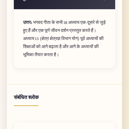
उत्तर:
भगवद गीता के सभी 18 अध्याय एक-दूसरे से जुड़े
हुए हैं और एक पूर्ण जीवन दर्शन प्रस्तुत करते हैं।
अध्याय 13 (क्षेत्र क्षेत्रज्ञ विभाग योग) पूर्व अध्यायों की
शिक्षाओं को आगे बढ़ाता है और आगे के अध्यायों की
भूमिका तैयार करता है।
संबंधित श्लोक