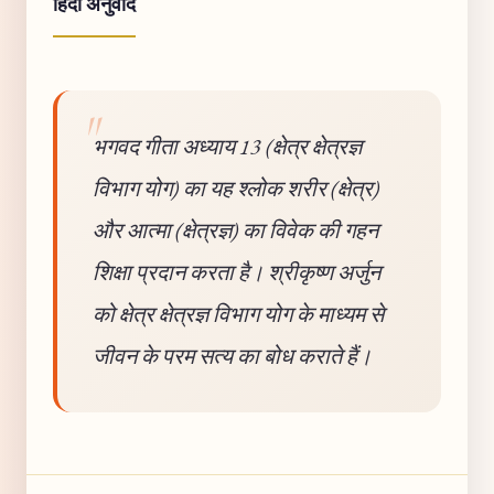
हिंदी अनुवाद
भगवद गीता अध्याय 13 (क्षेत्र क्षेत्रज्ञ
विभाग योग) का यह श्लोक शरीर (क्षेत्र)
और आत्मा (क्षेत्रज्ञ) का विवेक की गहन
शिक्षा प्रदान करता है। श्रीकृष्ण अर्जुन
को क्षेत्र क्षेत्रज्ञ विभाग योग के माध्यम से
जीवन के परम सत्य का बोध कराते हैं।