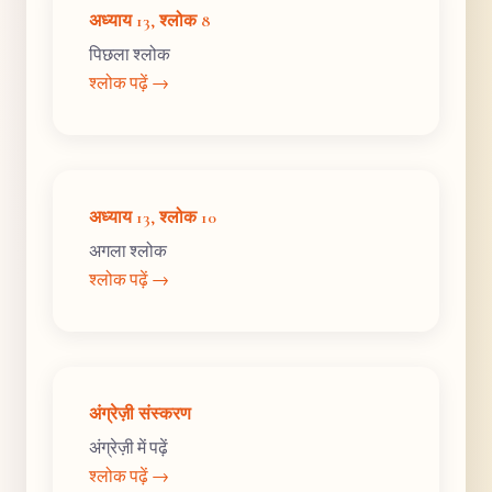
अध्याय 13, श्लोक 8
पिछला श्लोक
श्लोक पढ़ें →
अध्याय 13, श्लोक 10
अगला श्लोक
श्लोक पढ़ें →
अंग्रेज़ी संस्करण
अंग्रेज़ी में पढ़ें
श्लोक पढ़ें →