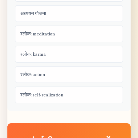
अध्ययन योजना
श्लोक: meditation
श्लोक: karma
श्लोक: action
श्लोक: self-realization