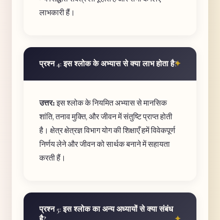
लाभकारी हैं।
प्रश्न 4: इस श्लोक के अभ्यास से क्या लाभ होता है?
उत्तर:
इस श्लोक के नियमित अभ्यास से मानसिक
शांति, तनाव मुक्ति, और जीवन में संतुष्टि प्राप्त होती
है। क्षेत्र क्षेत्रज्ञ विभाग योग की शिक्षाएँ हमें विवेकपूर्ण
निर्णय लेने और जीवन को सार्थक बनाने में सहायता
करती हैं।
प्रश्न 5: इस श्लोक का अन्य अध्यायों से क्या संबंध
है?