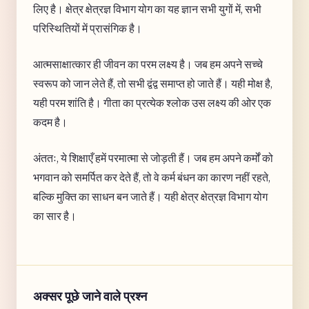
लिए है। क्षेत्र क्षेत्रज्ञ विभाग योग का यह ज्ञान सभी युगों में, सभी
परिस्थितियों में प्रासंगिक है।
आत्मसाक्षात्कार ही जीवन का परम लक्ष्य है। जब हम अपने सच्चे
स्वरूप को जान लेते हैं, तो सभी द्वंद्व समाप्त हो जाते हैं। यही मोक्ष है,
यही परम शांति है। गीता का प्रत्येक श्लोक उस लक्ष्य की ओर एक
कदम है।
अंततः, ये शिक्षाएँ हमें परमात्मा से जोड़ती हैं। जब हम अपने कर्मों को
भगवान को समर्पित कर देते हैं, तो वे कर्म बंधन का कारण नहीं रहते,
बल्कि मुक्ति का साधन बन जाते हैं। यही क्षेत्र क्षेत्रज्ञ विभाग योग
का सार है।
अक्सर पूछे जाने वाले प्रश्न