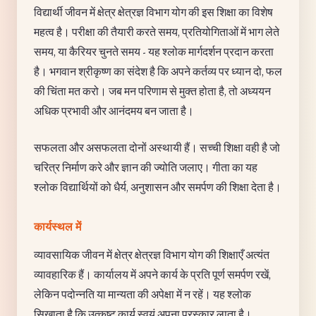
विद्यार्थी जीवन में क्षेत्र क्षेत्रज्ञ विभाग योग की इस शिक्षा का विशेष
महत्व है। परीक्षा की तैयारी करते समय, प्रतियोगिताओं में भाग लेते
समय, या कैरियर चुनते समय - यह श्लोक मार्गदर्शन प्रदान करता
है। भगवान श्रीकृष्ण का संदेश है कि अपने कर्तव्य पर ध्यान दो, फल
की चिंता मत करो। जब मन परिणाम से मुक्त होता है, तो अध्ययन
अधिक प्रभावी और आनंदमय बन जाता है।
सफलता और असफलता दोनों अस्थायी हैं। सच्ची शिक्षा वही है जो
चरित्र निर्माण करे और ज्ञान की ज्योति जलाए। गीता का यह
श्लोक विद्यार्थियों को धैर्य, अनुशासन और समर्पण की शिक्षा देता है।
कार्यस्थल में
व्यावसायिक जीवन में क्षेत्र क्षेत्रज्ञ विभाग योग की शिक्षाएँ अत्यंत
व्यावहारिक हैं। कार्यालय में अपने कार्य के प्रति पूर्ण समर्पण रखें,
लेकिन पदोन्नति या मान्यता की अपेक्षा में न रहें। यह श्लोक
सिखाता है कि उत्कृष्ट कार्य स्वयं अपना पुरस्कार लाता है।