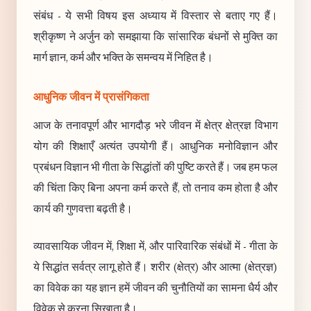
संबंध - ये सभी विषय इस अध्याय में विस्तार से बताए गए हैं।
श्रीकृष्ण ने अर्जुन को समझाया कि सांसारिक बंधनों से मुक्ति का
मार्ग ज्ञान, कर्म और भक्ति के समन्वय में निहित है।
आधुनिक जीवन में प्रासंगिकता
आज के तनावपूर्ण और भागदौड़ भरे जीवन में क्षेत्र क्षेत्रज्ञ विभाग
योग की शिक्षाएँ अत्यंत उपयोगी हैं। आधुनिक मनोविज्ञान और
प्रबंधन विज्ञान भी गीता के सिद्धांतों की पुष्टि करते हैं। जब हम फल
की चिंता किए बिना अपना कर्म करते हैं, तो तनाव कम होता है और
कार्य की गुणवत्ता बढ़ती है।
व्यावसायिक जीवन में, शिक्षा में, और पारिवारिक संबंधों में - गीता के
ये सिद्धांत सर्वत्र लागू होते हैं। शरीर (क्षेत्र) और आत्मा (क्षेत्रज्ञ)
का विवेक का यह ज्ञान हमें जीवन की चुनौतियों का सामना धैर्य और
विवेक से करना सिखाता है।