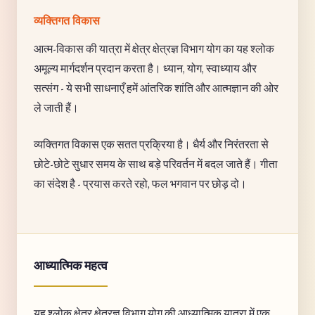
व्यक्तिगत विकास
आत्म-विकास की यात्रा में क्षेत्र क्षेत्रज्ञ विभाग योग का यह श्लोक
अमूल्य मार्गदर्शन प्रदान करता है। ध्यान, योग, स्वाध्याय और
सत्संग - ये सभी साधनाएँ हमें आंतरिक शांति और आत्मज्ञान की ओर
ले जाती हैं।
व्यक्तिगत विकास एक सतत प्रक्रिया है। धैर्य और निरंतरता से
छोटे-छोटे सुधार समय के साथ बड़े परिवर्तन में बदल जाते हैं। गीता
का संदेश है - प्रयास करते रहो, फल भगवान पर छोड़ दो।
आध्यात्मिक महत्व
यह श्लोक क्षेत्र क्षेत्रज्ञ विभाग योग की आध्यात्मिक यात्रा में एक