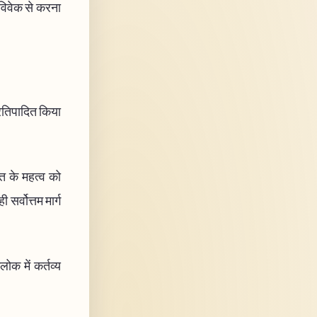
 विवेक से करना
प्रतिपादित किया
ति के महत्व को
र्वोत्तम मार्ग
लोक में कर्तव्य