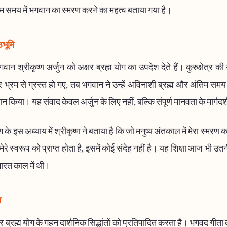
तिम समय में भगवान का स्मरण करने का महत्व बताया गया है।
ठभूमि
गवान श्रीकृष्ण अर्जुन को अक्षर ब्रह्म योग का उपदेश देते हैं। कुरुक्षेत्र की यु
 भ्रम से ग्रस्त हो गए, तब भगवान ने उन्हें अविनाशी ब्रह्म और अंतिम स
रदान किया। यह संवाद केवल अर्जुन के लिए नहीं, बल्कि संपूर्ण मानवता के मार्गदर
ोग के इस अध्याय में श्रीकृष्ण ने बताया है कि जो मनुष्य अंतकाल में मेरा स्मर
 मेरे स्वरूप को प्राप्त होता है, इसमें कोई संदेह नहीं है। यह शिक्षा आज भी उत
ारत काल में थी।
व
 ब्रह्म योग के गहन दार्शनिक सिद्धांतों को प्रतिपादित करता है। भगवद गीता 