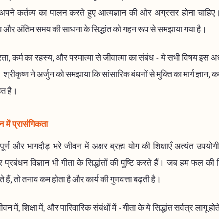
 अपने कर्तव्य का पालन करते हुए आत्मज्ञान की ओर अग्रसर होना चाहिए।
म और अंतिम समय की साधना के सिद्धांत को गहन रूप से समझाया गया है।
ा, कर्म का रहस्य, और परमात्मा से जीवात्मा का संबंध - ये सभी विषय इस अध्य
। श्रीकृष्ण ने अर्जुन को समझाया कि सांसारिक बंधनों से मुक्ति का मार्ग ज्ञान, क
ित है।
में प्रासंगिकता
्ण और भागदौड़ भरे जीवन में अक्षर ब्रह्म योग की शिक्षाएँ अत्यंत उपयो
 प्रबंधन विज्ञान भी गीता के सिद्धांतों की पुष्टि करते हैं। जब हम फल की 
 हैं, तो तनाव कम होता है और कार्य की गुणवत्ता बढ़ती है।
 में, शिक्षा में, और पारिवारिक संबंधों में - गीता के ये सिद्धांत सर्वत्र लागू ह