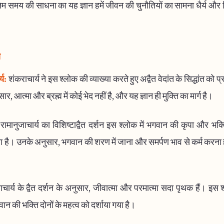
िम समय की साधना का यह ज्ञान हमें जीवन की चुनौतियों का सामना धैर्य और
य
्य:
शंकराचार्य ने इस श्लोक की व्याख्या करते हुए अद्वैत वेदांत के सिद्धांत को 
र, आत्मा और ब्रह्म में कोई भेद नहीं है, और यह ज्ञान ही मुक्ति का मार्ग है।
रामानुजाचार्य का विशिष्टाद्वैत दर्शन इस श्लोक में भगवान की कृपा और भक्
 है। उनके अनुसार, भगवान की शरण में जाना और समर्पण भाव से कर्म करना ही स
ाचार्य के द्वैत दर्शन के अनुसार, जीवात्मा और परमात्मा सदा पृथक हैं। इस श्
 की भक्ति दोनों के महत्व को दर्शाया गया है।