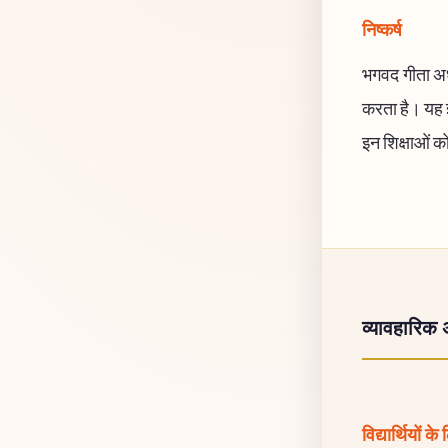
निष्कर्ष
भगवद गीता अध
करता है। यह ज
इन शिक्षाओं क
व्यावहारिक 
विद्यार्थियों के