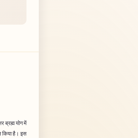
 ब्रह्म योग में
चन किया है। इस