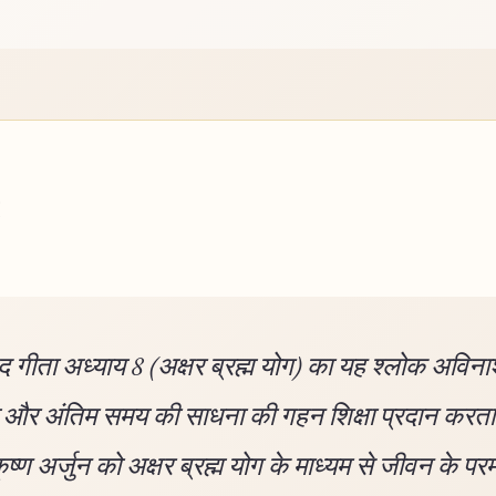
 गीता अध्याय 8 (अक्षर ब्रह्म योग) का यह श्लोक अविना
्म और अंतिम समय की साधना की गहन शिक्षा प्रदान करता
ृष्ण अर्जुन को अक्षर ब्रह्म योग के माध्यम से जीवन के पर