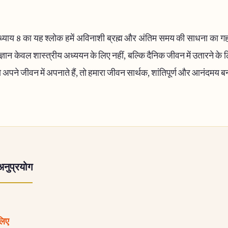
्याय 8 का यह श्लोक हमें अविनाशी ब्रह्म और अंतिम समय की साधना का गहन
्ञान केवल शास्त्रीय अध्ययन के लिए नहीं, बल्कि दैनिक जीवन में उतारने के
ो अपने जीवन में अपनाते हैं, तो हमारा जीवन सार्थक, शांतिपूर्ण और आनंदमय 
अनुप्रयोग
 लिए