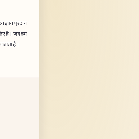
 ज्ञान प्रदान
 लिए है। जब हम
बन जाता है।