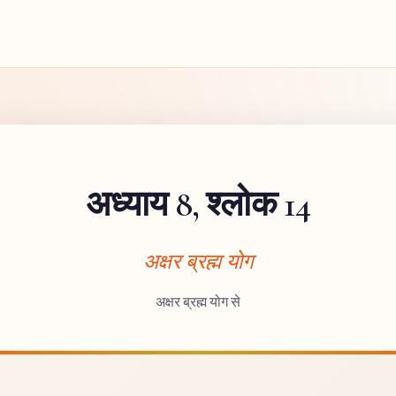
अध्याय 8, श्लोक 14
अक्षर ब्रह्म योग
अक्षर ब्रह्म योग से