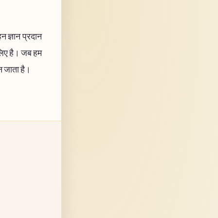
 ज्ञान प्रदान
 लिए है। जब हम
बन जाता है।