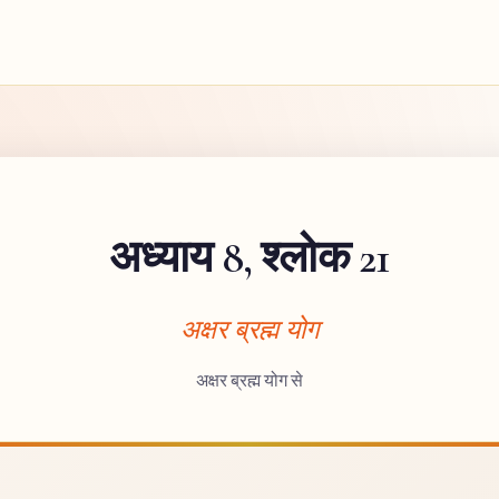
अध्याय 8, श्लोक 21
अक्षर ब्रह्म योग
अक्षर ब्रह्म योग से