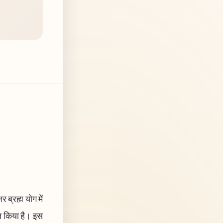
 ब्रह्म योग में
चन किया है। इस