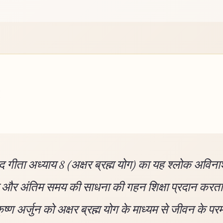
 गीता अध्याय 8 (अक्षर ब्रह्म योग) का यह श्लोक अविना
्म और अंतिम समय की साधना की गहन शिक्षा प्रदान करता
ृष्ण अर्जुन को अक्षर ब्रह्म योग के माध्यम से जीवन के पर