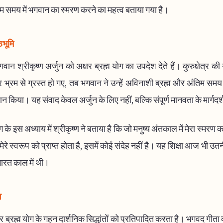
तिम समय में भगवान का स्मरण करने का महत्व बताया गया है।
ठभूमि
गवान श्रीकृष्ण अर्जुन को अक्षर ब्रह्म योग का उपदेश देते हैं। कुरुक्षेत्र की यु
 भ्रम से ग्रस्त हो गए, तब भगवान ने उन्हें अविनाशी ब्रह्म और अंतिम स
रदान किया। यह संवाद केवल अर्जुन के लिए नहीं, बल्कि संपूर्ण मानवता के मार्गदर
ोग के इस अध्याय में श्रीकृष्ण ने बताया है कि जो मनुष्य अंतकाल में मेरा स्मर
 मेरे स्वरूप को प्राप्त होता है, इसमें कोई संदेह नहीं है। यह शिक्षा आज भी उत
ारत काल में थी।
व
 ब्रह्म योग के गहन दार्शनिक सिद्धांतों को प्रतिपादित करता है। भगवद गीता 