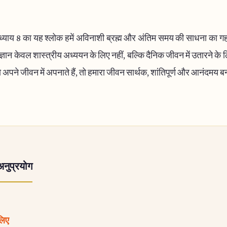
्याय 8 का यह श्लोक हमें अविनाशी ब्रह्म और अंतिम समय की साधना का गहन
्ञान केवल शास्त्रीय अध्ययन के लिए नहीं, बल्कि दैनिक जीवन में उतारने के
ो अपने जीवन में अपनाते हैं, तो हमारा जीवन सार्थक, शांतिपूर्ण और आनंदमय 
अनुप्रयोग
 लिए