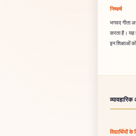
निष्कर्ष
भगवद गीता अध
करता है। यह ज
इन शिक्षाओं क
व्यावहारिक 
विद्यार्थियों के