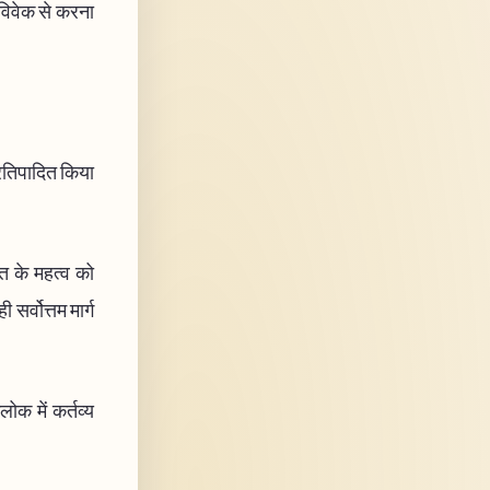
 विवेक से करना
प्रतिपादित किया
ति के महत्व को
र्वोत्तम मार्ग
लोक में कर्तव्य