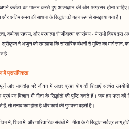
 अपने कर्तव्य का पालन करते हुए आत्मज्ञान की ओर अग्रसर होना चाहिए।
म और अंतिम समय की साधना के सिद्धांत को गहन रूप से समझाया गया है।
ा, कर्म का रहस्य, और परमात्मा से जीवात्मा का संबंध - ये सभी विषय इस अध्य
। श्रीकृष्ण ने अर्जुन को समझाया कि सांसारिक बंधनों से मुक्ति का मार्ग ज्ञान, क
ित है।
में प्रासंगिकता
्ण और भागदौड़ भरे जीवन में अक्षर ब्रह्म योग की शिक्षाएँ अत्यंत उपयो
 प्रबंधन विज्ञान भी गीता के सिद्धांतों की पुष्टि करते हैं। जब हम फल की 
 हैं, तो तनाव कम होता है और कार्य की गुणवत्ता बढ़ती है।
 में, शिक्षा में, और पारिवारिक संबंधों में - गीता के ये सिद्धांत सर्वत्र लागू ह