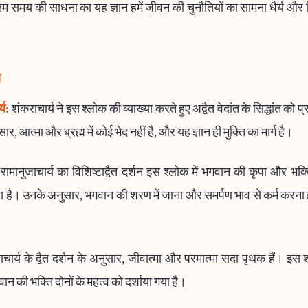
िम समय की साधना का यह ज्ञान हमें जीवन की चुनौतियों का सामना धैर्य और
य
्य:
शंकराचार्य ने इस श्लोक की व्याख्या करते हुए अद्वैत वेदांत के सिद्धांत को 
र, आत्मा और ब्रह्म में कोई भेद नहीं है, और यह ज्ञान ही मुक्ति का मार्ग है।
रामानुजाचार्य का विशिष्टाद्वैत दर्शन इस श्लोक में भगवान की कृपा और भक्
 है। उनके अनुसार, भगवान की शरण में जाना और समर्पण भाव से कर्म करना ही स
ाचार्य के द्वैत दर्शन के अनुसार, जीवात्मा और परमात्मा सदा पृथक हैं। इस श्
 की भक्ति दोनों के महत्व को दर्शाया गया है।