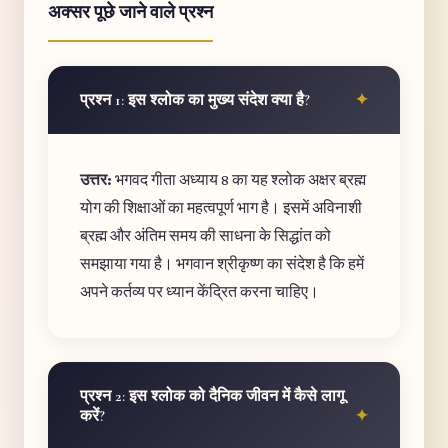
अक्सर पूछे जाने वाले प्रश्न
प्रश्न 1: इस श्लोक का मुख्य संदेश क्या है?
उत्तर:
भगवद गीता अध्याय 8 का यह श्लोक अक्षर ब्रह्म
योग की शिक्षाओं का महत्वपूर्ण भाग है। इसमें अविनाशी
ब्रह्म और अंतिम समय की साधना के सिद्धांत को
समझाया गया है। भगवान श्रीकृष्ण का संदेश है कि हमें
अपने कर्तव्य पर ध्यान केंद्रित करना चाहिए।
प्रश्न 2: इस श्लोक को दैनिक जीवन में कैसे लागू
करें?