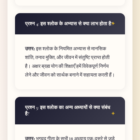
प्रश्न 4: इस श्लोक के अभ्यास से क्या लाभ होता है?
उत्तर:
इस श्लोक के नियमित अभ्यास से मानसिक
शांति, तनाव मुक्ति, और जीवन में संतुष्टि प्राप्त होती
है। अक्षर ब्रह्म योग की शिक्षाएँ हमें विवेकपूर्ण निर्णय
लेने और जीवन को सार्थक बनाने में सहायता करती हैं।
प्रश्न 5: इस श्लोक का अन्य अध्यायों से क्या संबंध
है?
उत्तर:
भगवद गीता के सभी 18 अध्याय एक-दूसरे से जुड़े