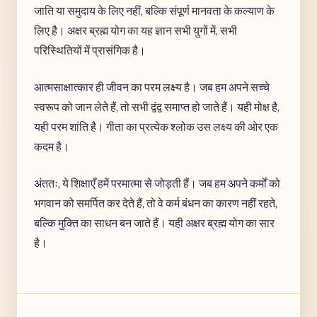
जाति या समुदाय के लिए नहीं, बल्कि संपूर्ण मानवता के कल्याण के
लिए है। अक्षर ब्रह्म योग का यह ज्ञान सभी युगों में, सभी
परिस्थितियों में प्रासंगिक है।
आत्मसाक्षात्कार ही जीवन का परम लक्ष्य है। जब हम अपने सच्चे
स्वरूप को जान लेते हैं, तो सभी द्वंद्व समाप्त हो जाते हैं। यही मोक्ष है,
यही परम शांति है। गीता का प्रत्येक श्लोक उस लक्ष्य की ओर एक
कदम है।
अंततः, ये शिक्षाएँ हमें परमात्मा से जोड़ती हैं। जब हम अपने कर्मों को
भगवान को समर्पित कर देते हैं, तो वे कर्म बंधन का कारण नहीं रहते,
बल्कि मुक्ति का साधन बन जाते हैं। यही अक्षर ब्रह्म योग का सार
है।