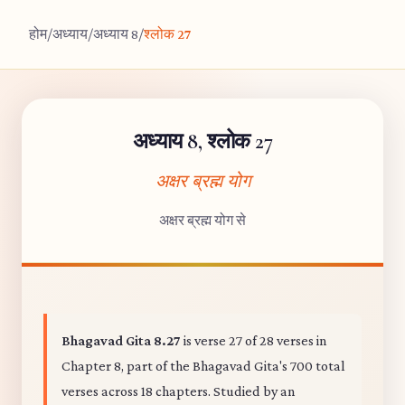
होम
/
अध्याय
/
अध्याय 8
/
श्लोक 27
अध्याय 8, श्लोक 27
अक्षर ब्रह्म योग
अक्षर ब्रह्म योग से
Bhagavad Gita 8.27
is verse 27 of 28 verses in
Chapter 8, part of the Bhagavad Gita's 700 total
verses across 18 chapters. Studied by an