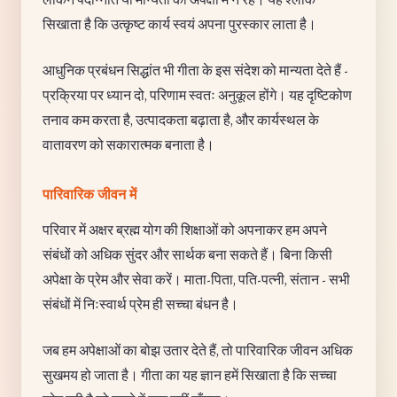
सिखाता है कि उत्कृष्ट कार्य स्वयं अपना पुरस्कार लाता है।
आधुनिक प्रबंधन सिद्धांत भी गीता के इस संदेश को मान्यता देते हैं -
प्रक्रिया पर ध्यान दो, परिणाम स्वतः अनुकूल होंगे। यह दृष्टिकोण
तनाव कम करता है, उत्पादकता बढ़ाता है, और कार्यस्थल के
वातावरण को सकारात्मक बनाता है।
पारिवारिक जीवन में
परिवार में अक्षर ब्रह्म योग की शिक्षाओं को अपनाकर हम अपने
संबंधों को अधिक सुंदर और सार्थक बना सकते हैं। बिना किसी
अपेक्षा के प्रेम और सेवा करें। माता-पिता, पति-पत्नी, संतान - सभी
संबंधों में निःस्वार्थ प्रेम ही सच्चा बंधन है।
जब हम अपेक्षाओं का बोझ उतार देते हैं, तो पारिवारिक जीवन अधिक
सुखमय हो जाता है। गीता का यह ज्ञान हमें सिखाता है कि सच्चा