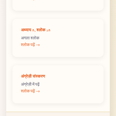
अध्याय 8, श्लोक 28
अगला श्लोक
श्लोक पढ़ें →
अंग्रेज़ी संस्करण
अंग्रेज़ी में पढ़ें
श्लोक पढ़ें →