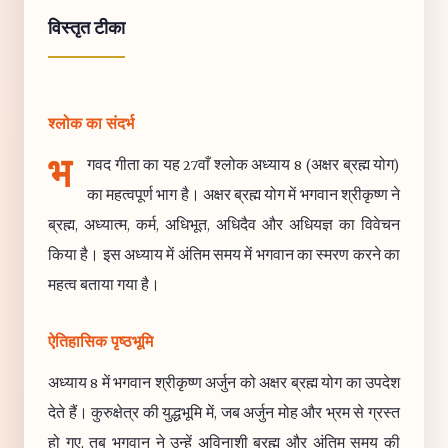
विस्तृत टीका
श्लोक का संदर्भ
भ
गवद गीता का यह 27वाँ श्लोक अध्याय 8 (अक्षर ब्रह्म योग)
का महत्वपूर्ण भाग है। अक्षर ब्रह्म योग में भगवान श्रीकृष्ण ने
ब्रह्म, अध्यात्म, कर्म, अधिभूत, अधिदैव और अधियज्ञ का विवेचन
किया है। इस अध्याय में अंतिम समय में भगवान का स्मरण करने का
महत्व बताया गया है।
ऐतिहासिक पृष्ठभूमि
अध्याय 8 में भगवान श्रीकृष्ण अर्जुन को अक्षर ब्रह्म योग का उपदेश
देते हैं। कुरुक्षेत्र की युद्धभूमि में, जब अर्जुन मोह और भ्रम से ग्रस्त
हो गए, तब भगवान ने उन्हें अविनाशी ब्रह्म और अंतिम समय की