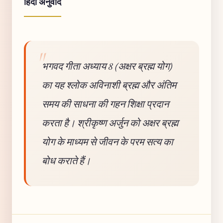
हिंदी अनुवाद
भगवद गीता अध्याय 8 (अक्षर ब्रह्म योग)
का यह श्लोक अविनाशी ब्रह्म और अंतिम
समय की साधना की गहन शिक्षा प्रदान
करता है। श्रीकृष्ण अर्जुन को अक्षर ब्रह्म
योग के माध्यम से जीवन के परम सत्य का
बोध कराते हैं।