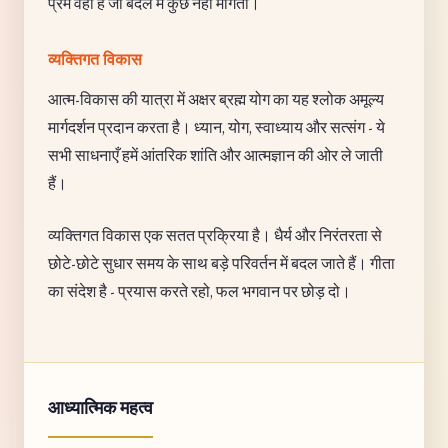
प्रेम वही है जो बदले में कुछ नहीं माँगता।
व्यक्तिगत विकास
आत्म-विकास की यात्रा में अक्षर ब्रह्म योग का यह श्लोक अमूल्य
मार्गदर्शन प्रदान करता है। ध्यान, योग, स्वाध्याय और सत्संग - ये
सभी साधनाएँ हमें आंतरिक शांति और आत्मज्ञान की ओर ले जाती
हैं।
व्यक्तिगत विकास एक सतत प्रक्रिया है। धैर्य और निरंतरता से
छोटे-छोटे सुधार समय के साथ बड़े परिवर्तन में बदल जाते हैं। गीता
का संदेश है - प्रयास करते रहो, फल भगवान पर छोड़ दो।
आध्यात्मिक महत्व