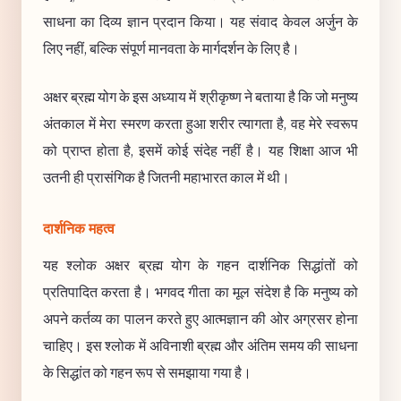
साधना का दिव्य ज्ञान प्रदान किया। यह संवाद केवल अर्जुन के
लिए नहीं, बल्कि संपूर्ण मानवता के मार्गदर्शन के लिए है।
अक्षर ब्रह्म योग के इस अध्याय में श्रीकृष्ण ने बताया है कि जो मनुष्य
अंतकाल में मेरा स्मरण करता हुआ शरीर त्यागता है, वह मेरे स्वरूप
को प्राप्त होता है, इसमें कोई संदेह नहीं है। यह शिक्षा आज भी
उतनी ही प्रासंगिक है जितनी महाभारत काल में थी।
दार्शनिक महत्व
यह श्लोक अक्षर ब्रह्म योग के गहन दार्शनिक सिद्धांतों को
प्रतिपादित करता है। भगवद गीता का मूल संदेश है कि मनुष्य को
अपने कर्तव्य का पालन करते हुए आत्मज्ञान की ओर अग्रसर होना
चाहिए। इस श्लोक में अविनाशी ब्रह्म और अंतिम समय की साधना
के सिद्धांत को गहन रूप से समझाया गया है।