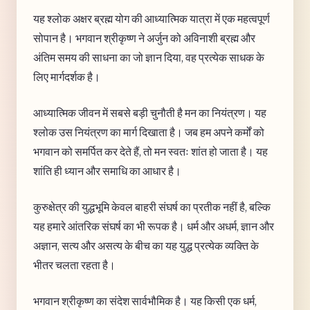
यह श्लोक अक्षर ब्रह्म योग की आध्यात्मिक यात्रा में एक महत्वपूर्ण
सोपान है। भगवान श्रीकृष्ण ने अर्जुन को अविनाशी ब्रह्म और
अंतिम समय की साधना का जो ज्ञान दिया, वह प्रत्येक साधक के
लिए मार्गदर्शक है।
आध्यात्मिक जीवन में सबसे बड़ी चुनौती है मन का नियंत्रण। यह
श्लोक उस नियंत्रण का मार्ग दिखाता है। जब हम अपने कर्मों को
भगवान को समर्पित कर देते हैं, तो मन स्वतः शांत हो जाता है। यह
शांति ही ध्यान और समाधि का आधार है।
कुरुक्षेत्र की युद्धभूमि केवल बाहरी संघर्ष का प्रतीक नहीं है, बल्कि
यह हमारे आंतरिक संघर्ष का भी रूपक है। धर्म और अधर्म, ज्ञान और
अज्ञान, सत्य और असत्य के बीच का यह युद्ध प्रत्येक व्यक्ति के
भीतर चलता रहता है।
भगवान श्रीकृष्ण का संदेश सार्वभौमिक है। यह किसी एक धर्म,