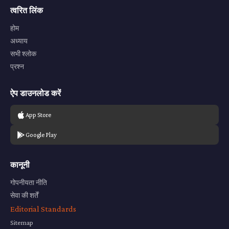
त्वरित लिंक
होम
अध्याय
सभी श्लोक
प्रश्न
ऐप डाउनलोड करें
App Store
Google Play
कानूनी
गोपनीयता नीति
सेवा की शर्तें
Editorial Standards
Sitemap