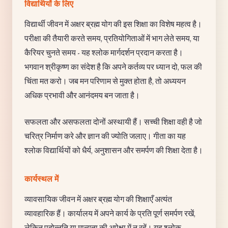
विद्यार्थियों के लिए
विद्यार्थी जीवन में अक्षर ब्रह्म योग की इस शिक्षा का विशेष महत्व है।
परीक्षा की तैयारी करते समय, प्रतियोगिताओं में भाग लेते समय, या
कैरियर चुनते समय - यह श्लोक मार्गदर्शन प्रदान करता है।
भगवान श्रीकृष्ण का संदेश है कि अपने कर्तव्य पर ध्यान दो, फल की
चिंता मत करो। जब मन परिणाम से मुक्त होता है, तो अध्ययन
अधिक प्रभावी और आनंदमय बन जाता है।
सफलता और असफलता दोनों अस्थायी हैं। सच्ची शिक्षा वही है जो
चरित्र निर्माण करे और ज्ञान की ज्योति जलाए। गीता का यह
श्लोक विद्यार्थियों को धैर्य, अनुशासन और समर्पण की शिक्षा देता है।
कार्यस्थल में
व्यावसायिक जीवन में अक्षर ब्रह्म योग की शिक्षाएँ अत्यंत
व्यावहारिक हैं। कार्यालय में अपने कार्य के प्रति पूर्ण समर्पण रखें,
लेकिन पदोन्नति या मान्यता की अपेक्षा में न रहें। यह श्लोक