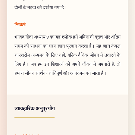
दोनों के महत्व को दर्शाया गया है।
निष्कर्ष
भगवद गीता अध्याय 8 का यह श्लोक हमें अविनाशी ब्रह्म और अंतिम
समय की साधना का गहन ज्ञान प्रदान करता है। यह ज्ञान केवल
शास्त्रीय अध्ययन के लिए नहीं, बल्कि दैनिक जीवन में उतारने के
लिए है। जब हम इन शिक्षाओं को अपने जीवन में अपनाते हैं, तो
हमारा जीवन सार्थक, शांतिपूर्ण और आनंदमय बन जाता है।
व्यावहारिक अनुप्रयोग