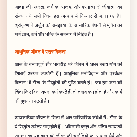
आत्मा की अमरता, कर्म का रहस्य, और परमात्मा से जीवात्मा का
संबंध - ये सभी विषय इस अध्याय में विस्तार से बताए गए हैं।
श्रीकृष्ण ने अर्जुन को समझाया कि सांसारिक बंधनों से मुक्ति का
मार्ग ज्ञान, कर्म और भक्ति के समन्वय में निहित है।
आधुनिक जीवन में प्रासंगिकता
आज के तनावपूर्ण और भागदौड़ भरे जीवन में अक्षर ब्रह्म योग की
शिक्षाएँ अत्यंत उपयोगी हैं। आधुनिक मनोविज्ञान और प्रबंधन
विज्ञान भी गीता के सिद्धांतों की पुष्टि करते हैं। जब हम फल की
चिंता किए बिना अपना कर्म करते हैं, तो तनाव कम होता है और कार्य
की गुणवत्ता बढ़ती है।
व्यावसायिक जीवन में, शिक्षा में, और पारिवारिक संबंधों में - गीता के
ये सिद्धांत सर्वत्र लागू होते हैं। अविनाशी ब्रह्म और अंतिम समय की
साधना का यह ज्ञान हमें जीवन की चुनौतियों का सामना धैर्य और