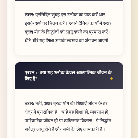
उत्तर:
प्रतिदिन सुबह इस श्लोक का पाठ करें और
इसके अर्थ पर चिंतन करें। अपने दैनिक कार्यों में अक्षर
ब्रह्म योग के सिद्धांतों को लागू करने का प्रयास करें।
धीरे-धीरे यह शिक्षा आपके स्वभाव का अंग बन जाएगी।
प्रश्न 3: क्या यह श्लोक केवल आध्यात्मिक जीवन के
लिए है?
उत्तर:
नहीं, अक्षर ब्रह्म योग की शिक्षाएँ जीवन के हर
क्षेत्र में प्रासंगिक हैं। चाहे वह शिक्षा हो, व्यवसाय हो,
पारिवारिक जीवन हो या व्यक्तिगत विकास - ये सिद्धांत
सर्वत्र लागू होते हैं और सभी के लिए लाभकारी हैं।