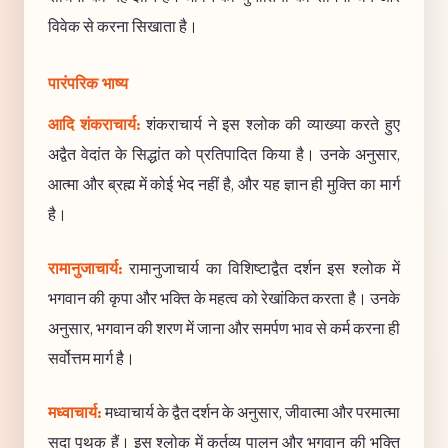
विवेक से करना सिखाता है।
पारंपरिक भाष्य
आदि शंकराचार्य:
शंकराचार्य ने इस श्लोक की व्याख्या करते हुए
अद्वैत वेदांत के सिद्धांत को प्रतिपादित किया है। उनके अनुसार,
आत्मा और ब्रह्म में कोई भेद नहीं है, और यह ज्ञान ही मुक्ति का मार्ग
है।
रामानुजाचार्य:
रामानुजाचार्य का विशिष्टाद्वैत दर्शन इस श्लोक में
भगवान की कृपा और भक्ति के महत्व को रेखांकित करता है। उनके
अनुसार, भगवान की शरण में जाना और समर्पण भाव से कर्म करना ही
सर्वोत्तम मार्ग है।
मध्वाचार्य:
मध्वाचार्य के द्वैत दर्शन के अनुसार, जीवात्मा और परमात्मा
सदा पृथक हैं। इस श्लोक में कर्तव्य पालन और भगवान की भक्ति