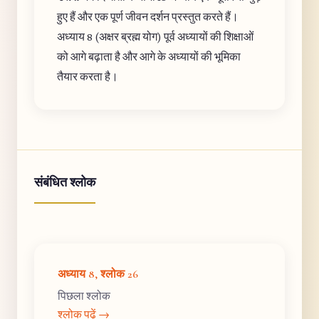
हुए हैं और एक पूर्ण जीवन दर्शन प्रस्तुत करते हैं।
अध्याय 8 (अक्षर ब्रह्म योग) पूर्व अध्यायों की शिक्षाओं
को आगे बढ़ाता है और आगे के अध्यायों की भूमिका
तैयार करता है।
संबंधित श्लोक
अध्याय 8, श्लोक 26
पिछला श्लोक
श्लोक पढ़ें →