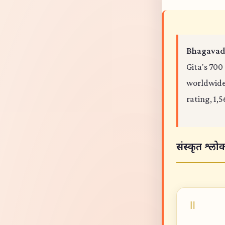
Bhagavad 
Gita's 700
worldwide,
rating, 1,5
संस्कृत श्लो