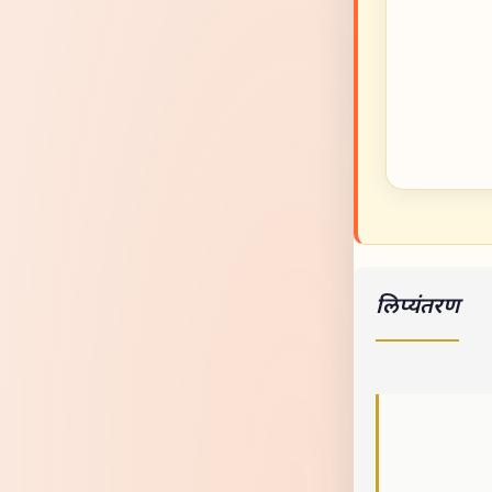
लिप्यंतरण