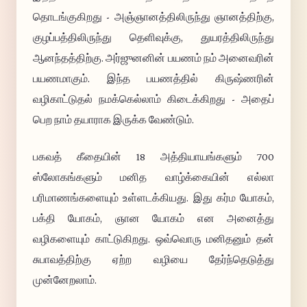
தொடங்குகிறது - அஞ்ஞானத்திலிருந்து ஞானத்திற்கு,
குழப்பத்திலிருந்து தெளிவுக்கு, துயரத்திலிருந்து
ஆனந்தத்திற்கு. அர்ஜுனனின் பயணம் நம் அனைவரின்
பயணமாகும். இந்த பயணத்தில் கிருஷ்ணரின்
வழிகாட்டுதல் நமக்கெல்லாம் கிடைக்கிறது - அதைப்
பெற நாம் தயாராக இருக்க வேண்டும்.
பகவத் கீதையின் 18 அத்தியாயங்களும் 700
ஸ்லோகங்களும் மனித வாழ்க்கையின் எல்லா
பரிமாணங்களையும் உள்ளடக்கியது. இது கர்ம யோகம்,
பக்தி யோகம், ஞான யோகம் என அனைத்து
வழிகளையும் காட்டுகிறது. ஒவ்வொரு மனிதனும் தன்
சுபாவத்திற்கு ஏற்ற வழியை தேர்ந்தெடுத்து
முன்னேறலாம்.