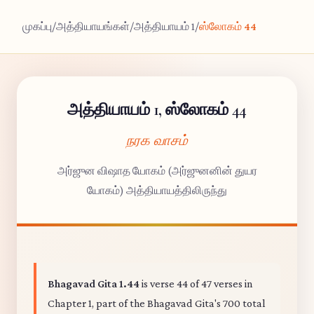
முகப்பு
/
அத்தியாயங்கள்
/
அத்தியாயம் 1
/
ஸ்லோகம் 44
அத்தியாயம் 1, ஸ்லோகம் 44
நரக வாசம்
அர்ஜுன விஷாத யோகம் (அர்ஜுனனின் துயர
யோகம்) அத்தியாயத்திலிருந்து
Bhagavad Gita 1.44
is verse 44 of 47 verses in
Chapter 1, part of the Bhagavad Gita's 700 total