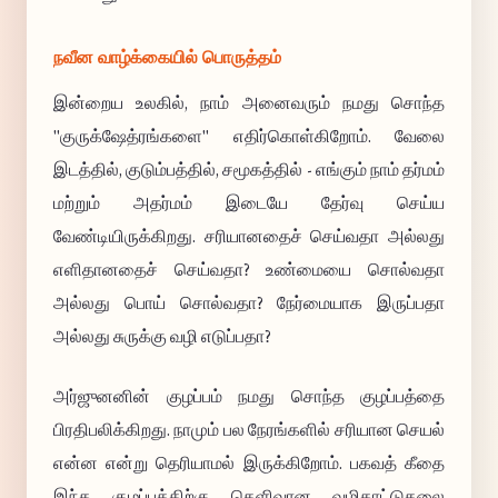
நவீன வாழ்க்கையில் பொருத்தம்
இன்றைய உலகில், நாம் அனைவரும் நமது சொந்த
"குருக்ஷேத்ரங்களை" எதிர்கொள்கிறோம். வேலை
இடத்தில், குடும்பத்தில், சமூகத்தில் - எங்கும் நாம் தர்மம்
மற்றும் அதர்மம் இடையே தேர்வு செய்ய
வேண்டியிருக்கிறது. சரியானதைச் செய்வதா அல்லது
எளிதானதைச் செய்வதா? உண்மையை சொல்வதா
அல்லது பொய் சொல்வதா? நேர்மையாக இருப்பதா
அல்லது சுருக்கு வழி எடுப்பதா?
அர்ஜுனனின் குழப்பம் நமது சொந்த குழப்பத்தை
பிரதிபலிக்கிறது. நாமும் பல நேரங்களில் சரியான செயல்
என்ன என்று தெரியாமல் இருக்கிறோம். பகவத் கீதை
இந்த குழப்பத்திற்கு தெளிவான வழிகாட்டுதலை