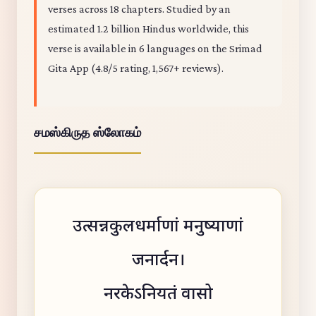
verses across 18 chapters. Studied by an
estimated 1.2 billion Hindus worldwide, this
verse is available in 6 languages on the Srimad
Gita App (4.8/5 rating, 1,567+ reviews).
சமஸ்கிருத ஸ்லோகம்
उत्सन्नकुलधर्माणां मनुष्याणां
जनार्दन।
नरकेऽनियतं वासो