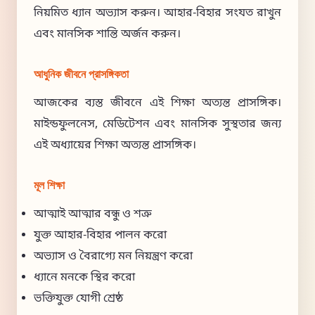
নিয়মিত ধ্যান অভ্যাস করুন। আহার-বিহার সংযত রাখুন
এবং মানসিক শান্তি অর্জন করুন।
আধুনিক জীবনে প্রাসঙ্গিকতা
আজকের ব্যস্ত জীবনে এই শিক্ষা অত্যন্ত প্রাসঙ্গিক।
মাইন্ডফুলনেস, মেডিটেশন এবং মানসিক সুস্থতার জন্য
এই অধ্যায়ের শিক্ষা অত্যন্ত প্রাসঙ্গিক।
মূল শিক্ষা
আত্মাই আত্মার বন্ধু ও শত্রু
যুক্ত আহার-বিহার পালন করো
অভ্যাস ও বৈরাগ্যে মন নিয়ন্ত্রণ করো
ধ্যানে মনকে স্থির করো
ভক্তিযুক্ত যোগী শ্রেষ্ঠ