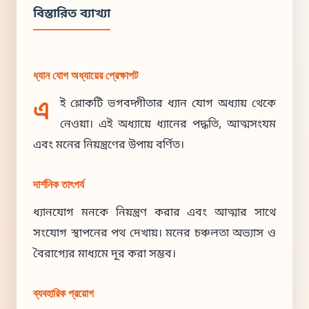
বিস্তারিত ব্যাখ্যা
ধ্যান যোগ অধ্যায়ের প্রেক্ষাপট
এ
ই শ্লোকটি ভগবদ্গীতার ধ্যান যোগ অধ্যায় থেকে
নেওয়া। এই অধ্যায়ে ধ্যানের পদ্ধতি, আত্মসংযম
এবং মনের নিয়ন্ত্রণের উপায় বর্ণিত।
দার্শনিক তাৎপর্য
ধ্যানযোগ মনকে নিয়ন্ত্রণ করার এবং আত্মার সাথে
সংযোগ স্থাপনের পথ দেখায়। মনের চঞ্চলতা অভ্যাস ও
বৈরাগ্যের মাধ্যমে দূর করা সম্ভব।
ব্যবহারিক প্রয়োগ