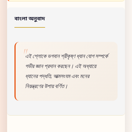
বাংলা অনুবাদ
এই শ্লোকে ভগবান শ্রীকৃষ্ণ ধ্যান যোগ সম্পর্কে
গভীর জ্ঞান প্রদান করছেন। এই অধ্যায়ে
ধ্যানের পদ্ধতি, আত্মসংযম এবং মনের
নিয়ন্ত্রণের উপায় বর্ণিত।