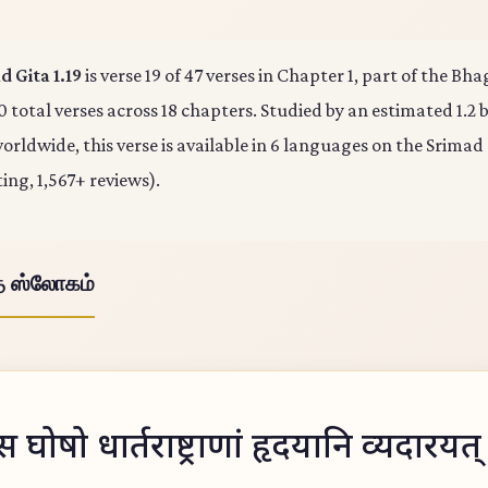
 Gita 1.19
is verse 19 of 47 verses in Chapter 1, part of the Bh
0 total verses across 18 chapters. Studied by an estimated 1.2 b
rldwide, this verse is available in 6 languages on the Srimad
ting, 1,567+ reviews).
த ஸ்லோகம்
स घोषो धार्तराष्ट्राणां हृदयानि व्यदारयत्