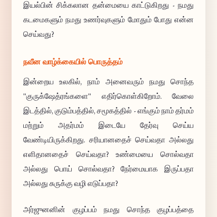
இயல்பின் சிக்கலான தன்மையை காட்டுகிறது - நமது
கடமைகளும் நமது உணர்வுகளும் மோதும் போது என்ன
செய்வது?
நவீன வாழ்க்கையில் பொருத்தம்
இன்றைய உலகில், நாம் அனைவரும் நமது சொந்த
"குருக்ஷேத்ரங்களை" எதிர்கொள்கிறோம். வேலை
இடத்தில், குடும்பத்தில், சமூகத்தில் - எங்கும் நாம் தர்மம்
மற்றும் அதர்மம் இடையே தேர்வு செய்ய
வேண்டியிருக்கிறது. சரியானதைச் செய்வதா அல்லது
எளிதானதைச் செய்வதா? உண்மையை சொல்வதா
அல்லது பொய் சொல்வதா? நேர்மையாக இருப்பதா
அல்லது சுருக்கு வழி எடுப்பதா?
அர்ஜுனனின் குழப்பம் நமது சொந்த குழப்பத்தை