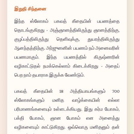
இறுதி சிந்தனை
இந்த ஸ்லோகம் பகவத் கீதையின் பயணத்தை
தொடங்குகிறது - அஞ்ஞானத்திலிருந்து ஞானத்திற்கு,
குழப்பத்திலிருந்து தெளிவுக்கு, துயரத்திலிருந்து
ஆனந்தத்திற்கு. அர்ஜுனனின் பயணம் நம் அனைவரின்
பயணமாகும். இந்த பயணத்தில் கிருஷ்ணரின்
வழிகாட்டுதல் நமக்கெல்லாம் கிடைக்கிறது - அதைப்
பெற நாம் தயாராக இருக்க வேண்டும்.
பகவத் கீதையின் 18 அத்தியாயங்களும் 700
ஸ்லோகங்களும் மனித வாழ்க்கையின் எல்லா
பரிமாணங்களையும் உள்ளடக்கியது. இது கர்ம யோகம்,
பக்தி யோகம், ஞான யோகம் என அனைத்து
வழிகளையும் காட்டுகிறது. ஒவ்வொரு மனிதனும் தன்