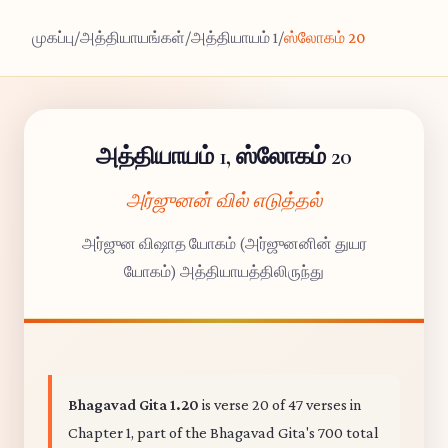
முகப்பு
/
அத்தியாயங்கள்
/
அத்தியாயம் 1
/
ஸ்லோகம் 20
அத்தியாயம் 1, ஸ்லோகம் 20
அர்ஜுனன் வில் எடுத்தல்
அர்ஜுன விஷாத யோகம் (அர்ஜுனனின் துயர
யோகம்) அத்தியாயத்திலிருந்து
Bhagavad Gita 1.20
is verse 20 of 47 verses in
Chapter 1, part of the Bhagavad Gita's 700 total