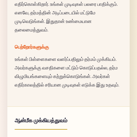
எதிர்கொள்கிறார். உங்கள் முடிவுகள் பலரை பாதிக்கும்.
எனவே, தர்மத்தின் அடிப்படையில் மட்டுமே
முடிவெடுங்கள். இதுதான் உண்மையான
தலைமைத்துவம்.
பெற்றோர்களுக்கு
உங்கள் பிள்ளைகளை வளர்ப்பதிலும் தர்மம் முக்கியம்.
அவர்களுக்கு வசதிகளை மட்டும் கொடுப்பதல்ல, தர்ம
விழுமியங்களையும் கற்றுக்கொடுங்கள். அவர்கள்
எதிர்காலத்தில் சரியான முடிவுகள் எடுக்க இது உதவும்.
ஆன்மீக முக்கியத்துவம்