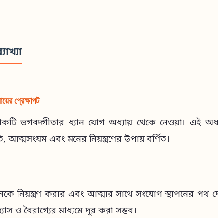
্যাখ্যা
য়ের প্রেক্ষাপট
লোকটি ভগবদ্গীতার ধ্যান যোগ অধ্যায় থেকে নেওয়া। এই অধ্যা
ি, আত্মসংযম এবং মনের নিয়ন্ত্রণের উপায় বর্ণিত।
নকে নিয়ন্ত্রণ করার এবং আত্মার সাথে সংযোগ স্থাপনের পথ দ
যাস ও বৈরাগ্যের মাধ্যমে দূর করা সম্ভব।