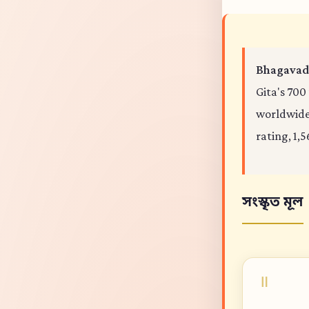
Bhagavad 
Gita's 700
worldwide,
rating, 1,5
সংস্কৃত মূল