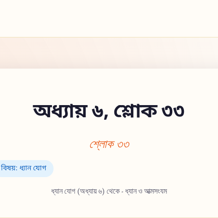
অধ্যায় ৬, শ্লোক ৩৩
শ্লোক ৩৩
বিষয়: ধ্যান যোগ
ধ্যান যোগ (অধ্যায় ৬) থেকে - ধ্যান ও আত্মসংযম