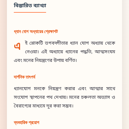
বিস্তারিত ব্যাখ্যা
ধ্যান যোগ অধ্যায়ের প্রেক্ষাপট
এ
ই শ্লোকটি ভগবদ্গীতার ধ্যান যোগ অধ্যায় থেকে
নেওয়া। এই অধ্যায়ে ধ্যানের পদ্ধতি, আত্মসংযম
এবং মনের নিয়ন্ত্রণের উপায় বর্ণিত।
দার্শনিক তাৎপর্য
ধ্যানযোগ মনকে নিয়ন্ত্রণ করার এবং আত্মার সাথে
সংযোগ স্থাপনের পথ দেখায়। মনের চঞ্চলতা অভ্যাস ও
বৈরাগ্যের মাধ্যমে দূর করা সম্ভব।
ব্যবহারিক প্রয়োগ