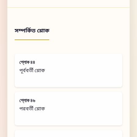
সম্পর্কিত শ্লোক
শ্লোক ৪৪
পূর্ববর্তী শ্লোক
শ্লোক ৪৬
পরবর্তী শ্লোক