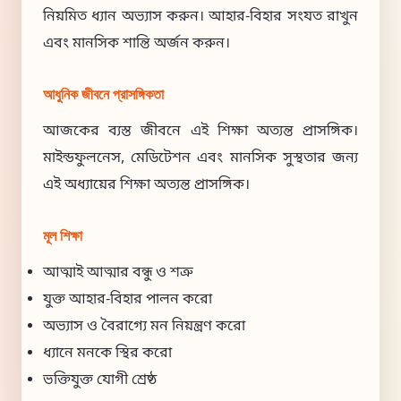
নিয়মিত ধ্যান অভ্যাস করুন। আহার-বিহার সংযত রাখুন
এবং মানসিক শান্তি অর্জন করুন।
আধুনিক জীবনে প্রাসঙ্গিকতা
আজকের ব্যস্ত জীবনে এই শিক্ষা অত্যন্ত প্রাসঙ্গিক।
মাইন্ডফুলনেস, মেডিটেশন এবং মানসিক সুস্থতার জন্য
এই অধ্যায়ের শিক্ষা অত্যন্ত প্রাসঙ্গিক।
মূল শিক্ষা
আত্মাই আত্মার বন্ধু ও শত্রু
যুক্ত আহার-বিহার পালন করো
অভ্যাস ও বৈরাগ্যে মন নিয়ন্ত্রণ করো
ধ্যানে মনকে স্থির করো
ভক্তিযুক্ত যোগী শ্রেষ্ঠ