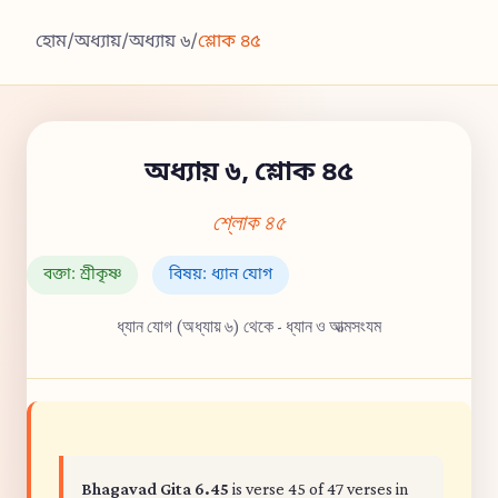
হোম
/
অধ্যায়
/
অধ্যায় ৬
/
শ্লোক ৪৫
অধ্যায় ৬, শ্লোক ৪৫
শ্লোক ৪৫
বক্তা: শ্রীকৃষ্ণ
বিষয়: ধ্যান যোগ
ধ্যান যোগ (অধ্যায় ৬) থেকে - ধ্যান ও আত্মসংযম
Bhagavad Gita 6.45
is verse 45 of 47 verses in