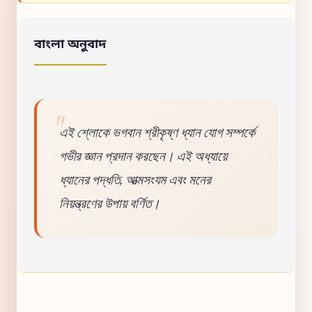
বাংলা অনুবাদ
এই শ্লোকে ভগবান শ্রীকৃষ্ণ ধ্যান যোগ সম্পর্কে
গভীর জ্ঞান প্রদান করছেন। এই অধ্যায়ে
ধ্যানের পদ্ধতি, আত্মসংযম এবং মনের
নিয়ন্ত্রণের উপায় বর্ণিত।