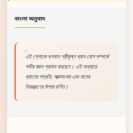
বাংলা অনুবাদ
এই শ্লোকে ভগবান শ্রীকৃষ্ণ ধ্যান যোগ সম্পর্কে
গভীর জ্ঞান প্রদান করছেন। এই অধ্যায়ে
ধ্যানের পদ্ধতি, আত্মসংযম এবং মনের
নিয়ন্ত্রণের উপায় বর্ণিত।