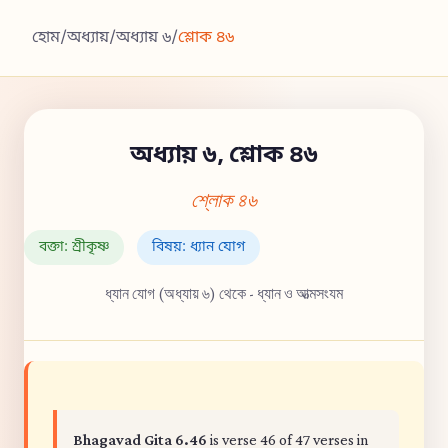
হোম
/
অধ্যায়
/
অধ্যায় ৬
/
শ্লোক ৪৬
অধ্যায় ৬, শ্লোক ৪৬
শ্লোক ৪৬
বক্তা: শ্রীকৃষ্ণ
বিষয়: ধ্যান যোগ
ধ্যান যোগ (অধ্যায় ৬) থেকে - ধ্যান ও আত্মসংযম
Bhagavad Gita 6.46
is verse 46 of 47 verses in