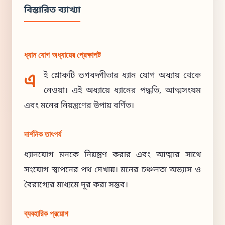
বিস্তারিত ব্যাখ্যা
ধ্যান যোগ অধ্যায়ের প্রেক্ষাপট
এ
ই শ্লোকটি ভগবদ্গীতার ধ্যান যোগ অধ্যায় থেকে
নেওয়া। এই অধ্যায়ে ধ্যানের পদ্ধতি, আত্মসংযম
এবং মনের নিয়ন্ত্রণের উপায় বর্ণিত।
দার্শনিক তাৎপর্য
ধ্যানযোগ মনকে নিয়ন্ত্রণ করার এবং আত্মার সাথে
সংযোগ স্থাপনের পথ দেখায়। মনের চঞ্চলতা অভ্যাস ও
বৈরাগ্যের মাধ্যমে দূর করা সম্ভব।
ব্যবহারিক প্রয়োগ