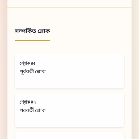
সম্পর্কিত শ্লোক
শ্লোক ৪৫
পূর্ববর্তী শ্লোক
শ্লোক ৪৭
পরবর্তী শ্লোক