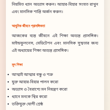
নিয়মিত ধ্যান অভ্যাস করুন। আহার-বিহার সংযত রাখুন
এবং মানসিক শান্তি অর্জন করুন।
আধুনিক জীবনে প্রাসঙ্গিকতা
আজকের ব্যস্ত জীবনে এই শিক্ষা অত্যন্ত প্রাসঙ্গিক।
মাইন্ডফুলনেস, মেডিটেশন এবং মানসিক সুস্থতার জন্য
এই অধ্যায়ের শিক্ষা অত্যন্ত প্রাসঙ্গিক।
মূল শিক্ষা
আত্মাই আত্মার বন্ধু ও শত্রু
যুক্ত আহার-বিহার পালন করো
অভ্যাস ও বৈরাগ্যে মন নিয়ন্ত্রণ করো
ধ্যানে মনকে স্থির করো
ভক্তিযুক্ত যোগী শ্রেষ্ঠ